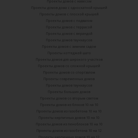
Проекты домов с навесом
Проекты домов дома с односкатной крышей
Проекты домов с плоской крышей
Проекты домов с подвалом
Проекты домов с террасой
Проекты домов с верандой
Проекты домов таунхаусов
Проекты домов с зимним садом
Проекты коттеджей шато
Проекты домов для широкого участков
Проекты домов со сложной крышей
Проекты домов со спортзалом
Проекты современных домов
Проекты домов таунхаусов
Проекты больших домов
Проекты домов со вторым светом
Проекты домов из блоков 10 на 10
Проекты домов из газобетона 10 на 10
Проекты кирпичных домов 10 на 10
Проекты домов из пеноблоков 10 на 10
Проекты домов из газобетона 10 на 12
Проекты кирпичных домов 10 на 12