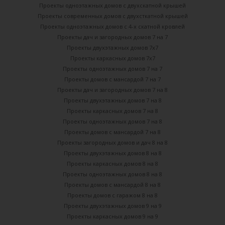
Проекты одноэтажных домов с двухскатной крышей
Проекты современных домов с двухсткатной крышей
Проекты одноэтажных домов с 4-х скатной кровлей
Проекты дач и загородных домов 7 на 7
Проекты двухэтажных домов 7х7
Проекты каркасных домов 7х7
Проекты одноэтажных домов 7 на 7
Проекты домов с мансардой 7 на 7
Проекты дач и загородных домов 7 на 8
Проекты двухэтажных домов 7 на 8
Проекты каркасных домов 7 на 8
Проекты одноэтажных домов 7 на 8
Проекты домов с мансардой 7 на 8
Проекты загородных домов и дач 8 на 8
Проекты двухэтажных домов 8 на 8
Проекты каркасных домов 8 на 8
Проекты одноэтажных домов 8 на 8
Проекты домов с мансардой 8 на 8
Проекты домов с гаражом 8 на 8
Проекты двухэтажных домов 9 на 9
Проекты каркасных домов 9 на 9