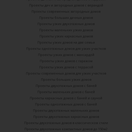
Проекты дач и загородных домов с верандой
Проекты современных загородных домов
Проекты больших дачных домов
Проекты узких двухэтажных домов
Проекты маленьких узких домов
Проекты узких каркасных домов
Проекты узких домов на две семьи
Проекты одноэтажных домов для узких участков
Проекты узких домов с мансардой
Проекты узких домов с гаражом
Проекты узких домов с террасой
Проекты современных домов для узких участков
Проекты больших узких домов
Проекты двухэтажных домов с баней
Проекты маленьких домов с баней
Проекты каркасных домов c баней и сауной
Проекты одноэтажных домов с баней
Проекты двухэтажных маленьких домов
Проекты двухэтажных каркасных домов
Проекты двухэтажных домов в классическом стиле
Проекты двухэтажных компактных домов до 150м2