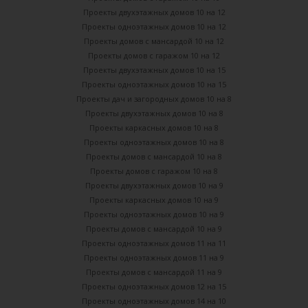
Проекты двухэтажных домов 10 на 12
Проекты одноэтажных домов 10 на 12
Проекты домов с мансардой 10 на 12
Проекты домов с гаражом 10 на 12
Проекты двухэтажных домов 10 на 15
Проекты одноэтажных домов 10 на 15
Проекты дач и загородных домов 10 на 8
Проекты двухэтажных домов 10 на 8
Проекты каркасных домов 10 на 8
Проекты одноэтажных домов 10 на 8
Проекты домов с мансардой 10 на 8
Проекты домов с гаражом 10 на 8
Проекты двухэтажных домов 10 на 9
Проекты каркасных домов 10 на 9
Проекты одноэтажных домов 10 на 9
Проекты домов с мансардой 10 на 9
Проекты одноэтажных домов 11 на 11
Проекты одноэтажных домов 11 на 9
Проекты домов с мансардой 11 на 9
Проекты одноэтажных домов 12 на 15
Проекты одноэтажных домов 14 на 10