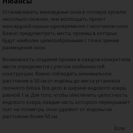
Нюансы
Устанавливать мансардные окна в готовую кровлю
несколько сложнее, чем воплощать проект
мансардной крыши одновременно с монтажом окон.
Важно предусмотреть места, проемы в которых
будут наиболее целесообразными с точки зрения
размещения окон.
Возможность создания проема в каждом конкретном
месте определяется с учетом особенностей
конструкции. Важно соблюдать минимальное
расстояние в 50 см от ендовы до места установки
оконного блока. Все дело в ширине ендового ковра,
равной 1 м. Для того, чтобы обеспечить целостность
ендового ковра, каждая часть которого перекрывает
скат на полметра, окно удаляют от ендовы на
расстояние более 50 см.
Если