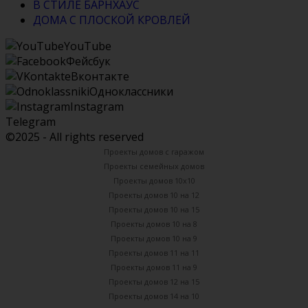
В СТИЛЕ БАРНХАУС
ДОМА С ПЛОСКОЙ КРОВЛЕЙ
YouTube
Фейсбук
Вконтакте
Одноклассники
Instagram
Telegram
©2025 - All rights reserved
Проекты домов с гаражом
Проекты семейных домов
Проекты домов 10х10
Проекты домов 10 на 12
Проекты домов 10 на 15
Проекты домов 10 на 8
Проекты домов 10 на 9
Проекты домов 11 на 11
Проекты домов 11 на 9
Проекты домов 12 на 15
Проекты домов 14 на 10