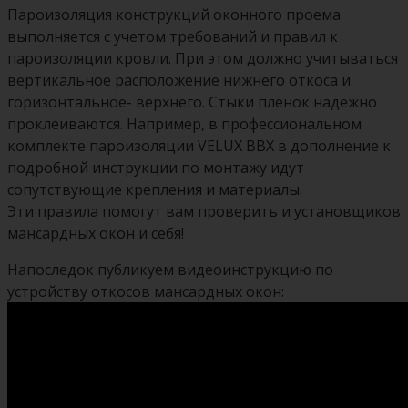
Пароизоляция конструкций оконного проема
выполняется с учетом требований и правил к
пароизоляции кровли. При этом должно учитываться
вертикальное расположение нижнего откоса и
горизонтальное- верхнего. Стыки пленок надежно
проклеиваются. Например, в профессиональном
комплекте пароизоляции VELUX BBX в дополнение к
подробной инструкции по монтажу идут
сопутствующие крепления и материалы.
Эти правила помогут вам проверить и установщиков
мансардных окон и себя!
Напоследок публикуем видеоинструкцию по
устройству откосов мансардных окон: