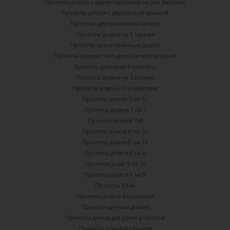
Проекты домов с двумя гаражами на две машины
Проекты домов с двускатной крышей
Проекты двухкомнатных домов
Проекты домов на 3 гаража
Проекты трехкомнатных домов
Проекты домов с четырехскатной крышей
Проекты домов на 4 комнаты
Проекты домов на 5 комнат
Проекты домов с 6 комнатами
Проекты домов 7 на 12
Проекты домов 7 на 7
Проекты домов 7х8
Проекты домов 8 на 12
Проекты домов 8 на 14
Проекты домов 8 на 8
Проекты дома 9 на 12
Проекты домов 9 на 9
Проекты бань
Проекты домов без гаража
Проекты дачных домов
Проекты домов для узких участков
Проекты домов из блоков