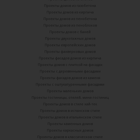
Проекты домов из газобетона
Проекты домов из кирпича
Проекты домов из пенобетона
Проекты домов из пеноблоков
Проекты домов с баней
Проекты двухэтажных домов
Проекты европейских домов
Проекты фахверковых домов
Проекты фасадов домов из кирпича
Проекты домов с плиткой на фасадах
Проекты с деревянными фасадами
Проекты фасадов домов из каменя
Проекты с оштукатуренными фасадами
Проекты маленьких домов
Проекты гостиницы, отелей, мини-гостиниц
Проекты домов в стиле хай-тек
Проекты домов в испанском стиле
Проекты домов в итальянском стиле
Проекты каменных домов
Проекты каркасных домов
Проекты домов в классическом стиле