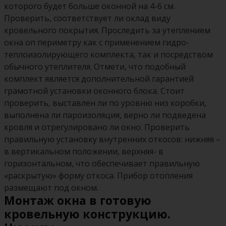
которого будет больше оконной на 4-6 см.
Проверить, соответствует ли оклад виду
кровельного покрытия. Проследить за утеплением
окна оп периметру как с применением гидро-
теплоизолирующего комплекта, так и посредством
обычного утеплителя. Отмети, что подобный
комплект является дополнительной гарантией
грамотной установки оконного блока. Стоит
проверить, выставлен ли по уровню низ коробки,
выполнена ли пароизоляция, верно ли подведена
кровля и отрегулировано ли окно. Проверить
правильную установку внутренних откосов: нижняя –
в вертикальном положении, верхняя- в
горизонтальном, что обеспечивает правильную
«раскрытую» форму откоса. Прибор отопления
размещают под окном.
Монтаж окна в готовую
кровельную конструкцию.