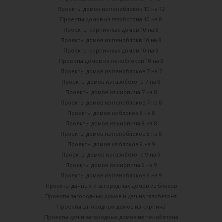
Проекты домов из пеноблоков 10 на 12
Проекты домов из газоботона 10 на 8
Проекты кирпичных домов 10 на 8
Проекты домов из пеноблокв 10 на 8
Проекты кирпичных домов 10 на 9
Проекты домов из пеноблоков 10 на 9
Проекты домов из пеноблоков 7 на 7
Проекты домов из газобетона 7 на 8
Проекты домов из кирпича 7 на 8
Проекты домов из пеноблоков 7 на 8
Проекты домов из блоков 8 на 8
Проекты домов из кирпича 8 на 8
Проекты домов из пеноблоков 8 на 8
Проекты домов из блоков 9 на 9
Проекты домов из газобетона 9 на 9
Проекты домов из кирпича 9 на 9
Проекты домов из пеноблоков 9 на 9
Проекты дачных и загородных домов из блоков
Проекты загородных домов и дач из газобетона
Проекты загородных домов из кирпича
Проекты дач и загородных домов из пенобетона