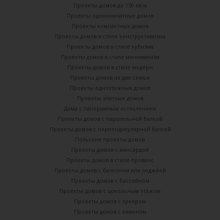
Проекты домов до 150 кв м
Проекты однокомнатных домов
Проекты компактных домов
Проекты домов в стиле конструктивизма
Проекты домов в стиле кубизма
Проекты домов в стиле минимализм
Проекты домов в стиле модерн
Проекты домов на две семьи
Проекты одноэтажных домов
Проекты элитных домов
Дома с панорамным остеклением
Проекты домов с паралельной балкой
Проекты домов с перпендикулярной балкой
Польские проекты домов
Проекты домов с мансардой
Проекты домов в стиле прованс
Проекты домов с балконом или лоджией
Проекты домов с бассейном
Проекты домов с цокольным этажом
Проекты домов с эркером
Проекты домов с камином