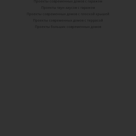
Проекты современных домов с гаражом
Проекты таун-хаусов с гаражом
Проекты современных домов с плоской крышей
Проекты современных домов с террасой
Проекты больших современных домов