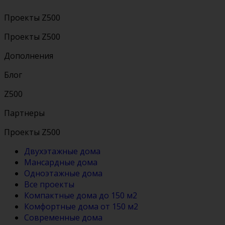
Проекты Z500
Проекты Z500
Дополнения
Блог
Z500
Партнеры
Проекты Z500
Двухэтажные дома
Мансардные дома
Одноэтажные дома
Все проекты
Компактные дома до 150 м2
Комфортные дома от 150 м2
Современные дома