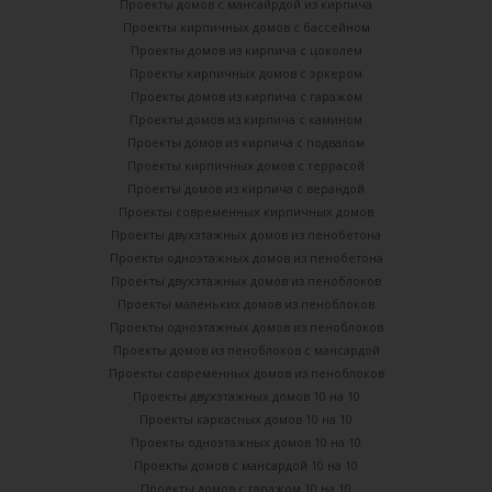
Проекты домов с мансайрдой из кирпича
Проекты кирпичных домов с бассейном
Проекты домов из кирпича с цоколем
Проекты кирпичных домов с эркером
Проекты домов из кирпича с гаражом
Проекты домов из кирпича с камином
Проекты домов из кирпича с подвалом
Проекты кирпичных домов с террасой
Проекты домов из кирпича с верандой
Проекты современных кирпичных домов
Проекты двухэтажных домов из пенобетона
Проекты одноэтажных домов из пенобетона
Проекты двухэтажных домов из пеноблоков
Проекты маленьких домов из пеноблоков
Проекты одноэтажных домов из пеноблоков
Проекты домов из пеноблоков с мансардой
Проекты современных домов из пеноблоков
Проекты двухэтажных домов 10 на 10
Проекты каркасных домов 10 на 10
Проекты одноэтажных домов 10 на 10
Проекты домов с мансардой 10 на 10
Проекты домов с гаражом 10 на 10