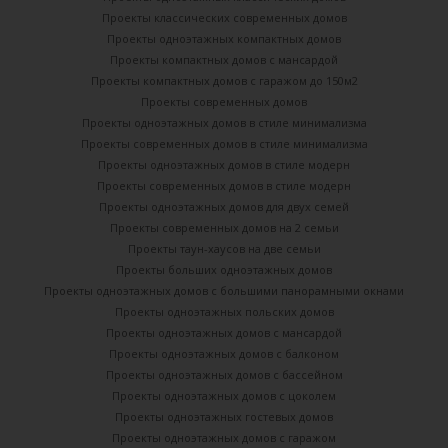
Проекты классических современных домов
Проекты одноэтажных компактных домов
Проекты компактных домов с мансардой
Проекты компактных домов с гаражом до 150м2
Проекты современных домов
Проекты одноэтажных домов в стиле минимализма
Проекты современных домов в стиле минимализма
Проекты одноэтажных домов в стиле модерн
Проекты современных домов в стиле модерн
Проекты одноэтажных домов для двух семей
Проекты современных домов на 2 семьи
Проекты таун-хаусов на две семьи
Проекты больших одноэтажных домов
Проекты одноэтажных домов с большими панорамными окнами
Проекты одноэтажных польских домов
Проекты одноэтажных домов с мансардой
Проекты одноэтажных домов с балконом
Проекты одноэтажных домов с бассейном
Проекты одноэтажных домов с цоколем
Проекты одноэтажных гостевых домов
Проекты одноэтажных домов с гаражом