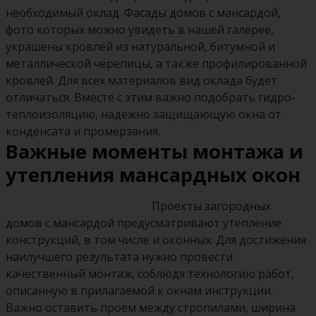
необходимый оклад. Фасады домов с мансардой,
фото которых можно увидеть в нашей галерее,
украшены кровлей из натуральной, битумной и
металлической черепицы, а также профилированной
кровлей. Для всех материалов вид оклада будет
отличаться. Вместе с этим важно подобрать гидро-
теплоизоляцию, надежно защищающую окна от
конденсата и промерзания.
Важные моменты монтажа и
утепления мансардных окон
Проекты загородных
домов с мансардой предусматривают утепление
конструкций, в том числе и оконных. Для достижения
наилучшего результата нужно провести
качественный монтаж, соблюдя технологию работ,
описанную в прилагаемой к окнам инструкции.
Важно оставить проем между стропилами, ширина