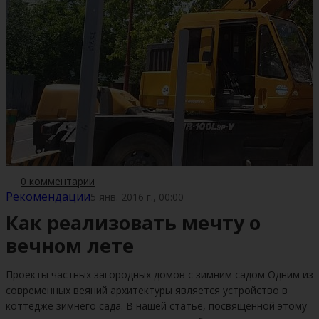
0 комментарии
Рекомендации
5 янв. 2016 г., 00:00
Как реализовать мечту о
вечном лете
Проекты частных загородных домов с зимним садом Одним из
современных веяний архитектуры является устройство в
коттедже зимнего сада. В нашей статье, посвящённой этому