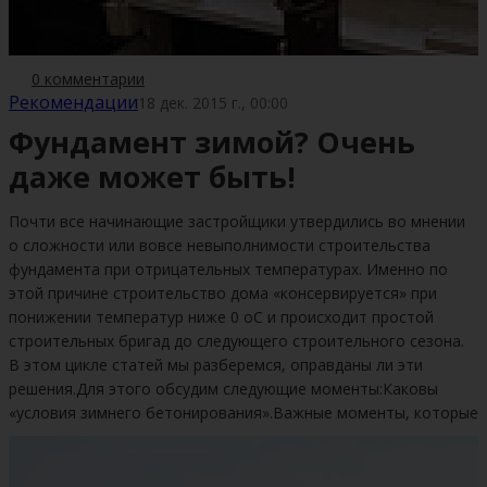
0 комментарии
Рекомендации
18 дек. 2015 г., 00:00
Фундамент зимой? Очень
даже может быть!
Почти все начинающие застройщики утвердились во мнении
о сложности или вовсе невыполнимости строительства
фундамента при отрицательных температурах. Именно по
этой причине строительство дома «консервируется» при
понижении температур ниже 0 оС и происходит простой
строительных бригад до следующего строительного сезона.
В этом цикле статей мы разберемся, оправданы ли эти
решения.Для этого обсудим следующие моменты:Каковы
«условия зимнего бетонирования».Важные моменты, которые