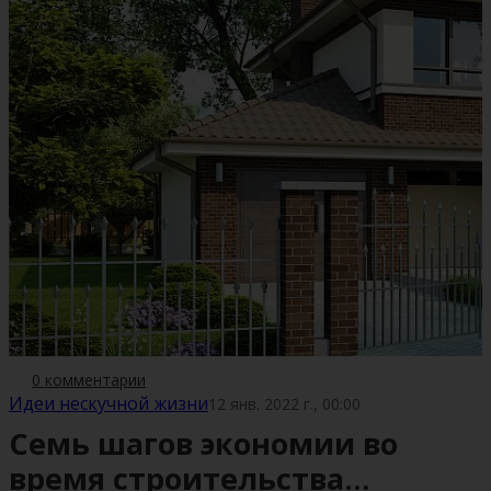
0 комментарии
Идеи нескучной жизни
12 янв. 2022 г., 00:00
Семь шагов экономии во
время строительства