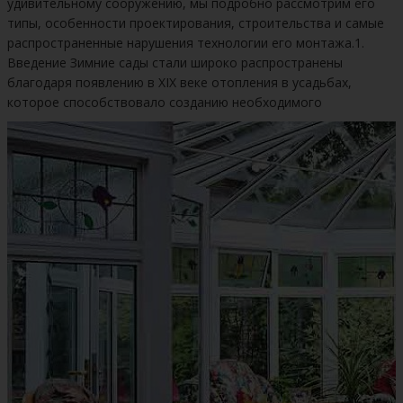
удивительному сооружению, мы подробно рассмотрим его
типы, особенности проектирования, строительства и самые
распространенные нарушения технологии его монтажа.1.
Введение Зимние сады стали широко распространены
благодаря появлению в XIX веке отопления в усадьбах,
которое способствовало созданию необходимого