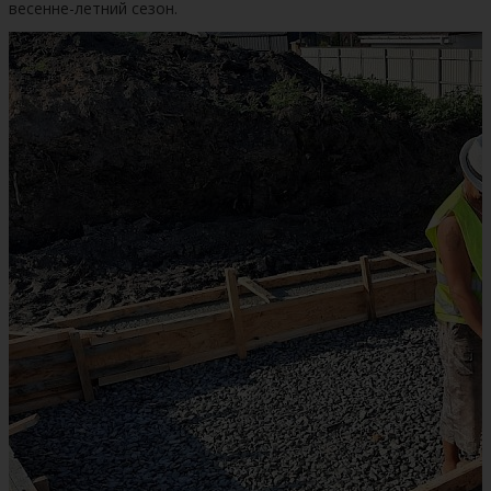
весенне-летний сезон.