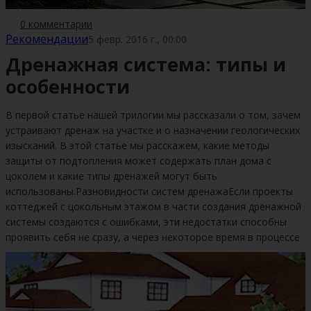
0 комментарии
Рекомендации
5 февр. 2016 г., 00:00
Дренажная система: типы и
особенности
В первой статье нашей трилогии мы рассказали о том, зачем
устраивают дренаж на участке и о назначении геологических
изысканий. В этой статье мы расскажем, какие методы
защиты от подтопления может содержать план дома с
цоколем и какие типы дренажей могут быть
использованы.Разновидности систем дренажаЕсли проекты
коттеджей с цокольным этажом в части создания дренажной
системы создаются с ошибками, эти недостатки способны
проявить себя не сразу, а через некоторое время в процессе