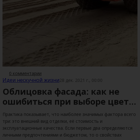
0 комментарии
Идеи нескучной жизни
28 дек. 2021 г., 00:00
Облицовка фасада: как не
ошибиться при выборе цвета
и материала
Практика показывает, что наиболее значимых фактора всего
три: это внешний вид отделки, её стоимость и
эксплуатационные качества. Если первые два определяются
личными предпочтениями и бюджетом, то о свойствах