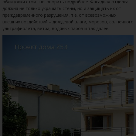
облицовки стоит поговорить подробнее. Фасадная отделка
должна не только украшать стены, но и защищать их от
преждевременного разрушения, т.е. от всевозможных
внешних воздействий – дождевой влаги, морозов, солнечного
ультрафиолета, ветра, водяных паров и так далее.