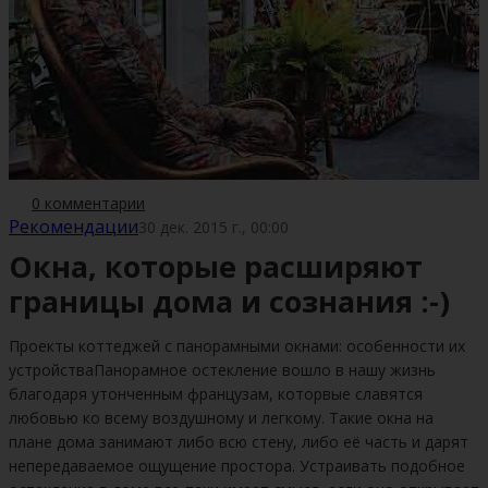
0 комментарии
Рекомендации
30 дек. 2015 г., 00:00
Окна, которые расширяют
границы дома и сознания :-)
Проекты коттеджей с панорамными окнами: особенности их
устройстваПанорамное остекление вошло в нашу жизнь
благодаря утонченным французам, которвые славятся
любовью ко всему воздушному и легкому. Такие окна на
плане дома занимают либо всю стену, либо её часть и дарят
непередаваемое ощущение простора. Устраивать подобное