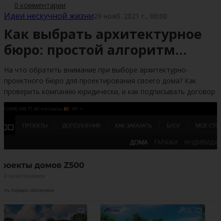
0 комментарии
Идеи нескучной жизни
29 нояб. 2021 г., 00:00
Как выбрать архитектурное
бюро: простой алгоритм
действий
На что обратить внимание при выборе архитектурно-
проектного бюро для проектирования своего дома? Как
проверить компанию юридически, и как подписывать договор