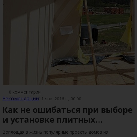
0 комментарии
Рекомендации
11 янв. 2016 г., 00:00
Как не ошибаться при выборе
и установке плитных
перекрытий
Воплощая в жизнь популярные проекты домов из