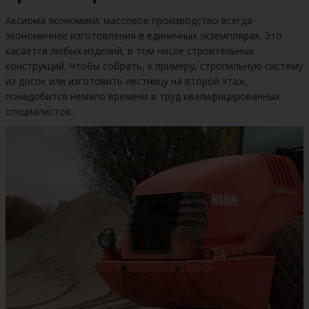
частного дома
Аксиома экономики: массовое производство всегда
экономичнее изготовления в единичных экземплярах. Это
касается любых изделий, в том числе строительных
конструкций. Чтобы собрать, к примеру, стропильную систему
из досок или изготовить лестницу на второй этаж,
понадобится немало времени и труд квалифицированных
специалистов.