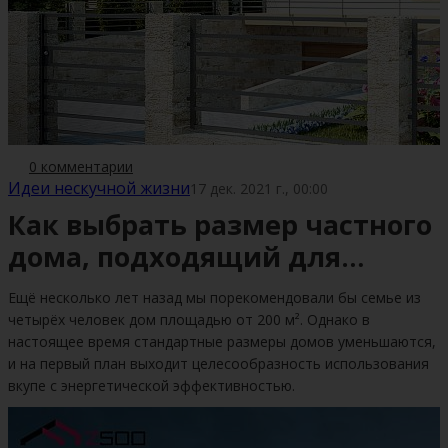
0 комментарии
Идеи нескучной жизни
17 дек. 2021 г., 00:00
Как выбрать размер частного
дома, подходящий для
вашей семьи
Ещё несколько лет назад мы порекомендовали бы семье из
четырёх человек дом площадью от 200 м². Однако в
настоящее время стандартные размеры домов уменьшаются,
и на первый план выходит целесообразность использования
вкупе с энергетической эффективностью.