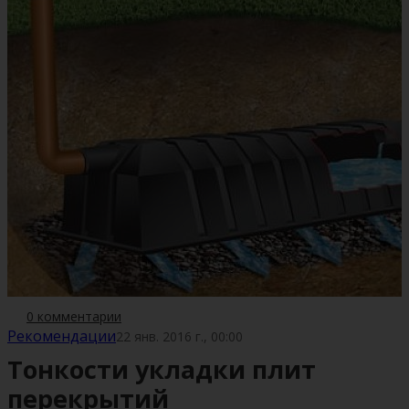
0 комментарии
Рекомендации
22 янв. 2016 г., 00:00
Тонкости укладки плит
перекрытий