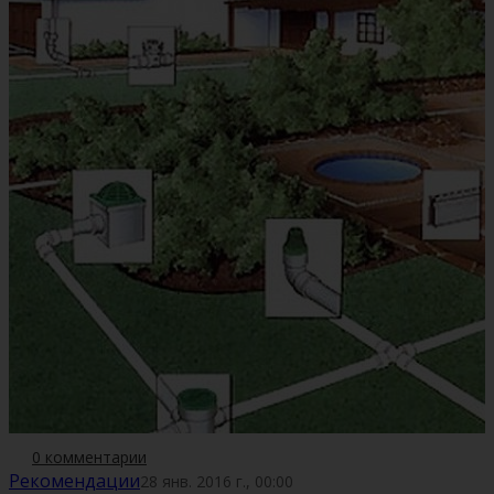
0 комментарии
Рекомендации
28 янв. 2016 г., 00:00