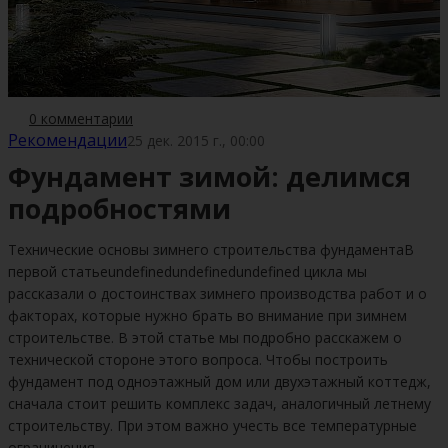
0 комментарии
Рекомендации
25 дек. 2015 г., 00:00
Фундамент зимой: делимся
подробностями
Технические основы зимнего строительства фундаментаВ
первой статьеundefinedundefinedundefined цикла мы
рассказали о достоинствах зимнего производства работ и о
факторах, которые нужно брать во внимание при зимнем
строительстве. В этой статье мы подробно расскажем о
технической стороне этого вопроса. Чтобы построить
фундамент под одноэтажный дом или двухэтажный коттедж,
сначала стоит решить комплекс задач, аналогичный летнему
строительству. При этом важно учесть все температурные
ограничения,