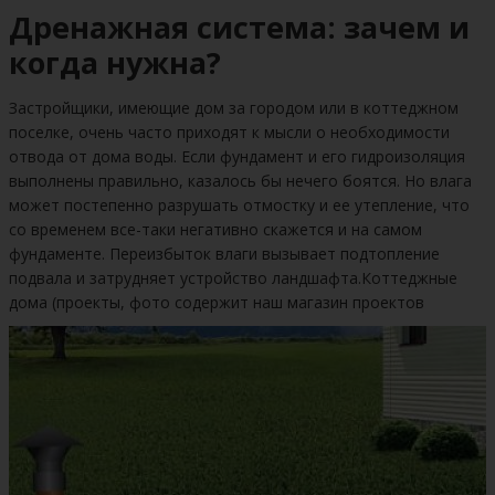
Дренажная система: зачем и
когда нужна?
Застройщики, имеющие дом за городом или в коттеджном
поселке, очень часто приходят к мысли о необходимости
отвода от дома воды. Если фундамент и его гидроизоляция
выполнены правильно, казалось бы нечего боятся. Но влага
может постепенно разрушать отмостку и ее утепление, что
со временем все-таки негативно скажется и на самом
фундаменте. Переизбыток влаги вызывает подтопление
подвала и затрудняет устройство ландшафта.Коттеджные
дома (проекты, фото содержит наш магазин проектов