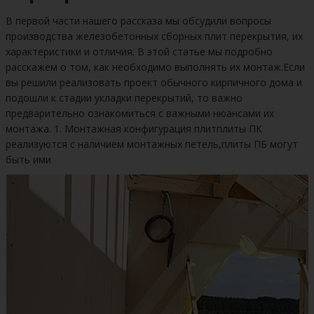
В первой части нашего рассказа мы обсудили вопросы
производства железобетонных сборных плит перекрытия, их
характеристики и отличия. В этой статье мы подробно
расскажем о том, как необходимо выполнять их монтаж.Если
вы решили реализовать проект обычного кирпичного дома и
подошли к стадии укладки перекрытий, то важно
предварительно ознакомиться с важными нюансами их
монтажа. 1. Монтажная конфигурация плитплиты ПК
реализуются с наличием монтажных петель,плиты ПБ могут
быть ими