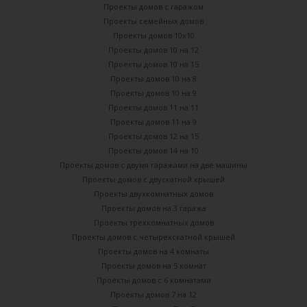
Проекты домов с гаражом
Проекты семейных домов
Проекты домов 10х10
Проекты домов 10 на 12
Проекты домов 10 на 15
Проекты домов 10 на 8
Проекты домов 10 на 9
Проекты домов 11 на 11
Проекты домов 11 на 9
Проекты домов 12 на 15
Проекты домов 14 на 10
Проекты домов с двумя гаражами на две машины
Проекты домов с двускатной крышей
Проекты двухкомнатных домов
Проекты домов на 3 гаража
Проекты трехкомнатных домов
Проекты домов с четырехскатной крышей
Проекты домов на 4 комнаты
Проекты домов на 5 комнат
Проекты домов с 6 комнатами
Проекты домов 7 на 12