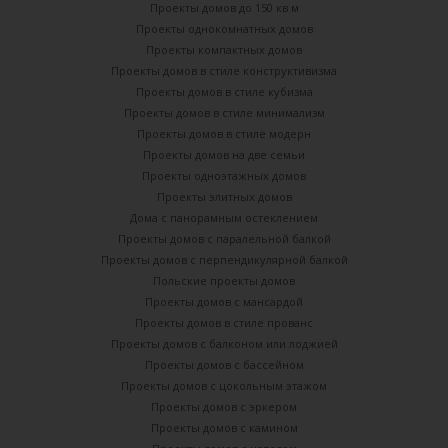
Проекты домов до 150 кв м
Проекты однокомнатных домов
Проекты компактных домов
Проекты домов в стиле конструктивизма
Проекты домов в стиле кубизма
Проекты домов в стиле минимализм
Проекты домов в стиле модерн
Проекты домов на две семьи
Проекты одноэтажных домов
Проекты элитных домов
Дома с панорамным остеклением
Проекты домов с паралельной балкой
Проекты домов с перпендикулярной балкой
Польские проекты домов
Проекты домов с мансардой
Проекты домов в стиле прованс
Проекты домов с балконом или лоджией
Проекты домов с бассейном
Проекты домов с цокольным этажом
Проекты домов с эркером
Проекты домов с камином