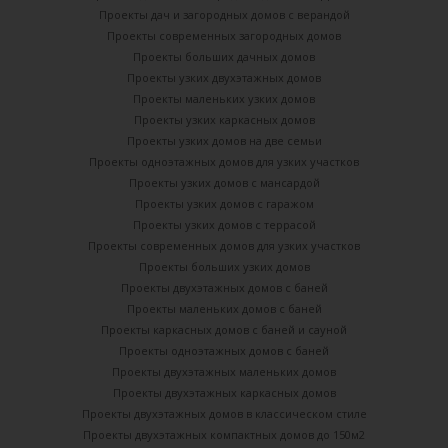
Проекты дач и загородных домов с верандой
Проекты современных загородных домов
Проекты больших дачных домов
Проекты узких двухэтажных домов
Проекты маленьких узких домов
Проекты узких каркасных домов
Проекты узких домов на две семьи
Проекты одноэтажных домов для узких участков
Проекты узких домов с мансардой
Проекты узких домов с гаражом
Проекты узких домов с террасой
Проекты современных домов для узких участков
Проекты больших узких домов
Проекты двухэтажных домов с баней
Проекты маленьких домов с баней
Проекты каркасных домов c баней и сауной
Проекты одноэтажных домов с баней
Проекты двухэтажных маленьких домов
Проекты двухэтажных каркасных домов
Проекты двухэтажных домов в классическом стиле
Проекты двухэтажных компактных домов до 150м2