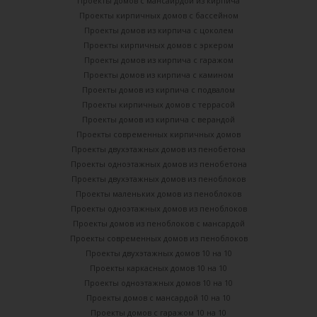
Проекты домов с мансайрдой из кирпича
Проекты кирпичных домов с бассейном
Проекты домов из кирпича с цоколем
Проекты кирпичных домов с эркером
Проекты домов из кирпича с гаражом
Проекты домов из кирпича с камином
Проекты домов из кирпича с подвалом
Проекты кирпичных домов с террасой
Проекты домов из кирпича с верандой
Проекты современных кирпичных домов
Проекты двухэтажных домов из пенобетона
Проекты одноэтажных домов из пенобетона
Проекты двухэтажных домов из пеноблоков
Проекты маленьких домов из пеноблоков
Проекты одноэтажных домов из пеноблоков
Проекты домов из пеноблоков с мансардой
Проекты современных домов из пеноблоков
Проекты двухэтажных домов 10 на 10
Проекты каркасных домов 10 на 10
Проекты одноэтажных домов 10 на 10
Проекты домов с мансардой 10 на 10
Проекты домов с гаражом 10 на 10