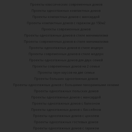
Проекты классических современных домов
Проекты одноэтажных компактных домов
Проекты компактных домов с мансардой
Проекты компактных домов с гаражом до 150м2
Проекты современных домов
Проекты одноэтажных домов в стиле минимализма
Проекты современных домов в стиле минимализма
Проекты одноэтажных домов в стиле модерн
Проекты современных домов в стиле модерн
Проекты одноэтажных домов для двух семей
Проекты современных домов на 2 семьи
Проекты таун-хаусов на две семьи
Проекты больших одноэтажных домов
Проекты одноэтажных домов с большими панорамными окнами
Проекты одноэтажных польских домов
Проекты одноэтажных домов с мансардой
Проекты одноэтажных домов с балконом
Проекты одноэтажных домов с бассейном
Проекты одноэтажных домов с цоколем
Проекты одноэтажных гостевых домов
Проекты одноэтажных домов с гаражом