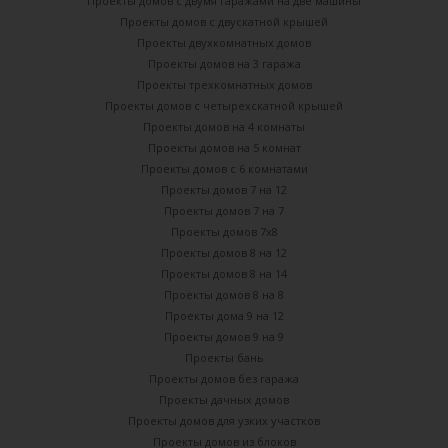
Проекты домов с двумя гаражами на две машины
Проекты домов с двускатной крышей
Проекты двухкомнатных домов
Проекты домов на 3 гаража
Проекты трехкомнатных домов
Проекты домов с четырехскатной крышей
Проекты домов на 4 комнаты
Проекты домов на 5 комнат
Проекты домов с 6 комнатами
Проекты домов 7 на 12
Проекты домов 7 на 7
Проекты домов 7х8
Проекты домов 8 на 12
Проекты домов 8 на 14
Проекты домов 8 на 8
Проекты дома 9 на 12
Проекты домов 9 на 9
Проекты бань
Проекты домов без гаража
Проекты дачных домов
Проекты домов для узких участков
Проекты домов из блоков