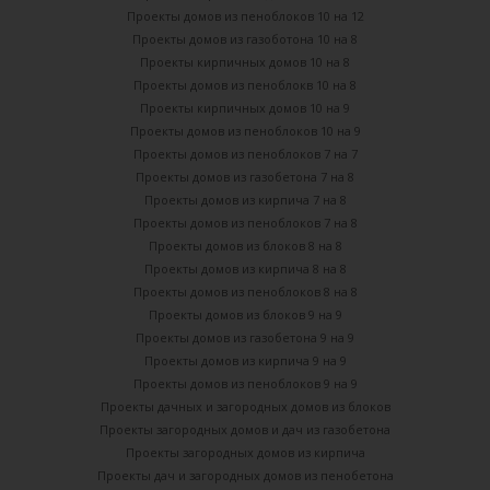
Проекты домов из пеноблоков 10 на 12
Проекты домов из газоботона 10 на 8
Проекты кирпичных домов 10 на 8
Проекты домов из пеноблокв 10 на 8
Проекты кирпичных домов 10 на 9
Проекты домов из пеноблоков 10 на 9
Проекты домов из пеноблоков 7 на 7
Проекты домов из газобетона 7 на 8
Проекты домов из кирпича 7 на 8
Проекты домов из пеноблоков 7 на 8
Проекты домов из блоков 8 на 8
Проекты домов из кирпича 8 на 8
Проекты домов из пеноблоков 8 на 8
Проекты домов из блоков 9 на 9
Проекты домов из газобетона 9 на 9
Проекты домов из кирпича 9 на 9
Проекты домов из пеноблоков 9 на 9
Проекты дачных и загородных домов из блоков
Проекты загородных домов и дач из газобетона
Проекты загородных домов из кирпича
Проекты дач и загородных домов из пенобетона