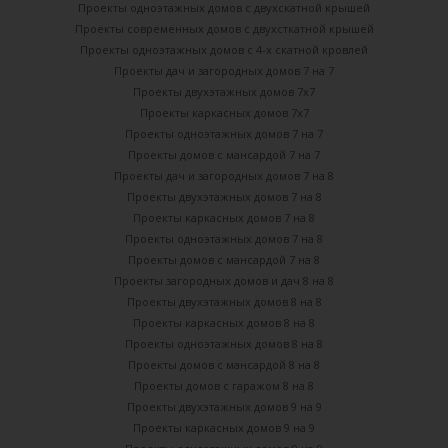
Проекты одноэтажных домов с двухскатной крышей
Проекты современных домов с двухсткатной крышей
Проекты одноэтажных домов с 4-х скатной кровлей
Проекты дач и загородных домов 7 на 7
Проекты двухэтажных домов 7х7
Проекты каркасных домов 7х7
Проекты одноэтажных домов 7 на 7
Проекты домов с мансардой 7 на 7
Проекты дач и загородных домов 7 на 8
Проекты двухэтажных домов 7 на 8
Проекты каркасных домов 7 на 8
Проекты одноэтажных домов 7 на 8
Проекты домов с мансардой 7 на 8
Проекты загородных домов и дач 8 на 8
Проекты двухэтажных домов 8 на 8
Проекты каркасных домов 8 на 8
Проекты одноэтажных домов 8 на 8
Проекты домов с мансардой 8 на 8
Проекты домов с гаражом 8 на 8
Проекты двухэтажных домов 9 на 9
Проекты каркасных домов 9 на 9