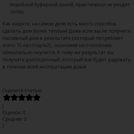
подобной буферной зоной, практически не уходит
тепло.
Как видите, на самом деле есть много способов
сделать дом более теплым! Даже если вы не получите
пассивный дом в результате (который потребляет
всего 15 квт/год/м2), экономия на отоплении
обязательно окупится. К тому же результат вы
получите долгосрочный, который вас будет радовать
в течение всей эксплуатации дома!
Оцените статью
(
Оценок:
0
Средняя:
0
)