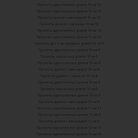
Проекты двухэтажных домов 10 на 12
Проекты одноэтажных домов 10 на 12
Проекты домов с мансардой 10 на 12
Проекты домов с гаражом 10 на 12
Проекты двухэтажных домов 10 на 15
Проекты одноэтажных домов 10 на 15
Проекты дач и загородных домов 10 на 8
Проекты двухэтажных домов 10 на 8
Проекты каркасных домов 10 на 8
Проекты одноэтажных домов 10 на 8
Проекты домов с мансардой 10 на 8
Проекты домов с гаражом 10 на 8
Проекты двухэтажных домов 10 на 9
Проекты каркасных домов 10 на 9
Проекты одноэтажных домов 10 на 9
Проекты домов с мансардой 10 на 9
Проекты одноэтажных домов 11 на 11
Проекты одноэтажных домов 11 на 9
Проекты домов с мансардой 11 на 9
Проекты одноэтажных домов 12 на 15
Проекты одноэтажных домов 14 на 10