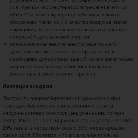
25%, при том что рекуператор потребляет всего 3,8
кВт/ч. При этом рекуператор заботится только о
сбережении тепла, но и о качестве воздуха в жилом
помещении. Естественная вентиляция способствует
потере 40% доставляемой энергии.
Возобновляемая энергия энергосберегающего
дома.
Конечно же, стоимость энергии, которая
необходима для обогрева зданий, можно значительно
сократить, при помощи солнечной батареи и
коллектора, а также ветрогенератора.
Изоляция экодома
Построить энергосберегающий дом можно при
помощи обеспечения изоляционного слоя на
наружных стенах конструкции, уменьшив потери
тепла. Именно через наружные стены улетучивается
20% тепла, а через пол– около 35%, через кровлю
также окол 35% тепла, что можно значительно