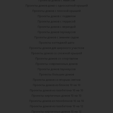
Проекты домов с навесом
Проекты домов дома с односкатной крышей
Проекты домов с плоской крышей
Проекты домов с подвалом
Проекты домов с террасой
Проекты домов с верандой
Проекты домов таунхаусов
Проекты домов с зимним садом
Проекты коттеджей шато
Проекты домов для широкого участков
Проекты домов со сложной крышей
Проекты домов со спортзалом
Проекты современных домов
Проекты домов таунхаусов
Проекты больших домов
Проекты домов со вторым светом
Проекты домов из блоков 10 на 10
Проекты домов из газобетона 10 на 10
Проекты кирпичных домов 10 на 10
Проекты домов из пеноблоков 10 на 10
Проекты домов из газобетона 10 на 12
Проекты кирпичных домов 10 на 12