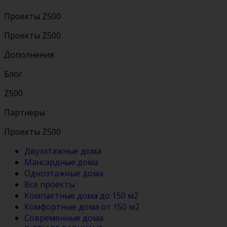
Проекты Z500
Проекты Z500
Дополнения
Блог
Z500
Партнеры
Проекты Z500
Двухэтажные дома
Мансардные дома
Одноэтажные дома
Все проекты
Компактные дома до 150 м2
Комфортные дома от 150 м2
Современные дома