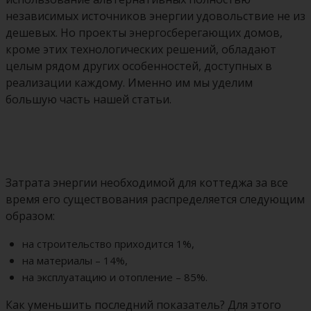
независимых источников энергии удовольствие не из
дешевых. Но проекты энергосберегающих домов,
кроме этих технологических решений, обладают
целым рядом других особенностей, доступных в
реализации каждому. Именно им мы уделим
большую часть нашей статьи.
Затрата энергии необходимой для коттеджа за все
время его существования распределяется следующим
образом:
на строительство приходится 1%,
на материалы – 14%,
на эксплуатацию и отопление – 85%.
Как уменьшить последний показатель? Для этого