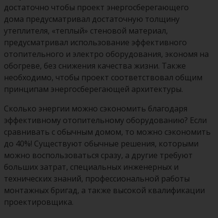
достаточно чтобы проект энергосберегающего
дома предусматривал достаточную толщину
утеплителя, «теплый» стеновой материал,
предусматривал использование эффективного
отопительного и электро оборудования, экономя на
обогреве, без снижения качества жизни. Также
необходимо, чтобы проект соответствовал общим
принципам энергосберегающей архитектуры.
Сколько энергии можно сэкономить благодаря
эффективному отопительному оборудованию? Если
сравнивать с обычным домом, то можно сэкономить
до 40%! Существуют обычные решения, которыми
можно воспользоваться сразу, а другие требуют
больших затрат, специальных инженерных и
технических знаний, профессиональной работы
монтажных бригад, а также высокой квалификации
проектировщика.