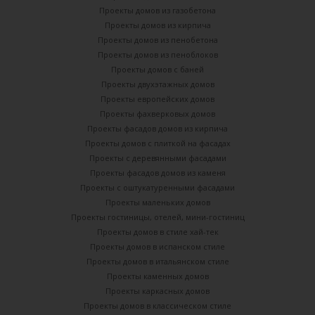
Проекты домов из газобетона
Проекты домов из кирпича
Проекты домов из пенобетона
Проекты домов из пеноблоков
Проекты домов с баней
Проекты двухэтажных домов
Проекты европейских домов
Проекты фахверковых домов
Проекты фасадов домов из кирпича
Проекты домов с плиткой на фасадах
Проекты с деревянными фасадами
Проекты фасадов домов из каменя
Проекты с оштукатуренными фасадами
Проекты маленьких домов
Проекты гостиницы, отелей, мини-гостиниц
Проекты домов в стиле хай-тек
Проекты домов в испанском стиле
Проекты домов в итальянском стиле
Проекты каменных домов
Проекты каркасных домов
Проекты домов в классическом стиле