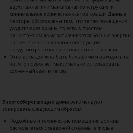
двухэтажная или мансардная конструкция и
минимальное количество скатов крыши. Данные
факторы обусловлены тем, что тепло помещения
уходит через крышу, то есть в простом
одноэтажном доме затрачивается больше энергии
на 17%, так как в данной конструкции
предусмотрена большая поверхность крыши.
Окна дома должны быть большими и выходить на
юг, что позволяет максимально использовать
солнечный свет и тепло.
Энергосберегающие дома
рекомендуют
зонировать следующим образом:
Подсобные и технические помещения должны
располагаться с северной стороны, а жилые