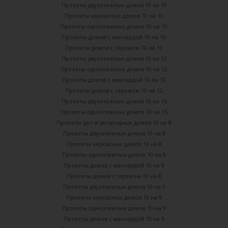
Проекты двухэтажных домов 10 на 10
Проекты каркасных домов 10 на 10
Проекты одноэтажных домов 10 на 10
Проекты домов с мансардой 10 на 10
Проекты домов с гаражом 10 на 10
Проекты двухэтажных домов 10 на 12
Проекты одноэтажных домов 10 на 12
Проекты домов с мансардой 10 на 12
Проекты домов с гаражом 10 на 12
Проекты двухэтажных домов 10 на 15
Проекты одноэтажных домов 10 на 15
Проекты дач и загородных домов 10 на 8
Проекты двухэтажных домов 10 на 8
Проекты каркасных домов 10 на 8
Проекты одноэтажных домов 10 на 8
Проекты домов с мансардой 10 на 8
Проекты домов с гаражом 10 на 8
Проекты двухэтажных домов 10 на 9
Проекты каркасных домов 10 на 9
Проекты одноэтажных домов 10 на 9
Проекты домов с мансардой 10 на 9