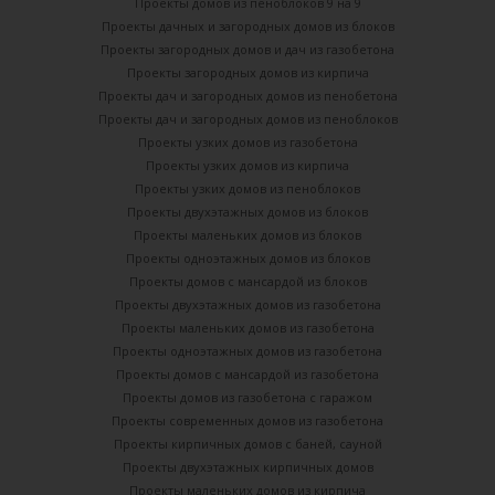
Проекты домов из пеноблоков 9 на 9
Проекты дачных и загородных домов из блоков
Проекты загородных домов и дач из газобетона
Проекты загородных домов из кирпича
Проекты дач и загородных домов из пенобетона
Проекты дач и загородных домов из пеноблоков
Проекты узких домов из газобетона
Проекты узких домов из кирпича
Проекты узких домов из пеноблоков
Проекты двухэтажных домов из блоков
Проекты маленьких домов из блоков
Проекты одноэтажных домов из блоков
Проекты домов с мансардой из блоков
Проекты двухэтажных домов из газобетона
Проекты маленьких домов из газобетона
Проекты одноэтажных домов из газобетона
Проекты домов с мансардой из газобетона
Проекты домов из газобетона с гаражом
Проекты современных домов из газобетона
Проекты кирпичных домов с баней, сауной
Проекты двухэтажных кирпичных домов
Проекты маленьких домов из кирпича