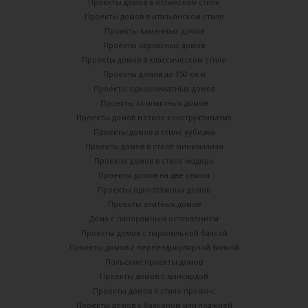
Проекты домов в испанском стиле
Проекты домов в итальянском стиле
Проекты каменных домов
Проекты каркасных домов
Проекты домов в классическом стиле
Проекты домов до 150 кв м
Проекты однокомнатных домов
Проекты компактных домов
Проекты домов в стиле конструктивизма
Проекты домов в стиле кубизма
Проекты домов в стиле минимализм
Проекты домов в стиле модерн
Проекты домов на две семьи
Проекты одноэтажных домов
Проекты элитных домов
Дома с панорамным остеклением
Проекты домов с паралельной балкой
Проекты домов с перпендикулярной балкой
Польские проекты домов
Проекты домов с мансардой
Проекты домов в стиле прованс
Проекты домов с балконом или лоджией