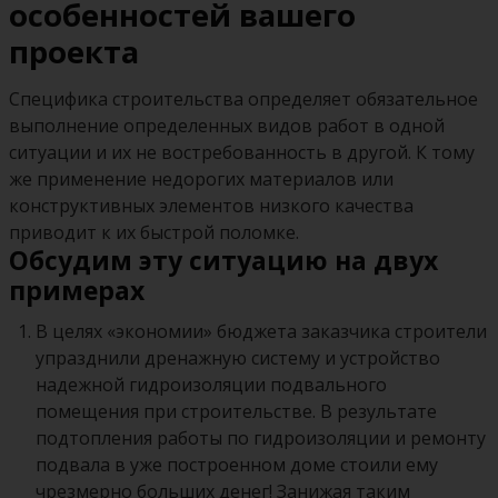
особенностей вашего
проекта
Специфика строительства определяет обязательное
выполнение определенных видов работ в одной
ситуации и их не востребованность в другой. К тому
же применение недорогих материалов или
конструктивных элементов низкого качества
приводит к их быстрой поломке.
Обсудим эту ситуацию на двух
примерах
В целях «экономии» бюджета заказчика строители
упразднили дренажную систему и устройство
надежной гидроизоляции подвального
помещения при строительстве. В результате
подтопления работы по гидроизоляции и ремонту
подвала в уже построенном доме стоили ему
чрезмерно больших денег!
Занижая таким