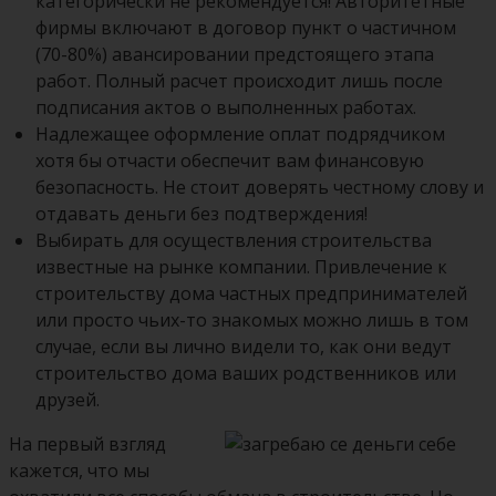
категорически не рекомендуется! Авторитетные
фирмы включают в договор пункт о частичном
(70-80%) авансировании предстоящего этапа
работ. Полный расчет происходит лишь после
подписания актов о выполненных работах.
Надлежащее оформление оплат подрядчиком
хотя бы отчасти обеспечит вам финансовую
безопасность. Не стоит доверять честному слову и
отдавать деньги без подтверждения!
Выбирать для осуществления строительства
известные на рынке компании. Привлечение к
строительству дома частных предпринимателей
или просто чьих-то знакомых можно лишь в том
случае, если вы лично видели то, как они ведут
строительство дома ваших родственников или
друзей.
На первый взгляд
кажется, что мы