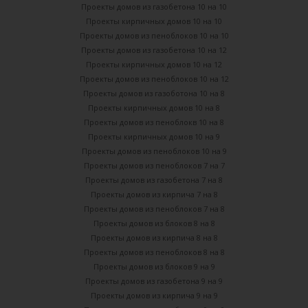
Проекты домов из газобетона 10 на 10
Проекты кирпичных домов 10 на 10
Проекты домов из пеноблоков 10 на 10
Проекты домов из газобетона 10 на 12
Проекты кирпичных домов 10 на 12
Проекты домов из пеноблоков 10 на 12
Проекты домов из газоботона 10 на 8
Проекты кирпичных домов 10 на 8
Проекты домов из пеноблокв 10 на 8
Проекты кирпичных домов 10 на 9
Проекты домов из пеноблоков 10 на 9
Проекты домов из пеноблоков 7 на 7
Проекты домов из газобетона 7 на 8
Проекты домов из кирпича 7 на 8
Проекты домов из пеноблоков 7 на 8
Проекты домов из блоков 8 на 8
Проекты домов из кирпича 8 на 8
Проекты домов из пеноблоков 8 на 8
Проекты домов из блоков 9 на 9
Проекты домов из газобетона 9 на 9
Проекты домов из кирпича 9 на 9