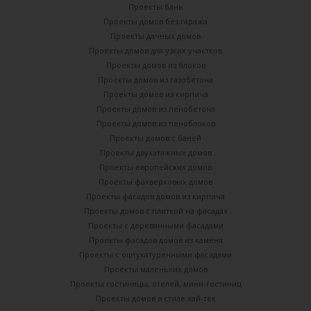
Проекты бань
Проекты домов без гаража
Проекты дачных домов
Проекты домов для узких участков
Проекты домов из блоков
Проекты домов из газобетона
Проекты домов из кирпича
Проекты домов из пенобетона
Проекты домов из пеноблоков
Проекты домов с баней
Проекты двухэтажных домов
Проекты европейских домов
Проекты фахверковых домов
Проекты фасадов домов из кирпича
Проекты домов с плиткой на фасадах
Проекты с деревянными фасадами
Проекты фасадов домов из каменя
Проекты с оштукатуренными фасадами
Проекты маленьких домов
Проекты гостиницы, отелей, мини-гостиниц
Проекты домов в стиле хай-тек