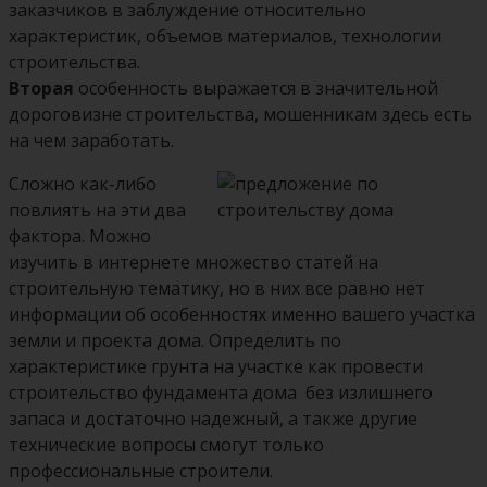
заказчиков в заблуждение относительно
характеристик, объемов материалов, технологии
строительства.
Вторая
особенность выражается в значительной
дороговизне строительства, мошенникам здесь есть
на чем заработать.
Сложно как-либо
повлиять на эти два
фактора. Можно
изучить в интернете множество статей на
строительную тематику, но в них все равно нет
информации об особенностях именно вашего участка
земли и проекта дома. Определить по
характеристике грунта на участке как провести
строительство фундамента дома без излишнего
запаса и достаточно надежный, а также другие
технические вопросы смогут только
профессиональные строители.