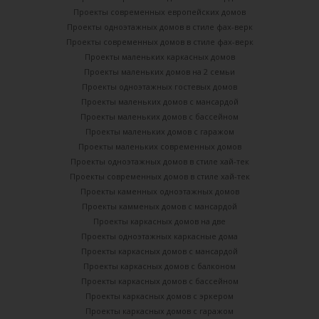
Проекты современных европейских домов
Проекты одноэтажных домов в стиле фах-верк
Проекты современных домов в стиле фах-верк
Проекты маленьких каркасных домов
Проекты маленьких домов на 2 семьи
Проекты одноэтажных гостевых домов
Проекты маленьких домов с мансардой
Проекты маленьких домов с бассейном
Проекты маленьких домов с гаражом
Проекты маленьких современных домов
Проекты одноэтажных домов в стиле хай-тек
Проекты современных домов в стиле хай-тек
Проекты каменных одноэтажных домов
Проекты камменых домов с мансардой
Проекты каркасных домов на две
Проекты одноэтажных каркасные дома
Проекты каркасных домов с мансардой
Проекты каркасных домов с балконом
Проекты каркасных домов с бассейном
Проекты каркасных домов с эркером
Проекты каркасных домов с гаражом