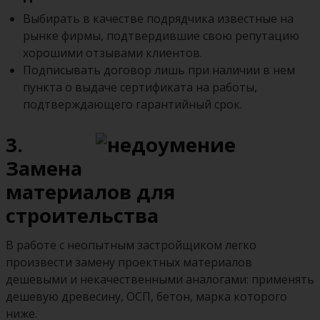
Выбирать в качестве подрядчика известные на
рынке фирмы, подтвердившие свою репутацию
хорошими отзывами клиентов.
Подписывать договор лишь при наличии в нем
пункта о выдаче сертификата на работы,
подтверждающего гарантийный срок.
3.
Замена
материалов для
строительства
В работе с неопытным застройщиком легко
произвести замену проектных материалов
дешевыми и некачественными аналогами: применять
дешевую древесину, ОСП, бетон, марка которого
ниже.