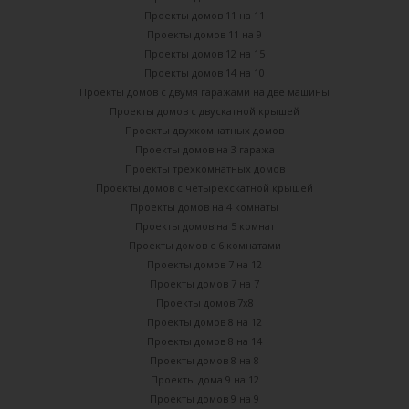
Проекты домов 11 на 11
Проекты домов 11 на 9
Проекты домов 12 на 15
Проекты домов 14 на 10
Проекты домов с двумя гаражами на две машины
Проекты домов с двускатной крышей
Проекты двухкомнатных домов
Проекты домов на 3 гаража
Проекты трехкомнатных домов
Проекты домов с четырехскатной крышей
Проекты домов на 4 комнаты
Проекты домов на 5 комнат
Проекты домов с 6 комнатами
Проекты домов 7 на 12
Проекты домов 7 на 7
Проекты домов 7х8
Проекты домов 8 на 12
Проекты домов 8 на 14
Проекты домов 8 на 8
Проекты дома 9 на 12
Проекты домов 9 на 9