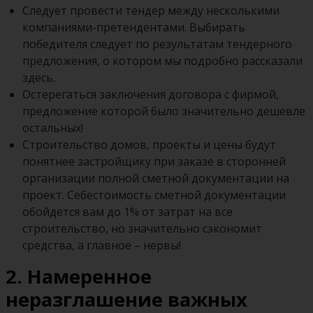
Следует провести тендер между несколькими
компаниями-претендентами. Выбирать
победителя следует по результатам тендерного
предложения, о котором мы подробно рассказали
здесь.
Остерегаться заключения договора с фирмой,
предложение которой было значительно дешевле
остальных!
Строительство домов, проекты и цены будут
понятнее застройщику при заказе в сторонней
организации полной сметной документации на
проект. Себестоимость сметной документации
обойдется вам до 1% от затрат на все
строительство, но значительно сэкономит
средства, а главное – нервы!
2. Намеренное
неразглашение важных