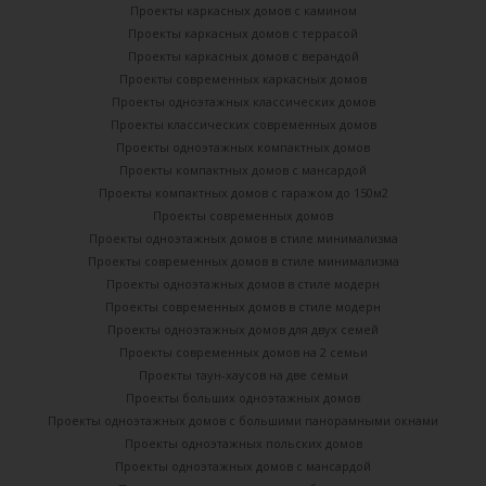
Проекты каркасных домов с камином
Проекты каркасных домов с террасой
Проекты каркасных домов с верандой
Проекты современных каркасных домов
Проекты одноэтажных классических домов
Проекты классических современных домов
Проекты одноэтажных компактных домов
Проекты компактных домов с мансардой
Проекты компактных домов с гаражом до 150м2
Проекты современных домов
Проекты одноэтажных домов в стиле минимализма
Проекты современных домов в стиле минимализма
Проекты одноэтажных домов в стиле модерн
Проекты современных домов в стиле модерн
Проекты одноэтажных домов для двух семей
Проекты современных домов на 2 семьи
Проекты таун-хаусов на две семьи
Проекты больших одноэтажных домов
Проекты одноэтажных домов с большими панорамными окнами
Проекты одноэтажных польских домов
Проекты одноэтажных домов с мансардой