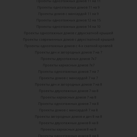
Проекты одноэтажных домов 11 на 11
Проекты одноэтажных домов 11 на 9
Проекты домов с мансардой 11 на 9
Проекты одноэтажных домов 12 на 15
Проекты одноэтажных домов 14 на 10
Проекты одноэтажных домов с двухскатной крышей
Проекты современных домов с двухсткатной крышей
Проекты одноэтажных домов с 4-х скатной кровлей
Проекты дач и загородных домов 7 на 7
Проекты двухэтажных домов 7х7
Проекты каркасных домов 7х7
Проекты одноэтажных домов 7 на 7
Проекты домов с мансардой 7 на 7
Проекты дач и загородных домов 7 на 8
Проекты двухэтажных домов 7 на 8
Проекты каркасных домов 7 на 8
Проекты одноэтажных домов 7 на 8
Проекты домов с мансардой 7 на 8
Проекты загородных домов и дач 8 на 8
Проекты двухэтажных домов 8 на 8
Проекты каркасных домов 8 на 8
Проекты одноэтажных домов 8 на 8