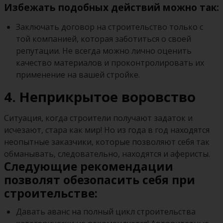
Избежать подобных действий можно так:
Заключать договор на строительство только с
той компанией, которая заботиться о своей
репутации. Не всегда можно лично оценить
качество материалов и проконтролировать их
применение на вашей стройке.
4. Неприкрытое воровство
Ситуация, когда строители получают задаток и
исчезают, стара как мир! Но из года в год находятся
неопытные заказчики, которые позволяют себя так
обманывать, следовательно, находятся и аферисты.
Следующие рекомендации
позволят обезопасить себя при
строительстве:
Давать аванс на полный цикл строительства