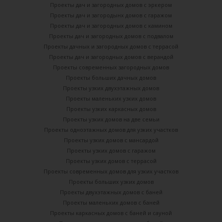
Проекты дач и загородных домов с эркером
Проекты дач и загородынх домов с гаражом
Проекты дач и загородных домов с камином
Проекты дач и загородных домов с подвалом
Проекты дачных и загородных домов с террасой
Проекты дач и загородных домов с верандой
Проекты современных загородных домов
Проекты больших дачных домов
Проекты узких двухэтажных домов
Проекты маленьких узких домов
Проекты узких каркасных домов
Проекты узких домов на две семьи
Проекты одноэтажных домов для узких участков
Проекты узких домов с мансардой
Проекты узких домов с гаражом
Проекты узких домов с террасой
Проекты современных домов для узких участков
Проекты больших узких домов
Проекты двухэтажных домов с баней
Проекты маленьких домов с баней
Проекты каркасных домов c баней и сауной