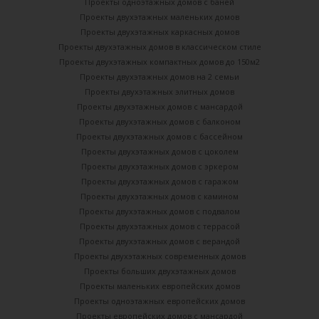
Проекты одноэтажных домов с баней
Проекты двухэтажных маленьких домов
Проекты двухэтажных каркасных домов
Проекты двухэтажных домов в классическом стиле
Проекты двухэтажных компактных домов до 150м2
Проекты двухэтажных домов на 2 семьи
Проекты двухэтажных элитных домов
Проекты двухэтажных домов с мансардой
Проекты двухэтажных домов с балконом
Проекты двухэтажных домов с бассейном
Проекты двухэтажных домов с цоколем
Проекты двухэтажных домов с эркером
Проекты двухэтажных домов с гаражом
Проекты двухэтажных домов с камином
Проекты двухэтажных домов с подвалом
Проекты двухэтажных домов с террасой
Проекты двухэтажных домов с верандой
Проекты двухэтажных современных домов
Проекты больших двухэтажных домов
Проекты маленьких европейских домов
Проекты одноэтажных европейских домов
Проекты европейских домов с мансардой