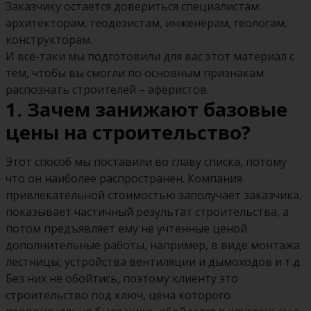
Заказчику остается довериться специалистам:
архитекторам, геодезистам, инженерам, геологам,
конструкторам.
И все-таки мы подготовили для вас этот материал с
тем, чтобы вы смогли по основным признакам
распознать строителей – аферистов.
1. Зачем занижают базовые
цены на строительство?
Этот способ мы поставили во главу списка, потому
что он наиболее распространен. Компания
привлекательной стоимостью заполучает заказчика,
показывает частичный результат строительства, а
потом предъявляет ему не учтенные ценой
дополнительные работы, например, в виде монтажа
лестницы, устройства вентиляции и дымоходов и т.д.
Без них не обойтись, поэтому клиенту это
строительство под ключ, цена которого