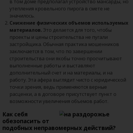
в том доме предполагал устройство мансарды, но
утепления кровельного пирога в смете не
значилось.
Снижение физических объемов используемых
материалов.
Это делается для того, чтобы
проекты и цены строительства не пугали
застройщика. Обычная практика мошенников
заключается в том, что по завершении
строительства они якобы точно просчитывают
выполненные работы и выставляют
дополнительный счет и на материалы, и на
работу. Эта афера выглядит чисто с юридической
точки зрения, ведь применяются верные
расценки, а в договоре присутствует пункт о
возможности увеличения объемов работ.
Как себя
обезопасить от
подобных неправомерных действий?