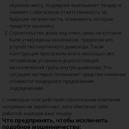
образом смету, подрядчик выигрывает тендер и
снимает с себя всякую ответственность за
будущие неприятности, оплачивать которые
придется заказчику.
Строительство дома под ключ, цены на которое
были утверждены заказчиком, предполагало
устройство кирпичного дымохода. Такая
конструкция прослужила всего несколько лет,
потребовав установки дорогостоящей
металлической трубы внутри дымохода. Эти
ситуации наглядно показывает средства снижения
стоимости тендерного предложения
подрядчиками.
С помощью этих действий строительная компания
напрямую не заработает, зато обеспечит себя
работой, выиграв ваш тендер.
Что предпринять, чтобы исключить
подобное мошенничество: