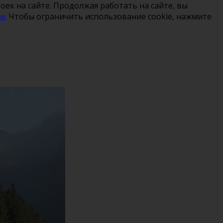
ек на сайте. Продолжая работать на сайте, вы
ти
. Чтобы ограничить использование cookie, нажмите