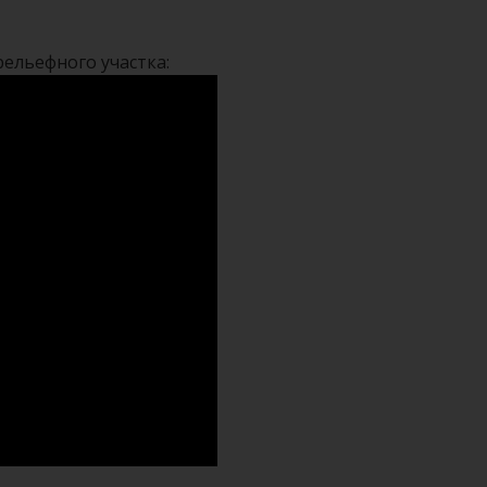
рельефного участка: