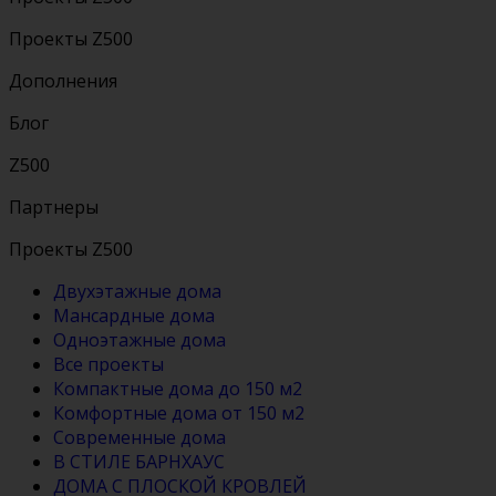
Проекты Z500
Дополнения
Блог
Z500
Партнеры
Проекты Z500
Двухэтажные дома
Мансардные дома
Одноэтажные дома
Все проекты
Компактные дома до 150 м2
Комфортные дома от 150 м2
Современные дома
В СТИЛЕ БАРНХАУС
ДОМА С ПЛОСКОЙ КРОВЛЕЙ