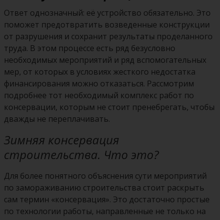
Ответ однозначный: её устройство обязательно. Это
поможет предотвратить возведенные конструкции
от разрушения и сохранит результаты проделанного
труда. В этом процессе есть ряд безусловно
необходимых мероприятий и ряд вспомогательных
мер, от которых в условиях жесткого недостатка
финансирования можно отказаться. Рассмотрим
подробнее тот необходимый комплекс работ по
консервации, которым не стоит пренебрегать, чтобы
дважды не переплачивать.
Зимняя консервация
строительства. Что это?
Для более понятного объяснения сути мероприятий
по замораживанию строительства стоит раскрыть
сам термин «консервация». Это достаточно простые
по технологии работы, направленные не только на