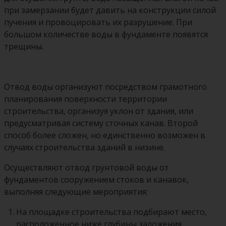
при замерзании будет давить на конструкции силой
пучения и провоцировать их разрушение. При
большом количестве воды в фундаменте появятся
трещины.
Отвод воды организуют посредством грамотного
планирования поверхности территории
строительства, организуя уклон от здания, или
предусматривая систему сточных канав. Второй
способ более сложен, но единственно возможен в
случаях строительства зданий в низине.
Осуществляют отвод грунтовой воды от
фундаментов сооружением стоков и канавок,
выполняя следующие мероприятия:
На площадке строительства подбирают место,
расположенное ниже глубины заложения