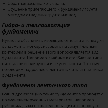
Обратная засыпка котлована,
Осушение прилегающего к фундаменту грунта
методом отведения грунтовых вод.
Гидро- и теплоизоляция
фундамента
Нужно ли обеспечить изоляцию от влаги и тепла для
фундамента, консервируемого на зиму? Главным
критерием в решение этого вопроса является вид
фундамента. Например, свайные и столбчатые типы
никогда не изолируются и не утепляются. Поэтому
поговорим подробнее о ленточных и плитных типах
фундамента.
Фундамент ленточного типа
Если гидроизоляцию таких фундаментов проводят с
применением рулонных материалов, например,
рубероида, важно тщательно защитить опорную