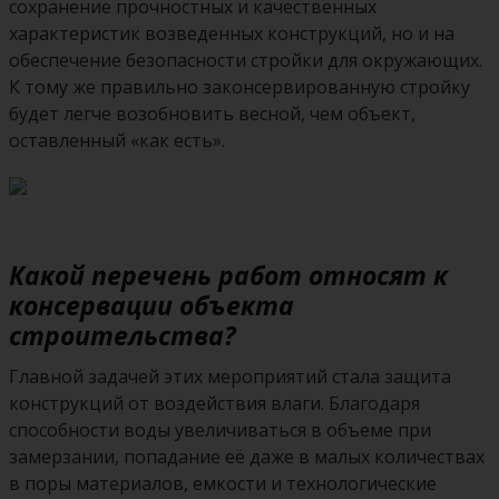
сохранение прочностных и качественных
характеристик возведенных конструкций, но и на
обеспечение безопасности стройки для окружающих.
К тому же правильно законсервированную стройку
будет легче возобновить весной, чем объект,
оставленный «как есть».
Какой перечень работ относят к
консервации объекта
строительства?
Главной задачей этих мероприятий стала защита
конструкций от воздействия влаги. Благодаря
способности воды увеличиваться в объеме при
замерзании, попадание её даже в малых количествах
в поры материалов, емкости и технологические