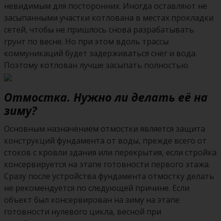
невидимым для посторонних. Иногда оставляют не
засыпанными участки котлована в местах прокладки
сетей, чтобы не пришлось снова разрабатывать
грунт по весне. Но при этом вдоль трассы
коммуникаций будет задерживаться снег и вода.
Поэтому котлован лучше засыпать полностью.
Отмостка. Нужно ли делать её на
зиму?
Основным назначением отмостки является защита
конструкций фундамента от воды, прежде всего от
стоков с кровли здания или перекрытия, если стройка
консервируется на этапе готовности первого этажа.
Сразу после устройства фундамента отмостку делать
не рекомендуется по следующей причине. Если
объект был консервирован на зиму на этапе
готовности нулевого цикла, весной при