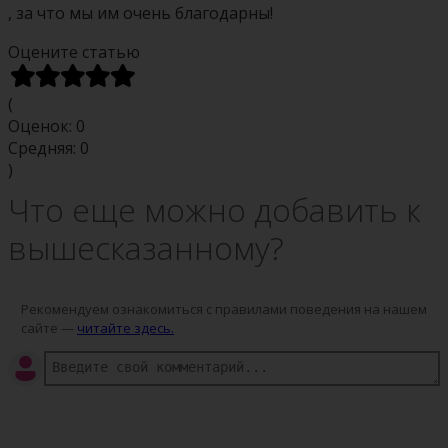
, за что мы им очень благодарны!
Оцените статью
(
Оценок:
0
Средняя:
0
)
Что еще можно добавить к
вышесказанному?
Рекомендуем ознакомиться с правилами поведения на нашем
сайте —
читайте здесь.