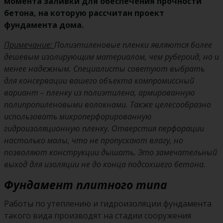
момента заливки для обеспечения прочности
бетона, на которую рассчитан
проект
фундамента дома.
Примечание:
Полиэтиленовые пленки являются более
дешевым изолирующим материалом, чем рубероид, но и
менее надежным. Специалисты советуют выбрать
для консервации вашего объекта компромиссный
вариант – пленку из полиэтилена, армированную
полипропиленовыми волокнами. Также целесообразно
использовать микроперфорированную
гидроизоляционную пленку. Отверстия перфорации
настолько малы, что не пропускают влагу, но
позволяют конструкции дышать. Это замечательный
выход для изоляции не до конца подсохшего бетона.
Фундамент плитного типа
Работы по утеплению и гидроизоляции фундамента
такого вида производят на стадии сооружения