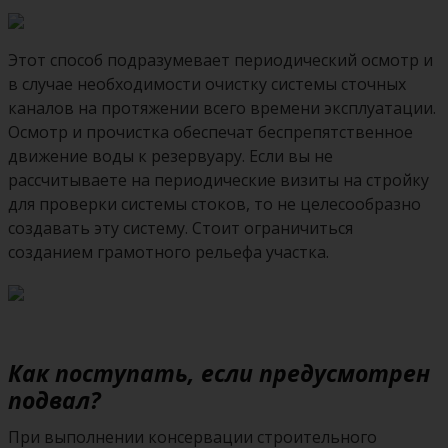
Этот способ подразумевает периодический осмотр и
в случае необходимости очистку системы сточных
каналов на протяжении всего времени эксплуатации.
Осмотр и прочистка обеспечат беспрепятственное
движение воды к резервуару. Если вы не
рассчитываете на периодические визиты на стройку
для проверки системы стоков, то не целесообразно
создавать эту систему. Стоит ограничиться
созданием грамотного рельефа участка.
Как поступать, если предусмотрен
подвал?
При выполнении консервации строительного