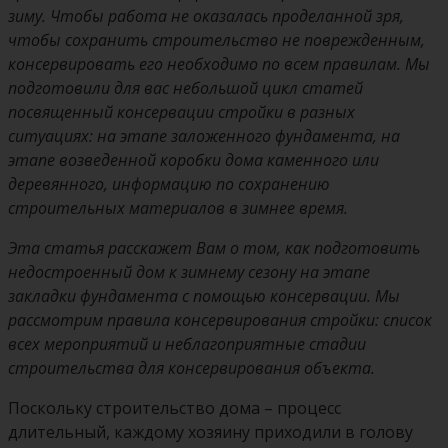
зиму. Чтобы работа не оказалась проделанной зря,
чтобы сохранить строительство не поврежденным,
консервировать его необходимо по всем правилам. Мы
подготовили для вас небольшой цикл статей
посвященный консервации стройки в разных
ситуациях: на этапе заложенного фундамента, на
этапе возведенной коробки дома каменного или
деревянного, информацию по сохранению
строительных материалов в зимнее время.
Эта статья расскажет Вам о том, как подготовить
недостроенный дом к зимнему сезону на этапе
закладки фундамента с помощью консервации. Мы
рассмотрим
правила консервирования стройки: список
всех мероприятий и неблагоприятные стадии
строительства для консервирования объекта.
Поскольку строительство дома – процесс
длительный, каждому хозяину приходили в голову