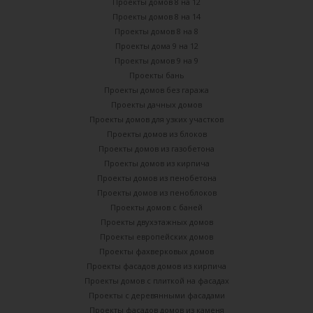
Проекты домов 8 на 12
Проекты домов 8 на 14
Проекты домов 8 на 8
Проекты дома 9 на 12
Проекты домов 9 на 9
Проекты бань
Проекты домов без гаража
Проекты дачных домов
Проекты домов для узких участков
Проекты домов из блоков
Проекты домов из газобетона
Проекты домов из кирпича
Проекты домов из пенобетона
Проекты домов из пеноблоков
Проекты домов с баней
Проекты двухэтажных домов
Проекты европейских домов
Проекты фахверковых домов
Проекты фасадов домов из кирпича
Проекты домов с плиткой на фасадах
Проекты с деревянными фасадами
Проекты фасадов домов из каменя