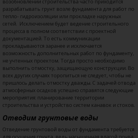
возобновлении строительства часто приходится
разрабатывать грунт возле фундамента для работ по
тепло- гидроизоляции или прокладке наружных
сетей. Исключением будет ведение строительного
процесса в полном соответствии с проектной
документацией. То есть коммуникации
прокладываются заранее и исключается
возможность дополнительных работ по фундаменту,
не учтенных проектом. Тогда просто необходимо
выполнить отмостку, защищающую конструкции. Во
всех других случаях торопиться не следует, чтобы не
пришлось делать отмостку дважды. С задачей отвода
атмосферных осадков успешно справятся следующие
мероприятия: планирование территории
строительства и устройство систем канавок и стоков.
Отводим грунтовые воды
Отведение грунтовой воды от фундамента требуется
для осушения грунта, ведь насыщенная влагой почва