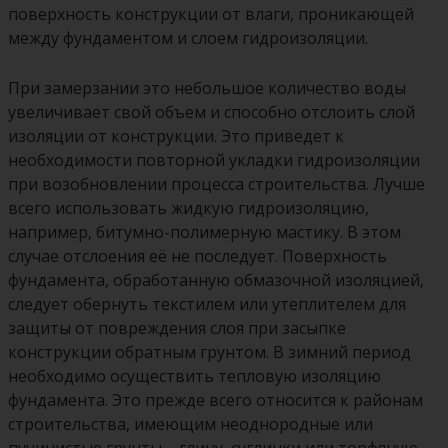
поверхность конструкции от влаги, проникающей
между фундаментом и слоем гидроизоляции.
При замерзании это небольшое количество воды
увеличивает свой объем и способно отслоить слой
изоляции от конструкции. Это приведет к
необходимости повторной укладки гидроизоляции
при возобновлении процесса строительства. Лучше
всего использовать жидкую гидроизоляцию,
например, битумно-полимерную мастику. В этом
случае отслоения её не последует. Поверхность
фундамента, обработанную обмазочной изоляцией,
следует обернуть текстилем или утеплителем для
защиты от повреждения слоя при засыпке
конструкции обратным грунтом. В зимний период
необходимо осуществить тепловую изоляцию
фундамента. Это прежде всего относится к районам
строительства, имеющим неоднородные или