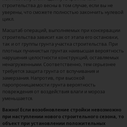
строительства до весны в том случае, если вы не
уверены, что сможете полностью закончить нулевой
цикл.
Масштаб операций, выполняемых при консервации
строительства зависит как от этапа его остановки,
так и от группы грунта участка строительства. При
плотных пучинистых грунтах наивысшая вероятность
нарушения целостности конструкций, оставляемых
ненагруженными. Соответственно, тем серьезнее
требуется защита грунта от вспучивания и
замерзания. Напротив, при высокой
паропроницаемости грунта вероятность
повреждения от воздействия влаги и мороза
уменьшается.
Важно! Если возобновление стройки невозможно
при наступлении нового строительного сезона, то
объект при установлении положительных