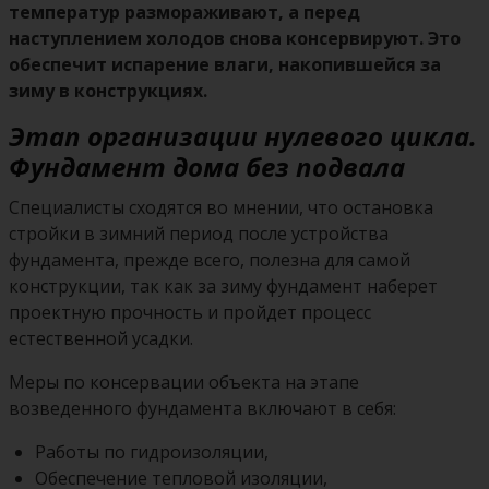
температур размораживают, а перед
наступлением холодов снова консервируют. Это
обеспечит испарение влаги, накопившейся за
зиму в конструкциях.
Этап организации нулевого цикла.
Фундамент дома без подвала
Специалисты сходятся во мнении, что остановка
стройки в зимний период после устройства
фундамента, прежде всего, полезна для самой
конструкции, так как за зиму фундамент наберет
проектную прочность и пройдет процесс
естественной усадки.
Меры по консервации объекта на этапе
возведенного фундамента включают в себя:
Работы по гидроизоляции,
Обеспечение тепловой изоляции,