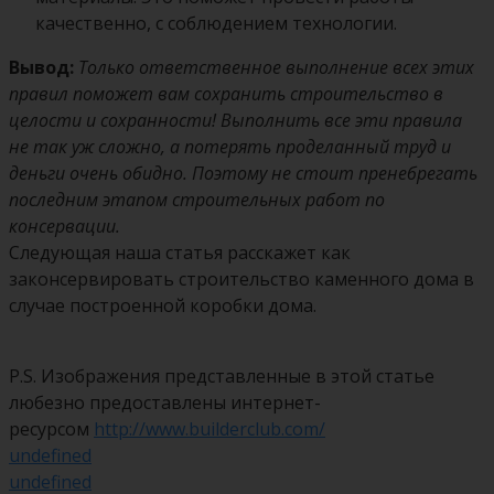
качественно, с соблюдением технологии.
Вывод:
Только ответственное выполнение всех этих
правил поможет вам сохранить строительство в
целости и сохранности! Выполнить все эти правила
не так уж сложно, а потерять проделанный труд и
деньги очень обидно. Поэтому не стоит пренебрегать
последним этапом строительных работ по
консервации.
Следующая наша статья расскажет как
законсервировать строительство каменного дома в
случае построенной коробки дома.
P.S. Изображения представленные в этой статье
любезно предоставлены интернет-
ресурсом
http://www.builderclub.com/
undefined
undefined