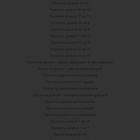
Проекты домов 10х10
Проекты домов 10 на 12
Проекты домов 10 на 15
Проекты домов 10 на 8
Проекты домов 10 на 9
Проекты домов 11 на 11
Проекты домов 11 на 9
Проекты домов 12 на 15
Проекты домов 14 на 10
Проекты домов с двумя гаражами на две машины
Проекты домов с двускатной крышей
Проекты двухкомнатных домов
Проекты домов на 3 гаража
Проекты трехкомнатных домов
Проекты домов с четырехскатной крышей
Проекты домов на 4 комнаты
Проекты домов на 5 комнат
Проекты домов с 6 комнатами
Проекты домов 7 на 12
Проекты домов 7 на 7
Проекты домов 7х8