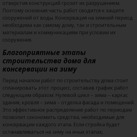
отверстия конструкций грозит их разрушением.
Поэтому основная часть работ сводится к защите
сооружений от воды. Консервация на зимний период
необходима как самому дому, так и строительным
материалам и коммуникациям при условии их
сооружения.
Благоприятные этапы
строительства дома для
консервации на зиму
Перед началом работ по строительству дома стоит
спланировать этот процесс, составив график работ
следующим образом: Нулевой цикл – зима – каркас
здания, кровля – зима – отделка фасада и помещений.
Это эффективное распределение работ по периодам
позволит сэкономить средства, необходимые для
консервации каждого этапа. Если стройка будет
останавливаться на зиму на иных этапах,