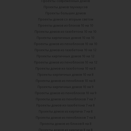
Проекты современных домов
Проекты домов таунхаусов
Проекты больших домов
Проекты домов со вторым светом
Проекты домов из блоков 10 на 10
Проекты домов из газобетона 10 на 10
Проекты кирпичных домов 10 на 10
Проекты домов из пеноблоков 10 на 10
Проекты домов из газобетона 10 на 12
Проекты кирпичных домов 10 на 12
Проекты домов из пеноблоков 10 на 12
Проекты домов из газоботона 10 на 8
Проекты кирпичных домов 10 на 8
Проекты домов из пеноблокв 10 на 8
Проекты кирпичных домов 10 на 9
Проекты домов из пеноблоков 10 на 9
Проекты домов из пеноблоков 7 на 7
Проекты домов из газобетона 7 на 8
Проекты домов из кирпича 7 на 8
Проекты домов из пеноблоков 7 на 8
Проекты домов из блоков 8 на 8
Проекты домов из кирпича 8 на 8