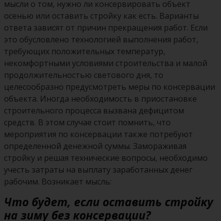
мысли о том, нужно ли консервировать объект
осенью или оставить стройку как есть. Варианты
ответа зависят от причин прекращения работ. Если
это обусловлено технологией выполнения работ,
требующих положительных температур,
некомфортными условиями строительства и малой
продолжительностью светового дня, то
целесообразно предусмотреть меры по консервации
объекта. Иногда необходимость в приостановке
строительного процесса вызвана дефицитом
средств. В этом случае стоит помнить, что
мероприятия по консервации также потребуют
определенной денежной суммы. Замораживая
стройку и решая технические вопросы, необходимо
учесть затраты на выплату заработанных денег
рабочим. Возникает мысль:
Что будет, если оставить стройку
на зиму без консервации?