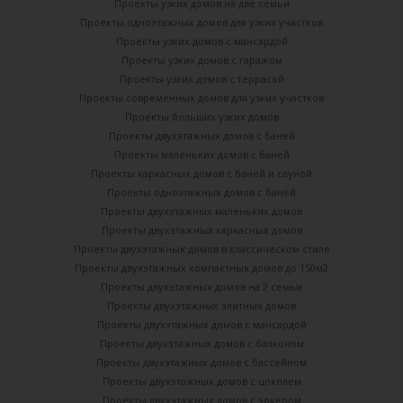
Проекты узких домов на две семьи
Проекты одноэтажных домов для узких участков
Проекты узких домов с мансардой
Проекты узких домов с гаражом
Проекты узких домов с террасой
Проекты современных домов для узких участков
Проекты больших узких домов
Проекты двухэтажных домов с баней
Проекты маленьких домов с баней
Проекты каркасных домов c баней и сауной
Проекты одноэтажных домов с баней
Проекты двухэтажных маленьких домов
Проекты двухэтажных каркасных домов
Проекты двухэтажных домов в классическом стиле
Проекты двухэтажных компактных домов до 150м2
Проекты двухэтажных домов на 2 семьи
Проекты двухэтажных элитных домов
Проекты двухэтажных домов с мансардой
Проекты двухэтажных домов с балконом
Проекты двухэтажных домов с бассейном
Проекты двухэтажных домов с цоколем
Проекты двухэтажных домов с эркером