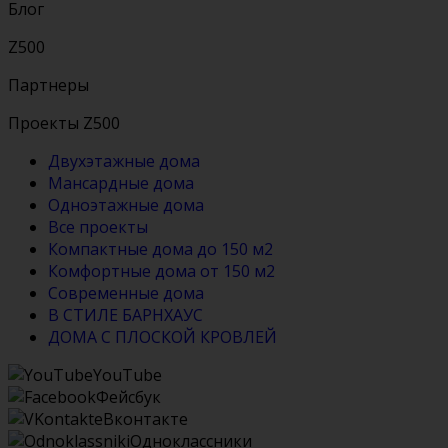
Блог
Z500
Партнеры
Проекты Z500
Двухэтажные дома
Мансардные дома
Одноэтажные дома
Все проекты
Компактные дома до 150 м2
Комфортные дома от 150 м2
Современные дома
В СТИЛЕ БАРНХАУС
ДОМА С ПЛОСКОЙ КРОВЛЕЙ
YouTube
Фейсбук
Вконтакте
Одноклассники