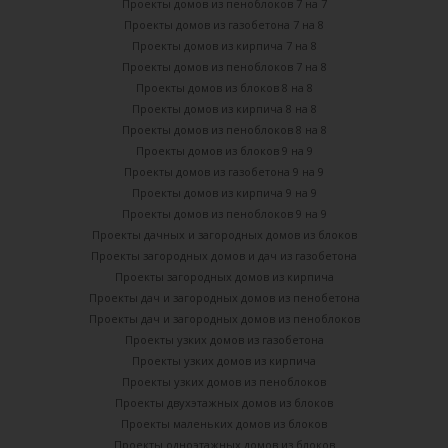
Проекты домов из пеноблоков 7 на 7
Проекты домов из газобетона 7 на 8
Проекты домов из кирпича 7 на 8
Проекты домов из пеноблоков 7 на 8
Проекты домов из блоков 8 на 8
Проекты домов из кирпича 8 на 8
Проекты домов из пеноблоков 8 на 8
Проекты домов из блоков 9 на 9
Проекты домов из газобетона 9 на 9
Проекты домов из кирпича 9 на 9
Проекты домов из пеноблоков 9 на 9
Проекты дачных и загородных домов из блоков
Проекты загородных домов и дач из газобетона
Проекты загородных домов из кирпича
Проекты дач и загородных домов из пенобетона
Проекты дач и загородных домов из пеноблоков
Проекты узких домов из газобетона
Проекты узких домов из кирпича
Проекты узких домов из пеноблоков
Проекты двухэтажных домов из блоков
Проекты маленьких домов из блоков
Проекты одноэтажных домов из блоков