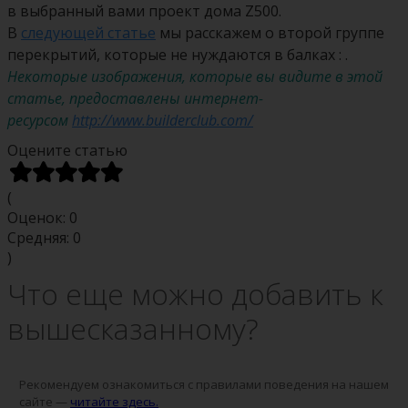
в выбранный вами проект дома Z500.
В
следующей статье
мы расскажем о второй группе
перекрытий, которые не нуждаются в балках : .
Некоторые изображения, которые вы видите в этой
статье, предоставлены интернет-
ресурсом
http://www.builderclub.com/
Оцените статью
(
Оценок:
0
Средняя:
0
)
Что еще можно добавить к
вышесказанному?
Рекомендуем ознакомиться с правилами поведения на нашем
сайте —
читайте здесь.