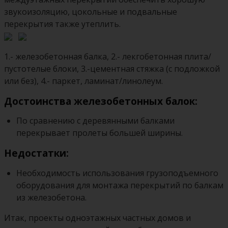
звукоизоляцию,‭ ‬цокольные и подвальные
перекрытия также утеплить.
1.- железобетонная балка, 2.- лекгобетонная плита/
пустотелые блоки, 3.-цементная стяжка (с подложкой
или без), 4.- паркет, ламинат/линолеум.
Достоинства железобетонных балок:
По сравнению с деревянными балками
перекрывает пролеты большей ширины.
Недостатки:
Необходимость использования грузоподъемного
оборудования для монтажа перекрытий по балкам
из железобетона.
Итак, проекты одноэтажных частных домов и