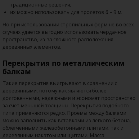
традиционные решения;
их можно использовать для пролетов 6 – 9 м.
Но при использовании стропильных ферм не во всех
случаях удается выгодно использовать чердачное
пространство, из-за сложного расположения
деревянных элементов.
Перекрытия по металлическим
балкам
Такие перекрытия выигрывают в сравнении с
деревянными, потому как являются более
долговечными, надежными и экономят пространство
за счет меньшей толщины. Перекрытия подобного
типа применяются редко. Проемы между балками
можно заполнить как вставками из легкого бетона,
облегченными железобетонными плитами, так и
деревянным накатом или щитами. Масса