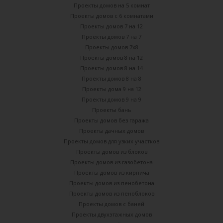
Проекты домов на 5 комнат
Проекты домов с 6 комнатами
Проекты домов 7 на 12
Проекты домов 7 на 7
Проекты домов 7х8
Проекты домов 8 на 12
Проекты домов 8 на 14
Проекты домов 8 на 8
Проекты дома 9 на 12
Проекты домов 9 на 9
Проекты бань
Проекты домов без гаража
Проекты дачных домов
Проекты домов для узких участков
Проекты домов из блоков
Проекты домов из газобетона
Проекты домов из кирпича
Проекты домов из пенобетона
Проекты домов из пеноблоков
Проекты домов с баней
Проекты двухэтажных домов