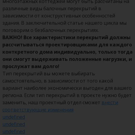
многоэтажных коттеджей могут быть рассчитаны на
различные виды балочных перекрытий в
зависимости от конструктивных особенностей
здания. В заключительной статье нашего цикла мы
поговорим о безбалочных перекрытиях.
ВАЖНО! Все характеристики перекрытий должны
рассчитываться проектировщиками для каждого
конткретного дома индивидуально, только тогда
они смогут выдерживать положенные нагрузки, и
прослужат вам долго!
Тип перекрытий вы можете выбирать
самостоятельно, в зависимости от того какой
вариант наиболее экономически выгоден для вашего
региона. Если тип перекрытий в проекте нужно будет
заменить, наш проектный отдел сможет
внести
соответствующие изменения
undefined
undefined
undefined