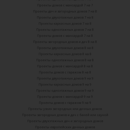
Проекты домов с мансардой 7 на 7
Проекты дач и загородных домов 7 на 8
Проекты двухэтажных домов 7 на 8
Проекты каркасных домов 7 на 8
Проекты одноэтажных домов 7 на 8
Проекты домов с мансардой 7 на 8
Проекты загородных домов и дач 8 на 8
Проекты двухэтажных домов 8 на 8
Проекты каркасных домов 8 на 8
Проекты одноэтажных домов 8 на 8
Проекты домов с мансардой 8 на 8
Проекты домов с гаражом 8 на 8
Проекты двухэтажных домов 9 на 9
Проекты каркасных домов 9 на 9
Проекты одноэтажных домов 9 на 9
Проекты домов с мансардой 9 на 9
Проекты домов с гаражом 9 на 9
Проекты узких загородных или дачных домов
Проекты загородных домов и дач с баней или сауной
Проекты двухэтажных дач и загородных домов
Проекты европейских дачных домов