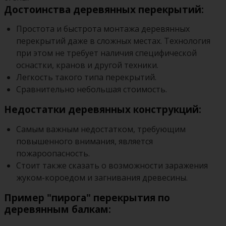
Достоинства деревянных перекрытий:
Простота и быстрота монтажа деревянных
перекрытий даже в сложных местах. Технология
при этом не требует наличия специфической
оснастки, кранов и другой техники.
Легкость такого типа перекрытий.
Сравнительно небольшая стоимость.
Недостатки деревянных конструкций:
Самым важным недостатком, требующим
повышенного внимания, является
пожароопасность.
Стоит также сказать о возможности заражения
жуком-короедом и загнивания древесины.
Пример "пирога" перекрытия по
деревянным балкам: