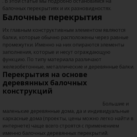
. В этой статье мы подробно остановимся на
балочных перекрытиях и их разновидностях.
Балочные перекрытия
Их главным конструктивным элементом являются
балки, которые обычно расположены через равные
промежутки. Именно на них опираются элементы
заполнения, которые и несут ограждающую
функцию. По типу материала различают
железобетонные, металлические и деревянные балки.
Перекрытия на основе
деревянных балочных
конструкций
Большие и
маленькие деревянные дома, да и индивидуальные
каркасные дома (проекты, цены можно легко найти в
интернете) чаще всего строятся с применением
именно балочных деревянных перекрытий.