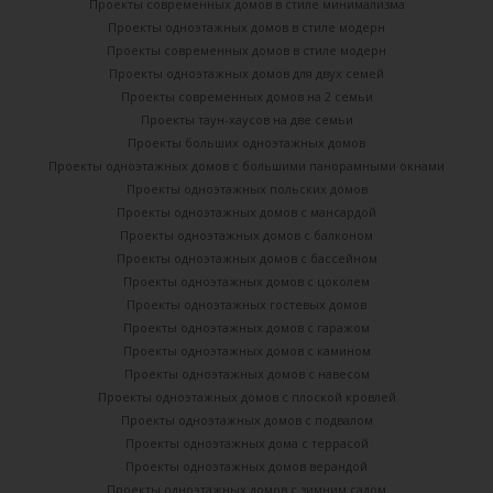
Проекты современных домов в стиле минимализма
Проекты одноэтажных домов в стиле модерн
Проекты современных домов в стиле модерн
Проекты одноэтажных домов для двух семей
Проекты современных домов на 2 семьи
Проекты таун-хаусов на две семьи
Проекты больших одноэтажных домов
Проекты одноэтажных домов с большими панорамными окнами
Проекты одноэтажных польских домов
Проекты одноэтажных домов с мансардой
Проекты одноэтажных домов с балконом
Проекты одноэтажных домов с бассейном
Проекты одноэтажных домов с цоколем
Проекты одноэтажных гостевых домов
Проекты одноэтажных домов с гаражом
Проекты одноэтажных домов с камином
Проекты одноэтажных домов с навесом
Проекты одноэтажных домов с плоской кровлей
Проекты одноэтажных домов с подвалом
Проекты одноэтажных дома с террасой
Проекты одноэтажных домов верандой
Проекты одноэтажных домов с зимним садом