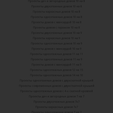
Проекты дач и загородных домов 10 на 8
Проекты двухэтажных домов 10 на 8
Проекты каркасных домов 10 на 8
Проекты одноэтажных домов 10 на 8
Проекты домов с мансардой 10 на 8
Проекты домов с гаражом 10 на 8
Проекты двухэтажных домов 10 на 9
Проекты каркасных домов 10 на 9
Проекты одноэтажных домов 10 на 9
Проекты домов с мансардой 10 на 9
Проекты одноэтажных домов 11 на 11
Проекты одноэтажных домов 11 на 9
Проекты домов с мансардой 11 на 9
Проекты одноэтажных домов 12 на 15
Проекты одноэтажных домов 14 на 10
Проекты одноэтажных домов с двухскатной крышей
Проекты современных домов с двухсткатной крышей
Проекты одноэтажных домов с 4-х скатной кровлей
Проекты дач и загородных домов 7 на 7
Проекты двухэтажных домов 7х7
Проекты каркасных домов 7х7
Проекты одноэтажных домов 7 на 7