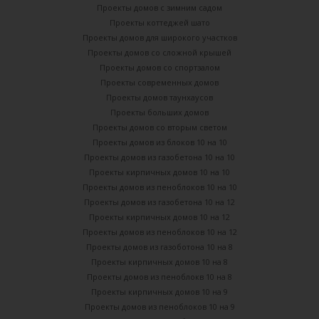
Проекты домов с зимним садом
Проекты коттеджей шато
Проекты домов для широкого участков
Проекты домов со сложной крышей
Проекты домов со спортзалом
Проекты современных домов
Проекты домов таунхаусов
Проекты больших домов
Проекты домов со вторым светом
Проекты домов из блоков 10 на 10
Проекты домов из газобетона 10 на 10
Проекты кирпичных домов 10 на 10
Проекты домов из пеноблоков 10 на 10
Проекты домов из газобетона 10 на 12
Проекты кирпичных домов 10 на 12
Проекты домов из пеноблоков 10 на 12
Проекты домов из газоботона 10 на 8
Проекты кирпичных домов 10 на 8
Проекты домов из пеноблокв 10 на 8
Проекты кирпичных домов 10 на 9
Проекты домов из пеноблоков 10 на 9