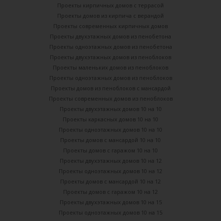
Проекты кирпичных домов с террасой
Проекты домов из кирпича с верандой
Проекты современных кирпичных домов
Проекты двухэтажных домов из пенобетона
Проекты одноэтажных домов из пенобетона
Проекты двухэтажных домов из пеноблоков
Проекты маленьких домов из пеноблоков
Проекты одноэтажных домов из пеноблоков
Проекты домов из пеноблоков с мансардой
Проекты современных домов из пеноблоков
Проекты двухэтажных домов 10 на 10
Проекты каркасных домов 10 на 10
Проекты одноэтажных домов 10 на 10
Проекты домов с мансардой 10 на 10
Проекты домов с гаражом 10 на 10
Проекты двухэтажных домов 10 на 12
Проекты одноэтажных домов 10 на 12
Проекты домов с мансардой 10 на 12
Проекты домов с гаражом 10 на 12
Проекты двухэтажных домов 10 на 15
Проекты одноэтажных домов 10 на 15