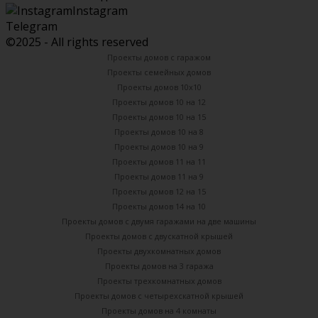
Instagram
Telegram
©2025 - All rights reserved
Проекты домов с гаражом
Проекты семейных домов
Проекты домов 10х10
Проекты домов 10 на 12
Проекты домов 10 на 15
Проекты домов 10 на 8
Проекты домов 10 на 9
Проекты домов 11 на 11
Проекты домов 11 на 9
Проекты домов 12 на 15
Проекты домов 14 на 10
Проекты домов с двумя гаражами на две машины
Проекты домов с двускатной крышей
Проекты двухкомнатных домов
Проекты домов на 3 гаража
Проекты трехкомнатных домов
Проекты домов с четырехскатной крышей
Проекты домов на 4 комнаты