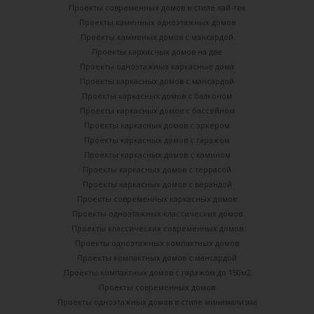
Проекты современных домов в стиле хай-тек
Проекты каменных одноэтажных домов
Проекты камменых домов с мансардой
Проекты каркасных домов на две
Проекты одноэтажных каркасные дома
Проекты каркасных домов с мансардой
Проекты каркасных домов с балконом
Проекты каркасных домов с бассейном
Проекты каркасных домов с эркером
Проекты каркасных домов с гаражом
Проекты каркасных домов с камином
Проекты каркасных домов с террасой
Проекты каркасных домов с верандой
Проекты современных каркасных домов
Проекты одноэтажных классических домов
Проекты классических современных домов
Проекты одноэтажных компактных домов
Проекты компактных домов с мансардой
Проекты компактных домов с гаражом до 150м2
Проекты современных домов
Проекты одноэтажных домов в стиле минимализма