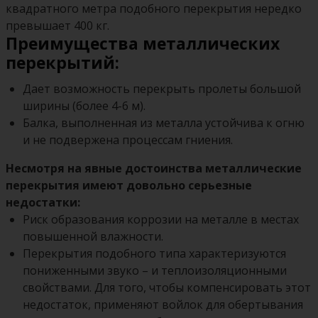
квадратного метра подобного перекрытия нередко
превышает 400 кг.
Преимущества металлических
перекрытий:
Дает возможность перекрыть пролеты большой
ширины (более 4-6 м).
Балка, выполненная из металла устойчива к огню
и не подвержена процессам гниения.
Несмотря на явные достоинства металлические
перекрытия имеют довольно серьезные
недостатки:
Риск образования коррозии на металле в местах
повышенной влажности.
Перекрытия подобного типа характеризуются
пониженными звуко – и теплоизоляционными
свойствами. Для того, чтобы компенсировать этот
недостаток, применяют войлок для обертывания