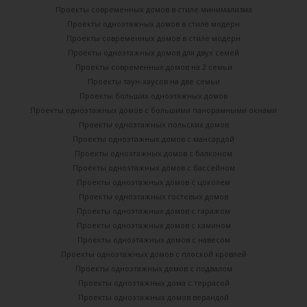
Проекты современных домов в стиле минимализма
Проекты одноэтажных домов в стиле модерн
Проекты современных домов в стиле модерн
Проекты одноэтажных домов для двух семей
Проекты современных домов на 2 семьи
Проекты таун-хаусов на две семьи
Проекты больших одноэтажных домов
Проекты одноэтажных домов с большими панорамными окнами
Проекты одноэтажных польских домов
Проекты одноэтажных домов с мансардой
Проекты одноэтажных домов с балконом
Проекты одноэтажных домов с бассейном
Проекты одноэтажных домов с цоколем
Проекты одноэтажных гостевых домов
Проекты одноэтажных домов с гаражом
Проекты одноэтажных домов с камином
Проекты одноэтажных домов с навесом
Проекты одноэтажных домов с плоской кровлей
Проекты одноэтажных домов с подвалом
Проекты одноэтажных дома с террасой
Проекты одноэтажных домов верандой