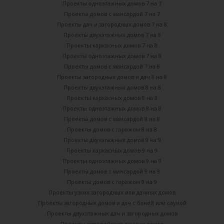
Проекты одноэтажных домов 7 на 7
Проекты домов с мансардой 7 на 7
Проекты дач и загородных домов 7 на 8
Проекты двухэтажных домов 7 на 8
Проекты каркасных домов 7 на 8
Проекты одноэтажных домов 7 на 8
Проекты домов с мансардой 7 на 8
Проекты загородных домов и дач 8 на 8
Проекты двухэтажных домов 8 на 8
Проекты каркасных домов 8 на 8
Проекты одноэтажных домов 8 на 8
Проекты домов с мансардой 8 на 8
Проекты домов с гаражом 8 на 8
Проекты двухэтажных домов 9 на 9
Проекты каркасных домов 9 на 9
Проекты одноэтажных домов 9 на 9
Проекты домов с мансардой 9 на 9
Проекты домов с гаражом 9 на 9
Проекты узких загородных или дачных домов
Проекты загородных домов и дач с баней или сауной
Проекты двухэтажных дач и загородных домов
Проекты европейских дачных домов