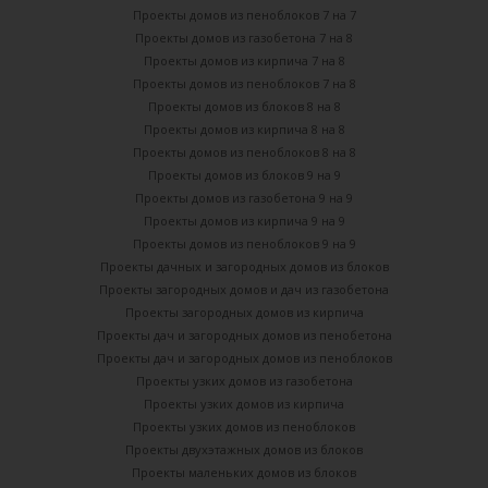
Проекты домов из пеноблоков 7 на 7
Проекты домов из газобетона 7 на 8
Проекты домов из кирпича 7 на 8
Проекты домов из пеноблоков 7 на 8
Проекты домов из блоков 8 на 8
Проекты домов из кирпича 8 на 8
Проекты домов из пеноблоков 8 на 8
Проекты домов из блоков 9 на 9
Проекты домов из газобетона 9 на 9
Проекты домов из кирпича 9 на 9
Проекты домов из пеноблоков 9 на 9
Проекты дачных и загородных домов из блоков
Проекты загородных домов и дач из газобетона
Проекты загородных домов из кирпича
Проекты дач и загородных домов из пенобетона
Проекты дач и загородных домов из пеноблоков
Проекты узких домов из газобетона
Проекты узких домов из кирпича
Проекты узких домов из пеноблоков
Проекты двухэтажных домов из блоков
Проекты маленьких домов из блоков