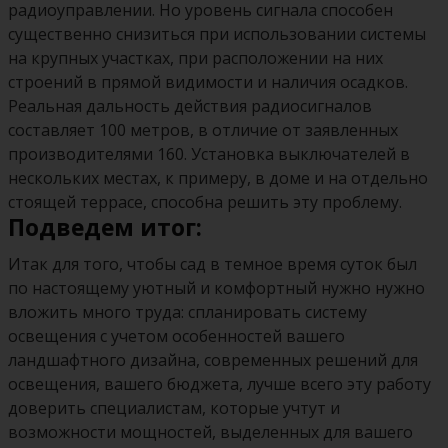
радиоуправлении. Но уровень сигнала способен
существенно снизиться при использовании системы
на крупных участках, при расположении на них
строений в прямой видимости и наличия осадков.
Реальная дальность действия радиосигналов
составляет 100 метров, в отличие от заявленных
производителями 160. Установка выключателей в
нескольких местах, к примеру, в доме и на отдельно
стоящей террасе, способна решить эту проблему.
Подведем итог:
Итак для того, чтобы сад в темное время суток был
по настоящему уютный и комфортный нужно нужно
вложить много труда: спланировать систему
освещения с учетом особенностей вашего
ландшафтного дизайна, современных решений для
освещения, вашего бюджета, лучше всего эту работу
доверить специалистам, которые учтут и
возможности мощностей, выделенных для вашего