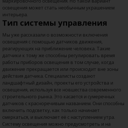
маркировочного освещения. Но такой вариант
освещения может стать необычным украшением
интерьера.
Тип системы управления
Мы уже рассказали о возможности включения
освещения с помощью датчиков движения,
реагирующих на приближение человека. Такие
датчики к тому же способны регулировать время
работы приборов освещения в том случае, когда
движение прекращается или происходит вне зоны
действия датчика. Специалисты создают
ландшафтный дизайн, проекты его устройства и
освещения, используя все новшества современного
строительного рынка. Это касается и сумеречных
датчиков с красноречивым названием. Они способны
включить подсветку, как только начинает
смеркаться, и выключает её с наступлением утра.
Систему освещения можно предусмотреть и на