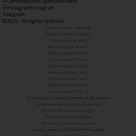
Одноклассники
Instagram
Telegram
©2025 - All rights reserved
Проекты домов с гаражом
Проекты семейных домов
Проекты домов 10х10
Проекты домов 10 на 12
Проекты домов 10 на 15
Проекты домов 10 на 8
Проекты домов 10 на 9
Проекты домов 11 на 11
Проекты домов 11 на 9
Проекты домов 12 на 15
Проекты домов 14 на 10
Проекты домов с двумя гаражами на две машины
Проекты домов с двускатной крышей
Проекты двухкомнатных домов
Проекты домов на 3 гаража
Проекты трехкомнатных домов
Проекты домов с четырехскатной крышей
Проекты домов на 4 комнаты