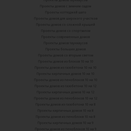
Проекты домов с зимним садом
Проекты коттеджей шато
Проекты домов для широкого участков
Проекты домов со сложной крышей
Проекты домов со спортзалом
Проекты современных домов
Проекты домов таунхаусов
Проекты больших домов
Проекты домов со вторым светом
Проекты домов из блоков 10 на 10
Проекты домов из газобетона 10 на 10
Проекты кирпичных домов 10 на 10
Проекты домов из пеноблоков 10 на 10
Проекты домов из газобетона 10 на 12
Проекты кирпичных домов 10 на 12
Проекты домов из пеноблоков 10 на 12
Проекты домов из газоботона 10 на 8
Проекты кирпичных домов 10 на 8
Проекты домов из пеноблокв 10 на 8
Проекты кирпичных домов 10 на 9
Проекты домов из пеноблоков 10 на 9