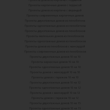
Проекты кирпичных домов с террасой
Проекты домов из кирпича с верандой
Проекты современных кирпичных домов
Проекты двухэтажных домов из пенобетона
Проекты одноэтажных домов из пенобетона
Проекты двухэтажных домов из пеноблоков
Проекты маленьких домов из пеноблоков
Проекты одноэтажных домов из пеноблоков
Проекты домов из пеноблоков с мансардой
Проекты современных домов из пеноблоков
Проекты двухэтажных домов 10 на 10
Проекты каркасных домов 10 на 10
Проекты одноэтажных домов 10 на 10
Проекты домов с мансардой 10 на 10
Проекты домов с гаражом 10 на 10
Проекты двухэтажных домов 10 на 12
Проекты одноэтажных домов 10 на 12
Проекты домов с мансардой 10 на 12
Проекты домов с гаражом 10 на 12
Проекты двухэтажных домов 10 на 15
Проекты одноэтажных домов 10 на 15