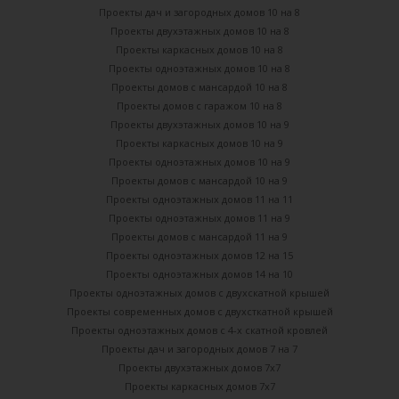
Проекты дач и загородных домов 10 на 8
Проекты двухэтажных домов 10 на 8
Проекты каркасных домов 10 на 8
Проекты одноэтажных домов 10 на 8
Проекты домов с мансардой 10 на 8
Проекты домов с гаражом 10 на 8
Проекты двухэтажных домов 10 на 9
Проекты каркасных домов 10 на 9
Проекты одноэтажных домов 10 на 9
Проекты домов с мансардой 10 на 9
Проекты одноэтажных домов 11 на 11
Проекты одноэтажных домов 11 на 9
Проекты домов с мансардой 11 на 9
Проекты одноэтажных домов 12 на 15
Проекты одноэтажных домов 14 на 10
Проекты одноэтажных домов с двухскатной крышей
Проекты современных домов с двухсткатной крышей
Проекты одноэтажных домов с 4-х скатной кровлей
Проекты дач и загородных домов 7 на 7
Проекты двухэтажных домов 7х7
Проекты каркасных домов 7х7