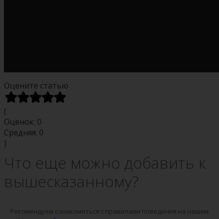
Оцените статью
(
Оценок:
0
Средняя:
0
)
Что еще можно добавить к
вышесказанному?
Рекомендуем ознакомиться с правилами поведения на нашем