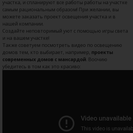
участка, и спланируют все работы работы на участке
самым рациональным образом! При желании, вы
можете заказать проект освещения участка и в
нашей компании.
Создайте неповторимый уют с помощью игры света
и на вашем участке!
Также советуем посмотреть видео по освещению
домов тем, кто выбирает, например,
проекты
современных домов с мансардой
. Воочию
убедитесь в том как это красиво: