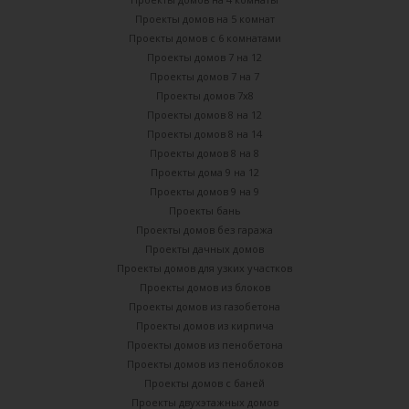
Проекты домов на 5 комнат
Проекты домов с 6 комнатами
Проекты домов 7 на 12
Проекты домов 7 на 7
Проекты домов 7х8
Проекты домов 8 на 12
Проекты домов 8 на 14
Проекты домов 8 на 8
Проекты дома 9 на 12
Проекты домов 9 на 9
Проекты бань
Проекты домов без гаража
Проекты дачных домов
Проекты домов для узких участков
Проекты домов из блоков
Проекты домов из газобетона
Проекты домов из кирпича
Проекты домов из пенобетона
Проекты домов из пеноблоков
Проекты домов с баней
Проекты двухэтажных домов