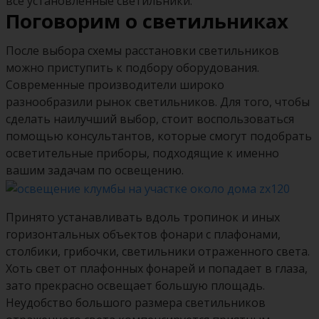
все установленные светильники.
Поговорим о светильниках
После выбора схемы расстановки светильников
можно приступить к подбору оборудования.
Современные производители широко
разнообразили рынок светильников. Для того, чтобы
сделать наилучший выбор, стоит воспользоваться
помощью консультантов, которые смогут подобрать
осветительные приборы, подходящие к именно
вашим задачам по освещению.
Принято устанавливать вдоль тропинок и иных
горизонтальных объектов фонари с плафонами,
столбики, грибочки, светильники отраженного света.
Хоть свет от плафонных фонарей и попадает в глаза,
зато прекрасно освещает большую площадь.
Неудобство большого размера светильников