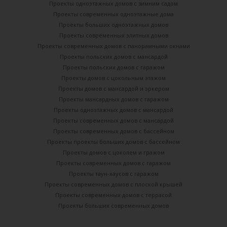
Проекты одноэтажных домов с зимним садом
Проекты современных одноэтажные дома
Проекты больших одноэтажных домов
Проекты современных элитных домов
Проекты современных домов с панорамными окнами
Проекты польских домов с мансардой
Проекты польских домов с гаражом
Проекты домов с цокольным этажом
Проекты домов с мансардой и эркером
Проекты мансардных домов с гаражом
Проекты одноэтажных домов с мансардой
Проекты современных домов с мансардой
Проекты современных домов с бассейном
Проекты проекты больших домов с бассейном
Проекты домов с цоколем и гражом
Проекты современных домов с гаражом
Проекты таун-хаусов с гаражом
Проекты современных домов с плоской крышей
Проекты современных домов с террасой
Проекты больших современных домов