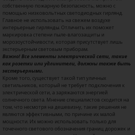
собственную пожарную безопасность, можно с
помощью низковольтных светодиодных гирлянд.
Главное не использовать на свежем воздухе
интерьерные гирлянды. Отличить их поможет
маркировка степени пыле-влагозащиты и
морозоустойчивости, которая присутствует лишь
экстерьерным световым приборам.
Важно! Все элементы электрической сети, такие
как розетки или удлинители, должны также быть
экстерьерными.
Кроме того, существует такой тип уличных
светильников, который не требует подключения к
электрической сети, а заряжаются энергией
солнечного света. Мнение специалистов сходится на
том, что несмотря на дешевизну, такие решения не
являются эффективными, по причине их малой
мощности. Их можно использовать только для
точечного светового обозначения границ дорожек и