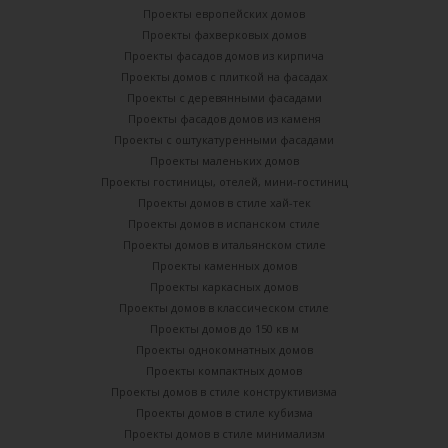
Проекты европейских домов
Проекты фахверковых домов
Проекты фасадов домов из кирпича
Проекты домов с плиткой на фасадах
Проекты с деревянными фасадами
Проекты фасадов домов из каменя
Проекты с оштукатуренными фасадами
Проекты маленьких домов
Проекты гостиницы, отелей, мини-гостиниц
Проекты домов в стиле хай-тек
Проекты домов в испанском стиле
Проекты домов в итальянском стиле
Проекты каменных домов
Проекты каркасных домов
Проекты домов в классическом стиле
Проекты домов до 150 кв м
Проекты однокомнатных домов
Проекты компактных домов
Проекты домов в стиле конструктивизма
Проекты домов в стиле кубизма
Проекты домов в стиле минимализм