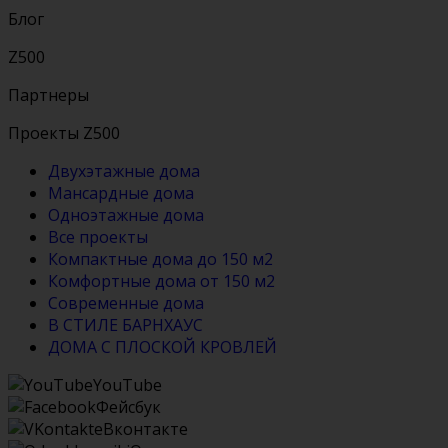
Блог
Z500
Партнеры
Проекты Z500
Двухэтажные дома
Мансардные дома
Одноэтажные дома
Все проекты
Компактные дома до 150 м2
Комфортные дома от 150 м2
Современные дома
В СТИЛЕ БАРНХАУС
ДОМА С ПЛОСКОЙ КРОВЛЕЙ
YouTube
Фейсбук
Вконтакте