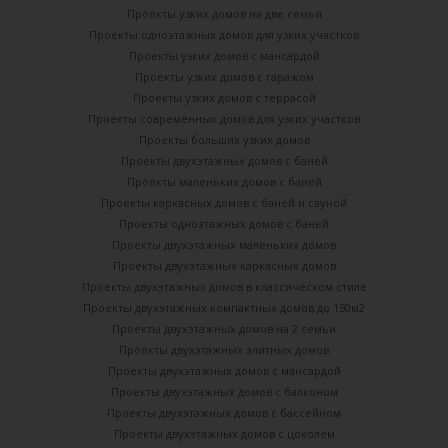
Проекты узких домов на две семьи
Проекты одноэтажных домов для узких участков
Проекты узких домов с мансардой
Проекты узких домов с гаражом
Проекты узких домов с террасой
Проекты современных домов для узких участков
Проекты больших узких домов
Проекты двухэтажных домов с баней
Проекты маленьких домов с баней
Проекты каркасных домов c баней и сауной
Проекты одноэтажных домов с баней
Проекты двухэтажных маленьких домов
Проекты двухэтажных каркасных домов
Проекты двухэтажных домов в классическом стиле
Проекты двухэтажных компактных домов до 150м2
Проекты двухэтажных домов на 2 семьи
Проекты двухэтажных элитных домов
Проекты двухэтажных домов с мансардой
Проекты двухэтажных домов с балконом
Проекты двухэтажных домов с бассейном
Проекты двухэтажных домов с цоколем