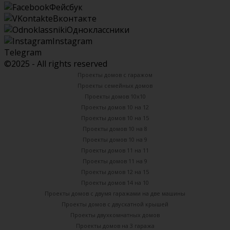
Фейсбук
Вконтакте
Одноклассники
Instagram
Telegram
©2025 - All rights reserved
Проекты домов с гаражом
Проекты семейных домов
Проекты домов 10х10
Проекты домов 10 на 12
Проекты домов 10 на 15
Проекты домов 10 на 8
Проекты домов 10 на 9
Проекты домов 11 на 11
Проекты домов 11 на 9
Проекты домов 12 на 15
Проекты домов 14 на 10
Проекты домов с двумя гаражами на две машины
Проекты домов с двускатной крышей
Проекты двухкомнатных домов
Проекты домов на 3 гаража