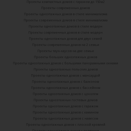
Проекты компактных домов с гаражом до 150м2
Проекты современных домов
Проекты одноэтажных домов в стиле минимализма
Проекты современных домов в стиле минимализма
Проекты одноэтажных домов в стиле модерн
Проекты современных домов в стиле модерн
Проекты одноэтажных домов для двух семей
Проекты современных домов на 2 семьи
Проекты таун-хаусов на две семьи
Проекты больших одноэтажных домов
Проекты одноэтажных домов с большими панорамными окнами
Проекты одноэтажных польских домов
Проекты одноэтажных домов с мансардой
Проекты одноэтажных домов с балконом
Проекты одноэтажных домов с бассейном
Проекты одноэтажных домов с цоколем
Проекты одноэтажных гостевых домов
Проекты одноэтажных домов с гаражом
Проекты одноэтажных домов с камином
Проекты одноэтажных домов с навесом
Проекты одноэтажных домов с плоской кровлей
Проекты одноэтажных домов с подвалом