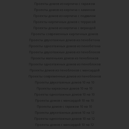
Проекты домов из кирпича с гаражом
Проекты домов из кирпича с камином
Проекты домов из кирпича с подвалом
Проекты кирпичных домов с террасой
Проекты домов из кирпича с верандой
Проекты современных кирпичных домов
Проекты двухэтажных домов из пенобетона
Проекты одноэтажных домов из пенобетона
Проекты двухэтажных домов из пеноблоков
Проекты маленьких домов из пеноблоков
Проекты одноэтажных домов из пеноблоков
Проекты домов из пеноблоков с мансардой
Проекты современных домов из пеноблоков
Проекты двухэтажных домов 10 на 10
Проекты каркасных домов 10 на 10
Проекты одноэтажных домов 10 на 10
Проекты домов с мансардой 10 на 10
Проекты домов с гаражом 10 на 10
Проекты двухэтажных домов 10 на 12
Проекты одноэтажных домов 10 на 12
Проекты домов с мансардой 10 на 12