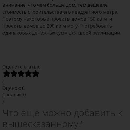
внимание, что чем больше дом, тем дешевле
стоимость строительства его квадратного метра.
Поэтому некоторые
проекты домов 150 кв м и
проекты домов до 200 кв м могут потребовать
одинаковых денежных сумм для своей реализации.
Оцените статью
(
Оценок:
0
Средняя:
0
)
Что еще можно добавить к
вышесказанному?