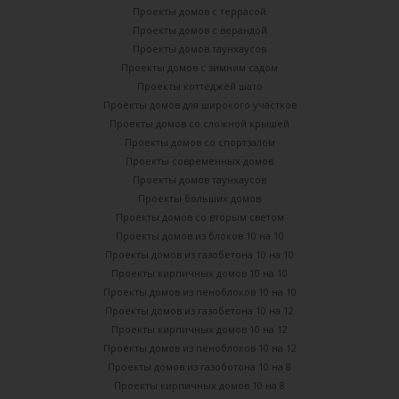
Проекты домов с террасой
Проекты домов с верандой
Проекты домов таунхаусов
Проекты домов с зимним садом
Проекты коттеджей шато
Проекты домов для широкого участков
Проекты домов со сложной крышей
Проекты домов со спортзалом
Проекты современных домов
Проекты домов таунхаусов
Проекты больших домов
Проекты домов со вторым светом
Проекты домов из блоков 10 на 10
Проекты домов из газобетона 10 на 10
Проекты кирпичных домов 10 на 10
Проекты домов из пеноблоков 10 на 10
Проекты домов из газобетона 10 на 12
Проекты кирпичных домов 10 на 12
Проекты домов из пеноблоков 10 на 12
Проекты домов из газоботона 10 на 8
Проекты кирпичных домов 10 на 8