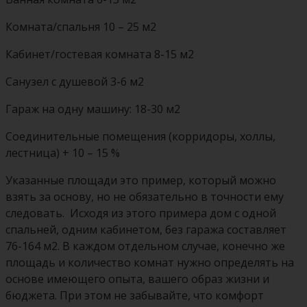
Комната/спальня 10 – 25 м2
Кабинет/гостевая комната 8-15 м2
Санузел с душевой 3-6 м2
Гараж на одну машину: 18-30 м2
Соединительные помещения (корридоры, холлы,
лестница) + 10 – 15 %
Указанные площади это пример, который можно
взять за основу, но не обязательно в точности ему
следовать. Исходя из этого примера дом с одной
спальней, одним кабинетом, без гаража составляет
76-164 м2. В каждом отдельном случае, конечно же
площадь и количество комнат нужно определять на
основе имеющего опыта, вашего образ жизни и
бюджета. При этом не забывайте, что комфорт