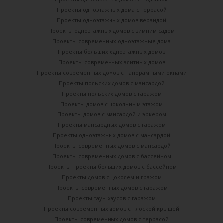
Проекты одноэтажных дома с террасой
Проекты одноэтажных домов верандой
Проекты одноэтажных домов с зимним садом
Проекты современных одноэтажные дома
Проекты больших одноэтажных домов
Проекты современных элитных домов
Проекты современных домов с панорамными окнами
Проекты польских домов с мансардой
Проекты польских домов с гаражом
Проекты домов с цокольным этажом
Проекты домов с мансардой и эркером
Проекты мансардных домов с гаражом
Проекты одноэтажных домов с мансардой
Проекты современных домов с мансардой
Проекты современных домов с бассейном
Проекты проекты больших домов с бассейном
Проекты домов с цоколем и гражом
Проекты современных домов с гаражом
Проекты таун-хаусов с гаражом
Проекты современных домов с плоской крышей
Проекты современных домов с террасой