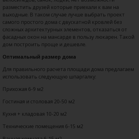
разместить друзей которые приехали к вам на
выходные. В таком случае лучше выбрать проект
самого простого дома с двускатной кровлей без
сложных архитектурных элементов, отказаться от
фасадных окон на мансарде в пользу люкарен. Такой
дом построить проще и дешевле.
Оптимальный размер дома
Для правильного расчета площади дома предлагаем
использовать следующую шпаргалку:
Прихожая 6-9 м2
Гостиная и столовая 20-50 м2
Кухня + кладовая 10-20 м2
Технические помещения 6-15 м2
Ванная комната 6-15 м2