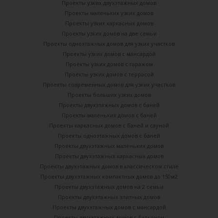
Проекты узких двухэтажных домов
Проекты маленьких узких домов
Проекты узких каркасных домов
Проекты узких домов на две семьи
Проекты одноэтажных домов для узких участков
Проекты узких домов с мансардой
Проекты узких домов с гаражом
Проекты узких домов с террасой
Проекты современных домов для узких участков
Проекты больших узких домов
Проекты двухэтажных домов с баней
Проекты маленьких домов с баней
Проекты каркасных домов c баней и сауной
Проекты одноэтажных домов с баней
Проекты двухэтажных маленьких домов
Проекты двухэтажных каркасных домов
Проекты двухэтажных домов в классическом стиле
Проекты двухэтажных компактных домов до 150м2
Проекты двухэтажных домов на 2 семьи
Проекты двухэтажных элитных домов
Проекты двухэтажных домов с мансардой
Проекты двухэтажных домов с балконом