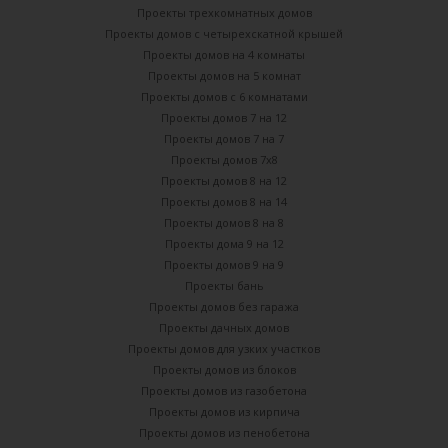
Проекты трехкомнатных домов
Проекты домов с четырехскатной крышей
Проекты домов на 4 комнаты
Проекты домов на 5 комнат
Проекты домов с 6 комнатами
Проекты домов 7 на 12
Проекты домов 7 на 7
Проекты домов 7х8
Проекты домов 8 на 12
Проекты домов 8 на 14
Проекты домов 8 на 8
Проекты дома 9 на 12
Проекты домов 9 на 9
Проекты бань
Проекты домов без гаража
Проекты дачных домов
Проекты домов для узких участков
Проекты домов из блоков
Проекты домов из газобетона
Проекты домов из кирпича
Проекты домов из пенобетона