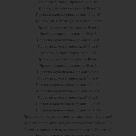
Проекты домов с гаражом 10 на 12
Проекты двухэтажных домов 10 на 15
Проекты одноэтажных домов 10 на 15
Проекты дач и загородных домов 10 на 8
Проекты двухэтажных домов 10 на 8
Проекты каркасных домов 10 на 8
Проекты одноэтажных домов 10 на 8
Проекты домов с мансардой 10 на 8
Проекты домов с гаражом 10 на 8
Проекты двухэтажных домов 10 на 9
Проекты каркасных домов 10 на 9
Проекты одноэтажных домов 10 на 9
Проекты домов с мансардой 10 на 9
Проекты одноэтажных домов 11 на 11
Проекты одноэтажных домов 11 на 9
Проекты домов с мансардой 11 на 9
Проекты одноэтажных домов 12 на 15
Проекты одноэтажных домов 14 на 10
Проекты одноэтажных домов с двухскатной крышей
Проекты современных домов с двухсткатной крышей
Проекты одноэтажных домов с 4-х скатной кровлей
Проекты дач и загородных домов 7 на 7