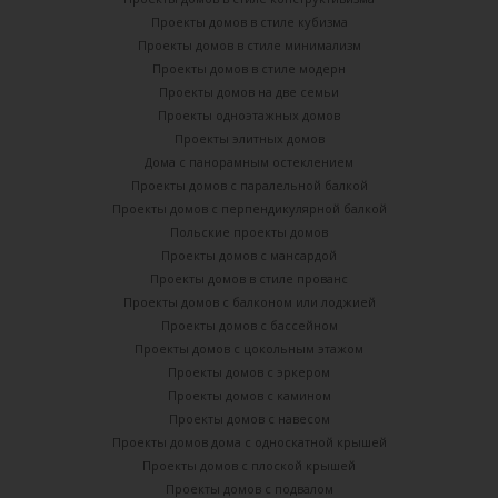
Проекты домов в стиле кубизма
Проекты домов в стиле минимализм
Проекты домов в стиле модерн
Проекты домов на две семьи
Проекты одноэтажных домов
Проекты элитных домов
Дома с панорамным остеклением
Проекты домов с паралельной балкой
Проекты домов с перпендикулярной балкой
Польские проекты домов
Проекты домов с мансардой
Проекты домов в стиле прованс
Проекты домов с балконом или лоджией
Проекты домов с бассейном
Проекты домов с цокольным этажом
Проекты домов с эркером
Проекты домов с камином
Проекты домов с навесом
Проекты домов дома с односкатной крышей
Проекты домов с плоской крышей
Проекты домов с подвалом