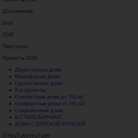
Дополнения
Блог
Z500
Партнеры
Проекты Z500
Двухэтажные дома
Мансардные дома
Одноэтажные дома
Все проекты
Компактные дома до 150 м2
Комфортные дома от 150 м2
Современные дома
В СТИЛЕ БАРНХАУС
ДОМА С ПЛОСКОЙ КРОВЛЕЙ
YouTube