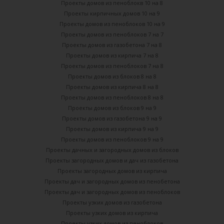
Проекты домов из пеноблокв 10 на 8
Проекты кирпичных домов 10 на 9
Проекты домов из пеноблоков 10 на 9
Проекты домов из пеноблоков 7 на 7
Проекты домов из газобетона 7 на 8
Проекты домов из кирпича 7 на 8
Проекты домов из пеноблоков 7 на 8
Проекты домов из блоков 8 на 8
Проекты домов из кирпича 8 на 8
Проекты домов из пеноблоков 8 на 8
Проекты домов из блоков 9 на 9
Проекты домов из газобетона 9 на 9
Проекты домов из кирпича 9 на 9
Проекты домов из пеноблоков 9 на 9
Проекты дачных и загородных домов из блоков
Проекты загородных домов и дач из газобетона
Проекты загородных домов из кирпича
Проекты дач и загородных домов из пенобетона
Проекты дач и загородных домов из пеноблоков
Проекты узких домов из газобетона
Проекты узких домов из кирпича
Проекты узких домов из пеноблоков