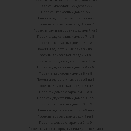
Проекты двухэтажных домов 7х7
Проекты каркасных домов 7х7
Проекты одноэтажных домов 7 на 7
Проекты домов с мансардой 7 на 7
Проекты дач и загородных домов 7 на 8
Проекты двухэтажных домов 7 на 8
Проекты каркасных домов 7 на 8
Проекты одноэтажных домов 7 на 8
Проекты домов с мансардой 7 на 8
Проекты загородных домов и дач 8 на 8
Проекты двухэтажных домов 8 на 8
Проекты каркасных домов 8 на 8
Проекты одноэтажных домов 8 на 8
Проекты домов с мансардой 8 на 8
Проекты домов с гаражом 8 на 8
Проекты двухэтажных домов 9 на 9
Проекты каркасных домов 9 на 9
Проекты одноэтажных домов 9 на 9
Проекты домов с мансардой 9 на 9
Проекты домов с гаражом 9 на 9
Проекты узких загородных или дачных домов