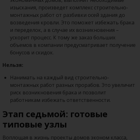
изыскания, произведет комплекс строительно-
монтажных работ от разбивки осей здания до
возведения кровли. Это поможет избежать брака
и переделок, а в случае их возникновения –
ускорит процесс. К тому же заказ больших
объемов в компании предусматривает получение
бонусов и скидок.
Нельзя:
Нанимать на каждый вид строительно-
монтажных работ разных прорабов. Это увеличит
риск возникновения брака и позволит
работникам избежать ответственности.
Этап седьмой: готовые
типовые узлы
Воплощая в жизнь проекты домов эконом класса,