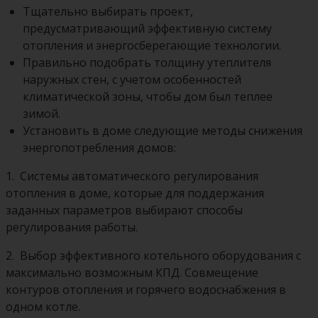
Тщательно выбирать проект,
предусматривающий эффективную систему
отопления и энергосберегающие технологии.
Правильно подобрать толщину утеплителя
наружных стен, с учетом особенностей
климатической зоны, чтобы дом был теплее
зимой.
Установить в доме следующие методы снижения
энергопотребления домов:
1.
Системы автоматического регулирования
отопления в доме, которые для поддержания
заданных параметров выбирают способы
регулирования работы.
2.
Выбор эффективного котельного оборудования с
максимально возможным КПД. Совмещение
контуров отопления и горячего водоснабжения в
одном котле.