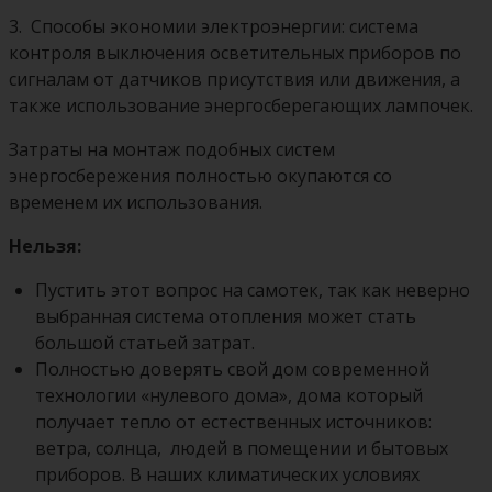
3.
Способы экономии электроэнергии: система
контроля выключения осветительных приборов по
сигналам от датчиков присутствия или движения, а
также использование энергосберегающих лампочек.
Затраты на монтаж подобных систем
энергосбережения полностью окупаются со
временем их использования.
Нельзя:
Пустить этот вопрос на самотек, так как неверно
выбранная система отопления может стать
большой статьей затрат.
Полностью доверять свой дом современной
технологии «нулевого дома», дома который
получает тепло от естественных источников:
ветра, солнца, людей в помещении и бытовых
приборов. В наших климатических условиях