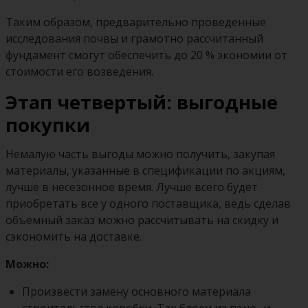
Таким образом, предварительно проведенные
исследования почвы и грамотно рассчитанный
фундамент смогут обеспечить до 20 % экономии от
стоимости его возведения.
Этап четвертый: выгодные
покупки
Немалую часть выгоды можно получить, закупая
материалы, указанные в спецификации по акциям,
лучше в несезонное время. Лучше всего будет
приобретать все у одного поставщика, ведь сделав
объемный заказ можно рассчитывать на скидку и
сэкономить на доставке.
Можно:
Произвести замену основного материала