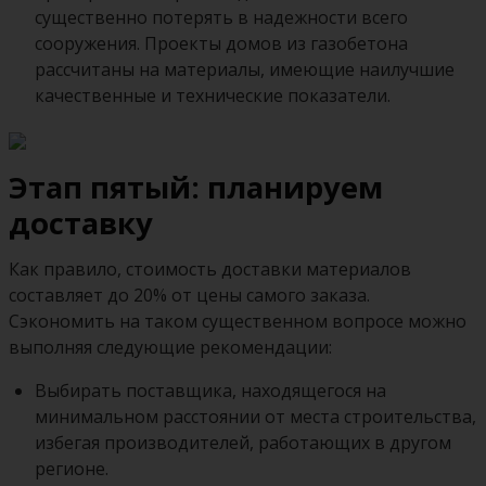
существенно потерять в надежности всего
сооружения. Проекты домов из газобетона
рассчитаны на материалы, имеющие наилучшие
качественные и технические показатели.
Этап пятый: планируем
доставку
Как правило, стоимость доставки материалов
составляет до 20% от цены самого заказа.
Сэкономить на таком существенном вопросе можно
выполняя следующие рекомендации:
Выбирать поставщика, находящегося на
минимальном расстоянии от места строительства,
избегая производителей, работающих в другом
регионе.