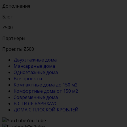
Дополнения
Блог
Z500
Партнеры
Проекты Z500
Двухэтажные дома
Мансардные дома
Одноэтажные дома
Все проекты
Компактные дома до 150 м2
Комфортные дома от 150 м2
Современные дома
В СТИЛЕ БАРНХАУС
ДОМА С ПЛОСКОЙ КРОВЛЕЙ
YouTube
Фейсбук