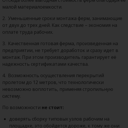
малой материалоемкости.
2.
Уменьшенные сроки монтажа ферм, занимающие
от двух до трех дней. Как следствие – экономия на
оплате труда рабочих.
3.
Качественная готовая ферма, произведенная на
предприятии, не требует доработок и сразу идет в
монтаж. При этом производитель гарантирует её
надежность сертификатами качества.
4.
Возможность осуществления перекрытий
пролетом до 12 метров, что технологически
невозможно воплотить, применяя стропильную
систему.
По возможности
не стоит:
доверять сборку типовых узлов рабочим на
площадке, это обойдется дороже, к тому же они