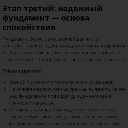
Этап третий: надежный
фундамент — основа
спокойствия
Фундамент, безусловно, важнейшая часть
конструктива коттеджа, и он должен быть надежным.
Но брать большие запасы толщины и прочности не
эффективно. Стоит предусмотреть золотую середину.
Рекомендуется:
Весной произвести геологические изыскания;
На основании полученных данных выяснить, какой
вид фундамента подойдет для данного вида
грунтов и нагрузки.
Оптимальным решением для основных типов
грунтов будет являться устройство ленточного
фундамента и отказ от подвальных помещений.