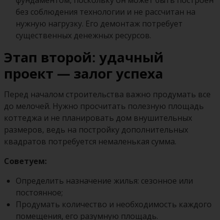
без соблюдения технологии и не рассчитан на
нужную нагрузку. Его демонтаж потребует
существенных денежных ресурсов.
Этап второй: удачный
проект — залог успеха
Перед началом строительства важно продумать все
до мелочей. Нужно просчитать полезную площадь
коттеджа и не планировать дом внушительных
размеров, ведь на постройку дополнительных
квадратов потребуется немаленькая сумма.
Советуем:
Определить назначение жилья: сезонное или
постоянное;
Продумать количество и необходимость каждого
помещения, его разумную площадь.