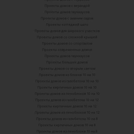
Проекты домов с верандой
Проекты домов таунхаусов
Проекты домов с зимним садом
Проекты коттеджей шато
Проекты домов для широкого участков
Проекты домов со сложной крышей
Проекты домов со спортзалом
Проекты современных домов
Проекты домов таунхаусов
Проекты больших домов
Проекты домов со вторым светом
Проекты домов из блоков 10 на 10
Проекты домов из газобетона 10 на 10
Проекты кирпичных домов 10 на 10
Проекты домов из пеноблоков 10 на 10
Проекты домов из газобетона 10 на 12
Проекты кирпичных домов 10 на 12
Проекты домов из пеноблоков 10 на 12
Проекты домов из газоботона 10 на 8
Проекты кирпичных домов 10 на 8
Проекты домов из пеноблокв 10 на 8