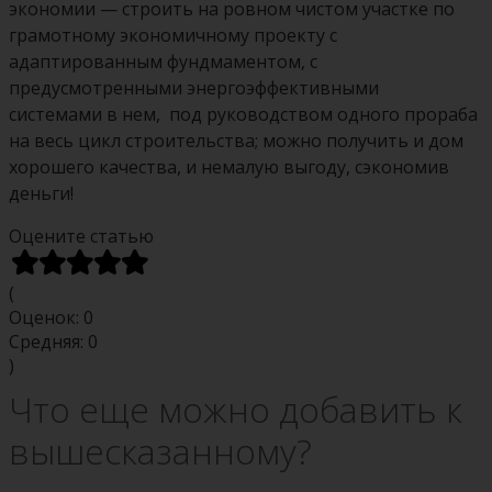
экономии — строить на ровном чистом участке по
грамотному экономичному проекту с
адаптированным фундмаментом, с
предусмотренными энергоэффективными
системами в нем, под руководством одного прораба
на весь цикл строительства; можно получить и дом
хорошего качества, и немалую выгоду, сэкономив
деньги!
Оцените статью
(
Оценок:
0
Средняя:
0
)
Что еще можно добавить к
вышесказанному?