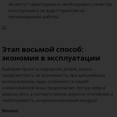
не смогут гарантировать необходимого качества
конструкции и не дадут гарантии на
произведенные работы.
Этап восьмой способ:
экономия в эксплуатации
Выбирая проекты недорогих домов, важно
предусмотреть их экономность при дальнейшем
использовании, ведь особенности нашей
климатической зоны предполагает лютую зиму и
жаркое лето, а соответственно дорогое отоплении и
необходимость кондиционирования воздуха.
Можно: