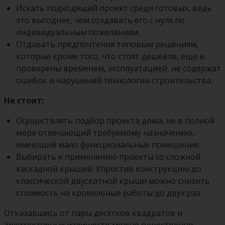
Искать подходящий проект среди готовых, ведь
это выгоднее, чем создавать его с нуля по
индивидуальным пожеланиям.
Отдавать предпочтения типовым решениям,
которые кроме того, что стоят дешевле, еще и
проверены временем, эксплуатацией, не содержат
ошибок и нарушений технологии строительства.
Не стоит:
Осуществлять подбор проекта дома, не в полной
мере отвечающий требуемому назначению,
имеющий мало функциональные помещения.
Выбирать к применению проекты со сложной
каскадной крышей. Упростив конструкцию до
классической двускатной крыши можно снизить
стоимость на кровельные работы до двух раз.
Отказавшись от пары десятков квадратов и
архитектурных излишеств можно существенно