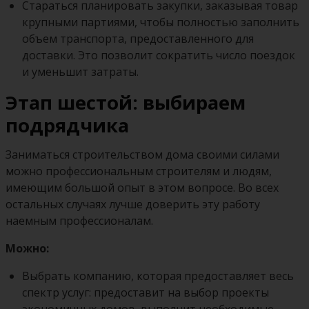
Стараться планировать закупки, заказывая товар
крупными партиями, чтобы полностью заполнить
объем транспорта, предоставленного для
доставки. Это позволит сократить число поездок
и уменьшит затраты.
Этап шестой: выбираем
подрядчика
Заниматься строительством дома своими силами
можно профессиональным строителям и людям,
имеющим большой опыт в этом вопросе. Во всех
остальных случаях лучше доверить эту работу
наемным профессионалам.
Можно:
Выбрать компанию, которая предоставляет весь
спектр услуг: предоставит на выбор проекты
экономичных домов, выполнит необходимые