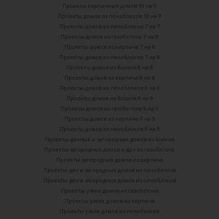
Проекты кирпичных домов 10 на 9
Проекты домов из пеноблоков 10 на 9
Проекты домов из пеноблоков 7 на 7
Проекты домов из газобетона 7 на 8
Проекты домов из кирпича 7 на 8
Проекты домов из пеноблоков 7 на 8
Проекты домов из блоков 8 на 8
Проекты домов из кирпича 8 на 8
Проекты домов из пеноблоков 8 на 8
Проекты домов из блоков 9 на 9
Проекты домов из газобетона 9 на 9
Проекты домов из кирпича 9 на 9
Проекты домов из пеноблоков 9 на 9
Проекты дачных и загородных домов из блоков
Проекты загородных домов и дач из газобетона
Проекты загородных домов из кирпича
Проекты дач и загородных домов из пенобетона
Проекты дач и загородных домов из пеноблоков
Проекты узких домов из газобетона
Проекты узких домов из кирпича
Проекты узких домов из пеноблоков