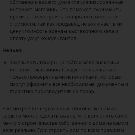
обстановки вашего дома специализированные
интернет-магазины. Это поможет сэкономить
время, а также купить товары по сниженной
стоимости, так как продавец не включает в их
цену стоимость аренды выставочного зала и
оплату услуг консультантов.
Нельзя:
Заказывать товары на сайтах мало знакомых
интернет-магазинов. Следует пользоваться
только проверенными источниками, которые
смогут оформить все необходимые документы и
гарантию производителя на товар.
Рассмотрев вышеуказанные способы экономии
средств можно сделать вывод, что воплотить свою
мечту о строительстве собственного дома на самом
деле реально. Если строить дом по всем правилам