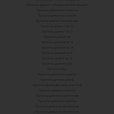
Проекты домов с четырехскатной крышей
Проекты домов на 4 комнаты
Проекты домов на 5 комнат
Проекты домов с 6 комнатами
Проекты домов 7 на 12
Проекты домов 7 на 7
Проекты домов 7х8
Проекты домов 8 на 12
Проекты домов 8 на 14
Проекты домов 8 на 8
Проекты дома 9 на 12
Проекты домов 9 на 9
Проекты бань
Проекты домов без гаража
Проекты дачных домов
Проекты домов для узких участков
Проекты домов из блоков
Проекты домов из газобетона
Проекты домов из кирпича
Проекты домов из пенобетона
Проекты домов из пеноблоков