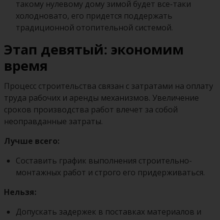
такому нулевому дому зимой будет все-таки
холодновато, его придется поддержать
традиционной отопительной системой.
Этап девятый: экономим
время
Процесс строительства связан с затратами на оплату
труда рабочих и аренды механизмов. Увеличение
сроков производства работ влечет за собой
неоправданные затраты.
Лучше всего:
Составить график выполнения строительно-
монтажных работ и строго его придерживаться.
Нельзя:
Допускать задержек в поставках материалов и