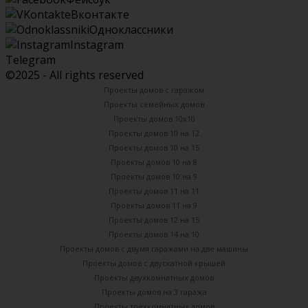
Вконтакте
Одноклассники
Instagram
Telegram
©2025 - All rights reserved
Проекты домов с гаражом
Проекты семейных домов
Проекты домов 10х10
Проекты домов 10 на 12
Проекты домов 10 на 15
Проекты домов 10 на 8
Проекты домов 10 на 9
Проекты домов 11 на 11
Проекты домов 11 на 9
Проекты домов 12 на 15
Проекты домов 14 на 10
Проекты домов с двумя гаражами на две машины
Проекты домов с двускатной крышей
Проекты двухкомнатных домов
Проекты домов на 3 гаража
Проекты трехкомнатных домов