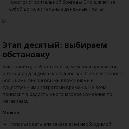
простоя строительной бригады. Это влечет за
собой дополнительные денежные траты.
Этап десятый: выбираем
обстановку
Как правило, выбор техники, мебели и предметов
интерьера для дома накладное занятие, связанное с
большими финансовыми вложениями и
существенными затратами времени. Не всем
приносит в радость многочасовое хождение по
магазинам.
Можно:
Использовать для заказа всей необходимой