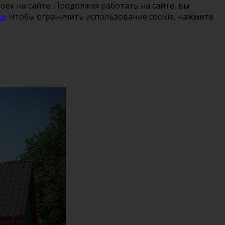
ек на сайте. Продолжая работать на сайте, вы
ти
. Чтобы ограничить использование cookie, нажмите