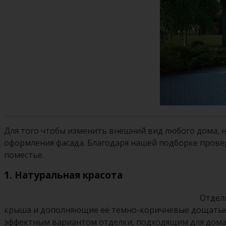
Для того чтобы изменить внешний вид любого дома, 
оформления фасада. Благодаря нашей подборке прове
поместье.
1. Натуральная красота
Отдел
крыша и дополняющие её темно-коричневые дощатые 
эффектным вариантом отделки, подходящим для дома 