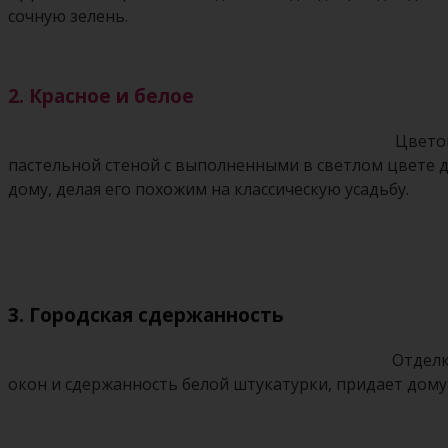
сочную зелень.
2. Красное и белое
Цвето
пастельной стеной с выполненными в светлом цвете
дому, делая его похожим на классическую усадьбу.
3. Городская сдержанность
Отделк
окон и сдержанность белой штукатурки, придает дому