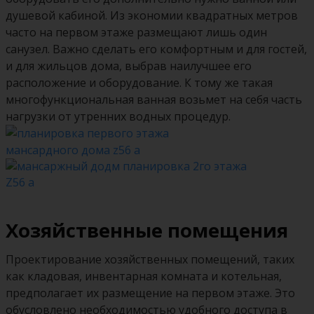
душевой кабиной. Из экономии квадратных метров
часто на первом этаже размещают лишь один
санузел. Важно сделать его комфортным и для гостей,
и для жильцов дома, выбрав наилучшее его
расположение и оборудование. К тому же такая
многофункциональная ванная возьмет на себя часть
нагрузки от утренних водных процедур.
Хозяйственные помещения
Проектирование хозяйственных помещений, таких
как кладовая, инвентарная комната и котельная,
предполагает их размещение на первом этаже. Это
обусловлено необходимостью удобного доступа в