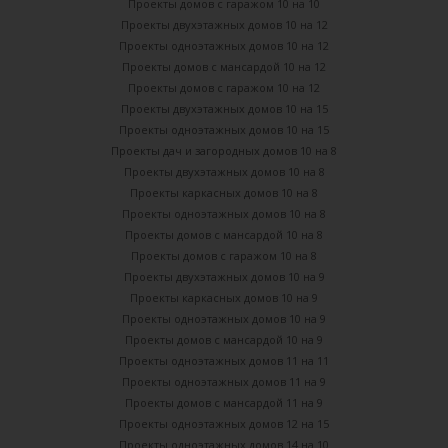
Проекты домов с гаражом 10 на 10
Проекты двухэтажных домов 10 на 12
Проекты одноэтажных домов 10 на 12
Проекты домов с мансардой 10 на 12
Проекты домов с гаражом 10 на 12
Проекты двухэтажных домов 10 на 15
Проекты одноэтажных домов 10 на 15
Проекты дач и загородных домов 10 на 8
Проекты двухэтажных домов 10 на 8
Проекты каркасных домов 10 на 8
Проекты одноэтажных домов 10 на 8
Проекты домов с мансардой 10 на 8
Проекты домов с гаражом 10 на 8
Проекты двухэтажных домов 10 на 9
Проекты каркасных домов 10 на 9
Проекты одноэтажных домов 10 на 9
Проекты домов с мансардой 10 на 9
Проекты одноэтажных домов 11 на 11
Проекты одноэтажных домов 11 на 9
Проекты домов с мансардой 11 на 9
Проекты одноэтажных домов 12 на 15
Проекты одноэтажных домов 14 на 10