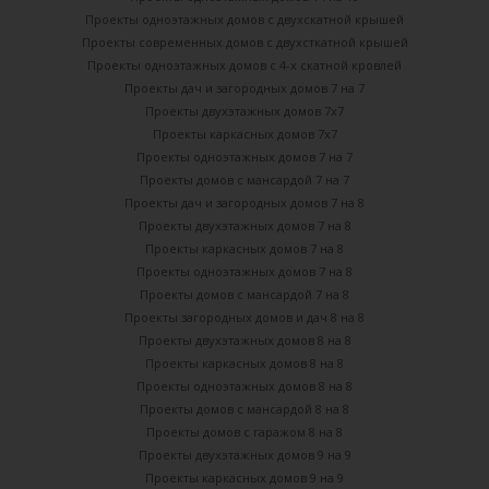
Проекты одноэтажных домов с двухскатной крышей
Проекты современных домов с двухсткатной крышей
Проекты одноэтажных домов с 4-х скатной кровлей
Проекты дач и загородных домов 7 на 7
Проекты двухэтажных домов 7х7
Проекты каркасных домов 7х7
Проекты одноэтажных домов 7 на 7
Проекты домов с мансардой 7 на 7
Проекты дач и загородных домов 7 на 8
Проекты двухэтажных домов 7 на 8
Проекты каркасных домов 7 на 8
Проекты одноэтажных домов 7 на 8
Проекты домов с мансардой 7 на 8
Проекты загородных домов и дач 8 на 8
Проекты двухэтажных домов 8 на 8
Проекты каркасных домов 8 на 8
Проекты одноэтажных домов 8 на 8
Проекты домов с мансардой 8 на 8
Проекты домов с гаражом 8 на 8
Проекты двухэтажных домов 9 на 9
Проекты каркасных домов 9 на 9