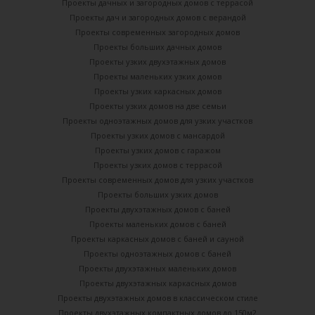
Проекты дачных и загородных домов с террасой
Проекты дач и загородных домов с верандой
Проекты современных загородных домов
Проекты больших дачных домов
Проекты узких двухэтажных домов
Проекты маленьких узких домов
Проекты узких каркасных домов
Проекты узких домов на две семьи
Проекты одноэтажных домов для узких участков
Проекты узких домов с мансардой
Проекты узких домов с гаражом
Проекты узких домов с террасой
Проекты современных домов для узких участков
Проекты больших узких домов
Проекты двухэтажных домов с баней
Проекты маленьких домов с баней
Проекты каркасных домов c баней и сауной
Проекты одноэтажных домов с баней
Проекты двухэтажных маленьких домов
Проекты двухэтажных каркасных домов
Проекты двухэтажных домов в классическом стиле
Проекты двухэтажных компактных домов до 150м2