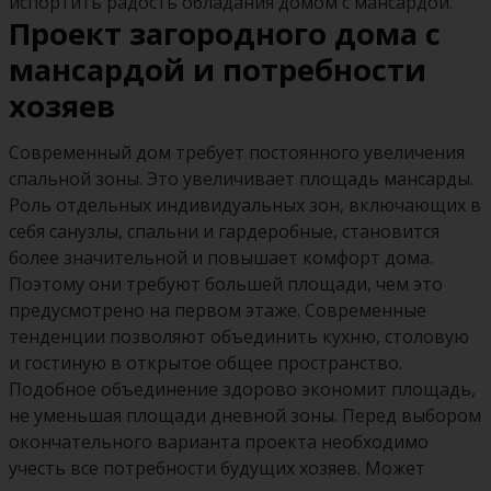
испортить радость обладания домом с мансардой.
Проект загородного дома с
мансардой и потребности
хозяев
Современный дом требует постоянного увеличения
спальной зоны. Это увеличивает площадь мансарды.
Роль отдельных индивидуальных зон, включающих в
себя санузлы, спальни и гардеробные, становится
более значительной и повышает комфорт дома.
Поэтому они требуют большей площади, чем это
предусмотрено на первом этаже. Современные
тенденции позволяют объединить кухню, столовую
и гостиную в открытое общее пространство.
Подобное объединение здорово экономит площадь,
не уменьшая площади дневной зоны. Перед выбором
окончательного варианта проекта необходимо
учесть все потребности будущих хозяев. Может