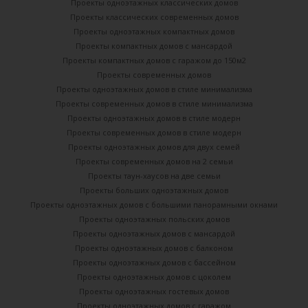
Проекты одноэтажных классических домов
Проекты классических современных домов
Проекты одноэтажных компактных домов
Проекты компактных домов с мансардой
Проекты компактных домов с гаражом до 150м2
Проекты современных домов
Проекты одноэтажных домов в стиле минимализма
Проекты современных домов в стиле минимализма
Проекты одноэтажных домов в стиле модерн
Проекты современных домов в стиле модерн
Проекты одноэтажных домов для двух семей
Проекты современных домов на 2 семьи
Проекты таун-хаусов на две семьи
Проекты больших одноэтажных домов
Проекты одноэтажных домов с большими панорамными окнами
Проекты одноэтажных польских домов
Проекты одноэтажных домов с мансардой
Проекты одноэтажных домов с балконом
Проекты одноэтажных домов с бассейном
Проекты одноэтажных домов с цоколем
Проекты одноэтажных гостевых домов
Проекты одноэтажных домов с гаражом