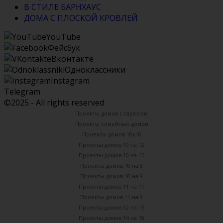
В СТИЛЕ БАРНХАУС
ДОМА С ПЛОСКОЙ КРОВЛЕЙ
YouTube
Фейсбук
Вконтакте
Одноклассники
Instagram
Telegram
©2025 - All rights reserved
Проекты домов с гаражом
Проекты семейных домов
Проекты домов 10х10
Проекты домов 10 на 12
Проекты домов 10 на 15
Проекты домов 10 на 8
Проекты домов 10 на 9
Проекты домов 11 на 11
Проекты домов 11 на 9
Проекты домов 12 на 15
Проекты домов 14 на 10