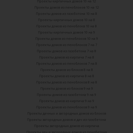
Проекты кирпичных домов 10 на 12
Проекты домов из пеноблоков 10 на 12
Проекты домов из газоботона 10 на 8
Проекты кирпичных домов 10 на 8
Проекты домов из пеноблокв 10 на 8
Проекты кирпичных домов 10 на 9
Проекты домов из пеноблоков 10 на 9
Проекты домов из пеноблоков 7 на 7
Проекты домов из газобетона 7 на 8
Проекты домов из кирпича 7 на 8
Проекты домов из пеноблоков 7 на 8
Проекты домов из блоков 8 на 8
Проекты домов из кирпича 8 на 8
Проекты домов из пеноблоков 8 на 8
Проекты домов из блоков 9 на 9
Проекты домов из газобетона 9 на 9
Проекты домов из кирпича 9 на 9
Проекты домов из пеноблоков 9 на 9
Проекты дачных и загородных домов из блоков
Проекты загородных домов и дач из газобетона
Проекты загородных домов из кирпича
Проекты дач и загородных домов из пенобетона