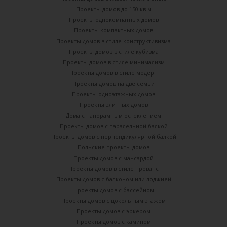
Проекты домов до 150 кв м
Проекты однокомнатных домов
Проекты компактных домов
Проекты домов в стиле конструктивизма
Проекты домов в стиле кубизма
Проекты домов в стиле минимализм
Проекты домов в стиле модерн
Проекты домов на две семьи
Проекты одноэтажных домов
Проекты элитных домов
Дома с панорамным остеклением
Проекты домов с паралельной балкой
Проекты домов с перпендикулярной балкой
Польские проекты домов
Проекты домов с мансардой
Проекты домов в стиле прованс
Проекты домов с балконом или лоджией
Проекты домов с бассейном
Проекты домов с цокольным этажом
Проекты домов с эркером
Проекты домов с камином