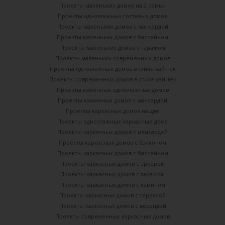
Проекты маленьких домов на 2 семьи
Проекты одноэтажных гостевых домов
Проекты маленьких домов с мансардой
Проекты маленьких домов с бассейном
Проекты маленьких домов с гаражом
Проекты маленьких современных домов
Проекты одноэтажных домов в стиле хай-тек
Проекты современных домов в стиле хай-тек
Проекты каменных одноэтажных домов
Проекты камменых домов с мансардой
Проекты каркасных домов на две
Проекты одноэтажных каркасные дома
Проекты каркасных домов с мансардой
Проекты каркасных домов с балконом
Проекты каркасных домов с бассейном
Проекты каркасных домов с эркером
Проекты каркасных домов с гаражом
Проекты каркасных домов с камином
Проекты каркасных домов с террасой
Проекты каркасных домов с верандой
Проекты современных каркасных домов