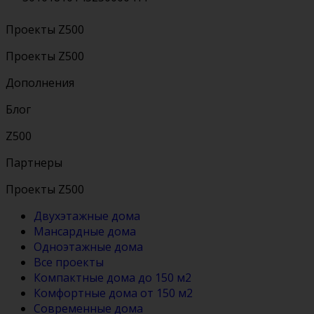
Проекты Z500
Проекты Z500
Дополнения
Блог
Z500
Партнеры
Проекты Z500
Двухэтажные дома
Мансардные дома
Одноэтажные дома
Все проекты
Компактные дома до 150 м2
Комфортные дома от 150 м2
Современные дома