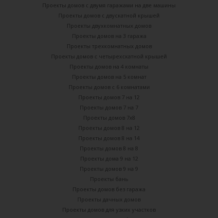
Проекты домов с двумя гаражами на две машины
Проекты домов с двускатной крышей
Проекты двухкомнатных домов
Проекты домов на 3 гаража
Проекты трехкомнатных домов
Проекты домов с четырехскатной крышей
Проекты домов на 4 комнаты
Проекты домов на 5 комнат
Проекты домов с 6 комнатами
Проекты домов 7 на 12
Проекты домов 7 на 7
Проекты домов 7х8
Проекты домов 8 на 12
Проекты домов 8 на 14
Проекты домов 8 на 8
Проекты дома 9 на 12
Проекты домов 9 на 9
Проекты бань
Проекты домов без гаража
Проекты дачных домов
Проекты домов для узких участков