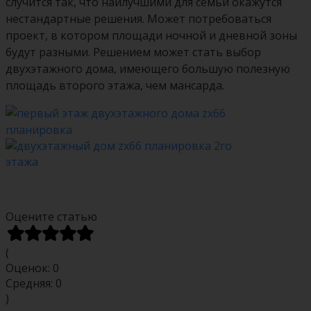
случится так, что наилучшими для семьи окажутся
нестандартные решения. Может потребоваться
проект, в котором площади ночной и дневной зоны
будут разными. Решением может стать выбор
двухэтажного дома, имеющего большую полезную
площадь второго этажа, чем мансарда.
Оцените статью
(
Оценок:
0
Средняя:
0
)