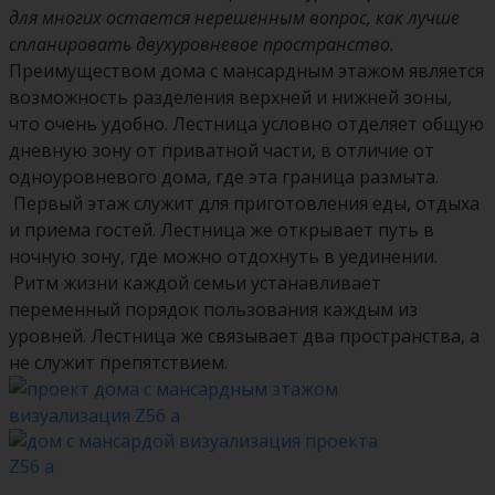
для многих остается нерешенным вопрос, как лучше
спланировать двухуровневое пространство.
Преимуществом дома с мансардным этажом является
возможность разделения верхней и нижней зоны,
что очень удобно. Лестница условно отделяет общую
дневную зону от приватной части, в отличие от
одноуровневого дома, где эта граница размыта.
Первый этаж служит для приготовления еды, отдыха
и приема гостей. Лестница же открывает путь в
ночную зону, где можно отдохнуть в уединении.
Ритм жизни каждой семьи устанавливает
переменный порядок пользования каждым из
уровней. Лестница же связывает два пространства, а
не служит препятствием.