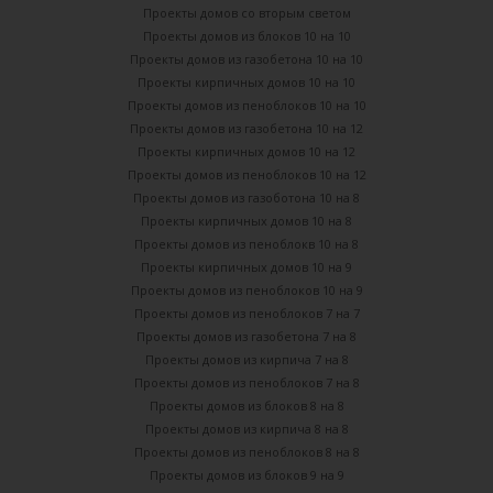
Проекты домов со вторым светом
Проекты домов из блоков 10 на 10
Проекты домов из газобетона 10 на 10
Проекты кирпичных домов 10 на 10
Проекты домов из пеноблоков 10 на 10
Проекты домов из газобетона 10 на 12
Проекты кирпичных домов 10 на 12
Проекты домов из пеноблоков 10 на 12
Проекты домов из газоботона 10 на 8
Проекты кирпичных домов 10 на 8
Проекты домов из пеноблокв 10 на 8
Проекты кирпичных домов 10 на 9
Проекты домов из пеноблоков 10 на 9
Проекты домов из пеноблоков 7 на 7
Проекты домов из газобетона 7 на 8
Проекты домов из кирпича 7 на 8
Проекты домов из пеноблоков 7 на 8
Проекты домов из блоков 8 на 8
Проекты домов из кирпича 8 на 8
Проекты домов из пеноблоков 8 на 8
Проекты домов из блоков 9 на 9