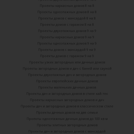
Проекты каркасных домов 8 на 8
Проекты одноэтажных домов 8 на 8
Проекты домов с мансардой 8 на 8
Проекты домов с гаражом 8 на 8
Проекты двухэтажных домов 9 на 9
Проекты каркасных домов 9 на 9
Проекты одноэтажных домов 9 на 9
Проекты домов с мансардой 9 на 9
Проекты домов с гаражом 9 на 9
Проекты узких загородных или дачных домов
Проекты загородных домов и дач с баней или сауной
Проекты двухэтажных дач и загородных домов
Проекты европейских дачных домов
Проекты маленьких дачных домов
Проекты дач и загородных домов в стиле хай-тек
Проекты каркасных загородных домов и дач
Проекты дач и загородных домов в классическом стиле
Проекты дачных домов на две семьи
Проекты одноэтажных дачных домов до 100 кв м
Проекты элитных загородных домов
Проекты дач и загородных домов с мансардой