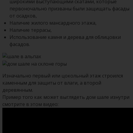
широкими выступающими скатами, которые
первоночально призваны были защищать фасады
от осадков,
Наличие жилого мансардного этажа,
Наличие террасы,
Использование камня и дерева для облицовки
фасадов.
Изначально первый или цокольный этаж строился
каменным для защиты от влаги, а второй
деревянным.
Пример того как может выглядеть дом шале изнутри
смотрите в этом видео: