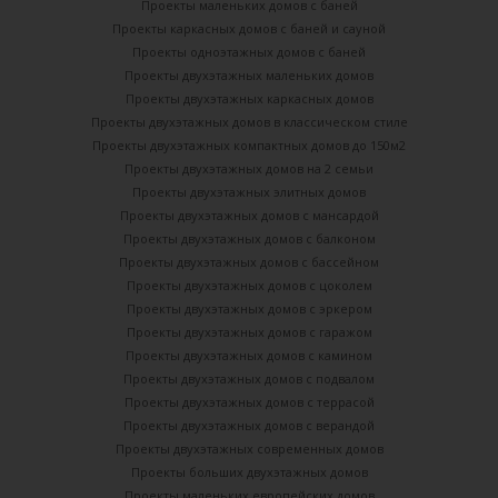
Проекты маленьких домов с баней
Проекты каркасных домов c баней и сауной
Проекты одноэтажных домов с баней
Проекты двухэтажных маленьких домов
Проекты двухэтажных каркасных домов
Проекты двухэтажных домов в классическом стиле
Проекты двухэтажных компактных домов до 150м2
Проекты двухэтажных домов на 2 семьи
Проекты двухэтажных элитных домов
Проекты двухэтажных домов с мансардой
Проекты двухэтажных домов с балконом
Проекты двухэтажных домов с бассейном
Проекты двухэтажных домов с цоколем
Проекты двухэтажных домов с эркером
Проекты двухэтажных домов с гаражом
Проекты двухэтажных домов с камином
Проекты двухэтажных домов с подвалом
Проекты двухэтажных домов с террасой
Проекты двухэтажных домов с верандой
Проекты двухэтажных современных домов
Проекты больших двухэтажных домов
Проекты маленьких европейских домов