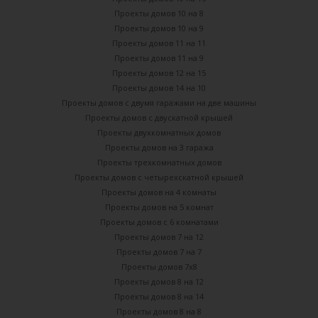
Проекты домов 10 на 8
Проекты домов 10 на 9
Проекты домов 11 на 11
Проекты домов 11 на 9
Проекты домов 12 на 15
Проекты домов 14 на 10
Проекты домов с двумя гаражами на две машины
Проекты домов с двускатной крышей
Проекты двухкомнатных домов
Проекты домов на 3 гаража
Проекты трехкомнатных домов
Проекты домов с четырехскатной крышей
Проекты домов на 4 комнаты
Проекты домов на 5 комнат
Проекты домов с 6 комнатами
Проекты домов 7 на 12
Проекты домов 7 на 7
Проекты домов 7х8
Проекты домов 8 на 12
Проекты домов 8 на 14
Проекты домов 8 на 8