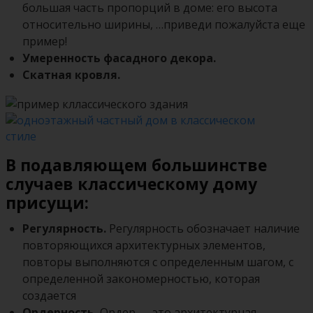
большая часть пропорций в доме: его высота
относительно ширины, …приведи пожалуйста еще
пример!
Умеренность фасадного декора.
Скатная кровля.
В подавляющем большинстве
случаев классическому дому
присущи:
Регулярность.
Регулярность обозначает наличие
повторяющихся архитектурных элементов,
повторы выполняются с определенным шагом, с
определенной закономерностью, которая
создается
Ордерность.
Ордер — это архитектурная