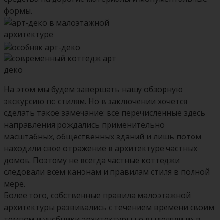
формы.
На этом мы будем завершать нашу обзорную
экскурсию по стилям. Но в заключении хочется
сделать такое замечание: все перечисленные здесь
направления рождались применительно
масштабных, общественных зданий и лишь потом
находили свое отражение в архитектуре частных
домов. Поэтому не всегда частные коттеджи
следовали всем канонам и правилам стиля в полной
мере.
Более того, собственные правила малоэтажной
архитектуры развивались с течением времени своим
темпом и учебники архитектуры не выделяли их в