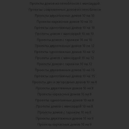
Проекты домов из пеноблоков с мансардой
Проекты современных домов из пеноблоков
Проекты двухэтажных домов 10 на 10
Проекты каркасных домов 10 на 10
Проекты одноэтажных домов 10 на 10
Проекты домов с мансардой 10 на 10
Проекты домов с гаражом 10 на 10
Проекты двухэтажных домов 10 на 12
Проекты одноэтажных домов 10 на 12
Проекты домов с мансардой 10 на 12
Проекты домов с гаражом 10 на 12
Проекты двухэтажных домов 10 на 15
Проекты одноэтажных домов 10 на 15
Проекты дач и загородных домов 10 на 8
Проекты двухэтажных домов 10 на 8
Проекты каркасных домов 10 на 8
Проекты одноэтажных домов 10 на 8
Проекты домов с мансардой 10 на 8
Проекты домов с гаражом 10 на 8
Проекты двухэтажных домов 10 на 9
Проекты каркасных домов 10 на 9