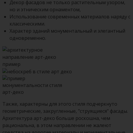
Декор фасадов не только растительным узором,
но и этническим орнаментом,
Использование современных материалов наряду с
классическими.
Характер зданий монументальный и элегантный
одновременно.
Также, характерны для этого стиля подчеркнуто
геометрические, закругленные, "струящиеся" фасады.
Архитектура арт-деко больше роскошна, чем
рациональна, в этом направлении не жалеют
средства на дорогие материалы и монументальные