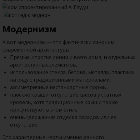
Модернизм
А вот модернизм — это фактически синоним
современной архитектуры.
Прямые, строгие линии и всего дома, и отдельных
архитектурных элементов,
использование стекла, бетона, металла, пластика
на ряду с традиционными материалами,
ассиметричные нестандартные формы,
плоские крыши, отсутствие свесов у скатных
кровель, хотя традиционные крыши также
присутствуют в этом стиле.
очень сдержанная отделка фасадов или ее
отсутствие.
Это характерные черты именно данного