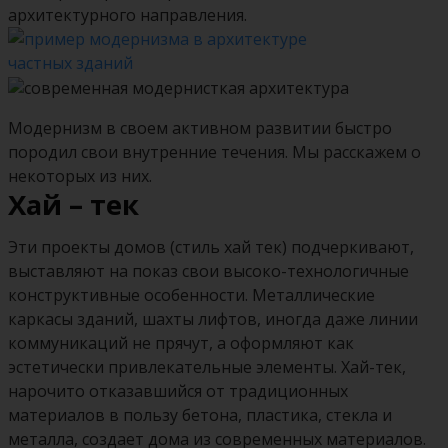
архитектурного направления.
Модернизм в своем активном развитии быстро
породил свои внутренние течения. Мы расскажем о
некоторых из них.
Хай – тек
Эти проекты домов (стиль хай тек) подчеркивают,
выставляют на показ свои высоко-технологичные
конструктивные особенности. Металлические
каркасы зданий, шахты лифтов, иногда даже линии
коммуникаций не прячут, а оформляют как
эстетически привлекательные элементы. Хай-тек,
нарочито отказавшийся от традиционных
материалов в пользу бетона, пластика, стекла и
металла, создает дома из современных материалов.