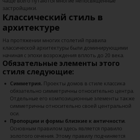
чаще всего путаются многие непосвященные
застройщики.
Классический стиль в
архитектуре
На протяжении многих столетий правила
классической архитектуры были доминирующими
начиная с эпохи возрождения вплоть до 20 века.
Обязательные элементы этого
стиля следующие:
Симметрия.
Проекты домов в стиле классика
обязательно симметричны относительно центра.
Отдельные его композиционные элементы также
симметричны относительно своей центральной
оси.
Пропорции и формы близкие к античности
.
Основным правилом здесь является правило
золотого сечения. Этому правилу подчиняется