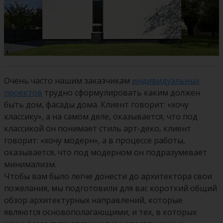
Очень часто нашим заказчикам
индивидуальных
проектов
трудно сформулировать каким должен
быть дом, фасады дома. Клиент говорит: «хочу
классику», а на самом деле, оказывается, что под
классикой он понимает стиль арт-деко, клиент
говорит: «хочу модерн», а в процессе работы,
оказывается, что под модерном он подразумевает
минимализм.
Чтобы вам было легче донести до архитектора свои
пожелания, мы подготовили для вас короткий общий
обзор архитектурных направлений, которые
являются основополагающими, и тех, в которых