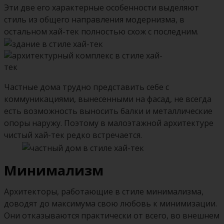
Эти две его характерные особенности выделяют
стиль из общего направления модернизма, в
остальном хай-тек полностью схож с последним.
Частные дома трудно представить себе с
коммуникациями, вынесенными на фасад, не всегда
есть возможность выносить балки и металлические
опоры наружу. Поэтому в малоэтажной архитектуре
чистый хай-тек редко встречается.
Минимализм
Архитекторы, работающие в стиле минимализма,
доводят до максимума свою любовь к минимизации.
Они отказываются практически от всего, во внешнем