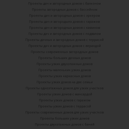
Проекты дач и загородных домов с балконом
Проекты загородных домов с бассейном
Проекты дач и загородных домов с эркером
Проекты дач и загородынх домов с гаражом
Проекты дач и загородных домов с камином
Проекты дач и загородных домов с подвалом
Проекты дачных и загородных домов с террасой
Проекты дач и загородных домов с верандой
Проекты современных загородных домов
Проекты больших дачных домов
Проекты узких двухэтажных домов
Проекты маленьких узких домов
Проекты узких каркасных домов
Проекты узких домов на две семьи
Проекты одноэтажных домов для узких участков
Проекты узких домов с мансардой
Проекты узких домов с гаражом
Проекты узких домов с террасой
Проекты современных домов для узких участков
Проекты больших узких домов
Проекты двухэтажных домов с баней