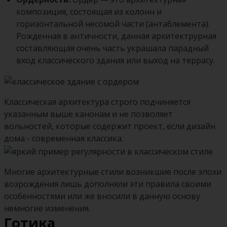
композиция, состоящая из колонн и
горизонтальной несомой части (антаблемента).
Рожденная в античности, данная архитектрурная
составляющая очень часть украшала парадный
вход классического здания или выход на террасу.
Классическая архитектура строго подчиняется
указанным выше канонам и не позволяет
вольностей, которые содержит проект, если дизайн
дома - современная классика.
Многие архитектурные стили возникшие после эпохи
возрождения лишь дополняли эти правила своими
особенностями или же вносили в данную основу
немногие изменения.
Готика