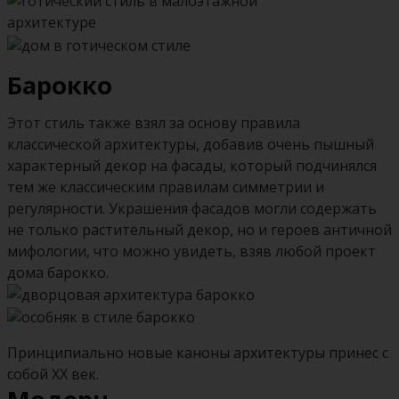
Барокко
Этот стиль также взял за основу правила
классической архитектуры, добавив очень пышный
характерный декор на фасады, который подчинялся
тем же классическим правилам симметрии и
регулярности. Украшения фасадов могли содержать
не только растительный декор, но и героев античной
мифологии, что можно увидеть, взяв любой проект
дома барокко.
Принципиально новые каноны архитектуры принес с
собой ХХ век.