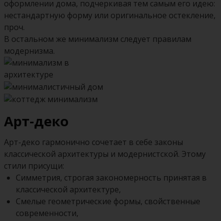
оформлении дома, подчеркивая тем самым его идею:
нестандартную форму или оригинальное остекление,
проч.
В остальном же минимализм следует правилам
модернизма.
Арт-деко
Арт-деко гармонично сочетает в себе законы
классической архитектуры и модернистской. Этому
стили присущи:
Симметрия, строгая закономерность принятая в
классической архитектуре,
Смелые геометрические формы, свойственные
современности,