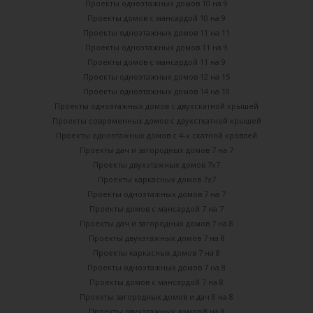
Проекты одноэтажных домов 10 на 9
Проекты домов с мансардой 10 на 9
Проекты одноэтажных домов 11 на 11
Проекты одноэтажных домов 11 на 9
Проекты домов с мансардой 11 на 9
Проекты одноэтажных домов 12 на 15
Проекты одноэтажных домов 14 на 10
Проекты одноэтажных домов с двухскатной крышей
Проекты современных домов с двухсткатной крышей
Проекты одноэтажных домов с 4-х скатной кровлей
Проекты дач и загородных домов 7 на 7
Проекты двухэтажных домов 7х7
Проекты каркасных домов 7х7
Проекты одноэтажных домов 7 на 7
Проекты домов с мансардой 7 на 7
Проекты дач и загородных домов 7 на 8
Проекты двухэтажных домов 7 на 8
Проекты каркасных домов 7 на 8
Проекты одноэтажных домов 7 на 8
Проекты домов с мансардой 7 на 8
Проекты загородных домов и дач 8 на 8
Проекты двухэтажных домов 8 на 8