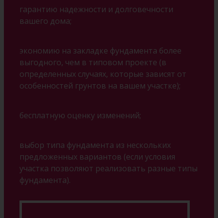
гарантию надежности и долговечности
вашего дома;
экономию на закладке фундамента более
выгодного, чем в типовом проекте (в
определенных случаях, которые зависят от
особенностей грунтов на вашем участке);
бесплатную оценку изменений;
выбор типа фундамента из нескольких
предложенных вариантов (если условия
участка позволяют реализовать разные типы
фундамента).