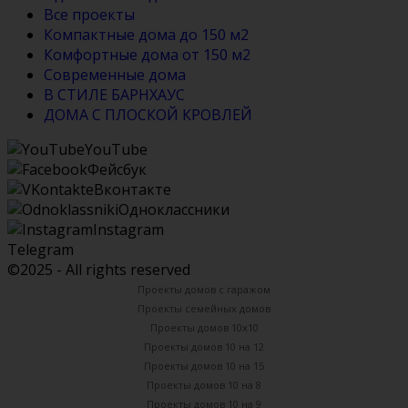
Все проекты
Компактные дома до 150 м2
Комфортные дома от 150 м2
Современные дома
В СТИЛЕ БАРНХАУС
ДОМА С ПЛОСКОЙ КРОВЛЕЙ
YouTube
Фейсбук
Вконтакте
Одноклассники
Instagram
Telegram
©2025 - All rights reserved
Проекты домов с гаражом
Проекты семейных домов
Проекты домов 10х10
Проекты домов 10 на 12
Проекты домов 10 на 15
Проекты домов 10 на 8
Проекты домов 10 на 9