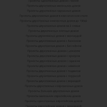
Проекты одноэтажных домов с баней
Проекты двухэтажных маленьких домов
Проекты двухэтажных каркасных домов
Проекты двухэтажных домов в классическом стиле
Проекты двухэтажных компактных домов до 150м2
Проекты двухэтажных домов на 2 семьи
Проекты двухэтажных элитных домов
Проекты двухэтажных домов с мансардой
Проекты двухэтажных домов с балконом
Проекты двухэтажных домов с бассейном
Проекты двухэтажных домов с цоколем
Проекты двухэтажных домов с эркером
Проекты двухэтажных домов с гаражом
Проекты двухэтажных домов с камином
Проекты двухэтажных домов с подвалом
Проекты двухэтажных домов с террасой
Проекты двухэтажных домов с верандой
Проекты двухэтажных современных домов
Проекты больших двухэтажных домов
Проекты маленьких европейских домов
Проекты одноэтажных европейских домов
Проекты европейских домов с мансардой