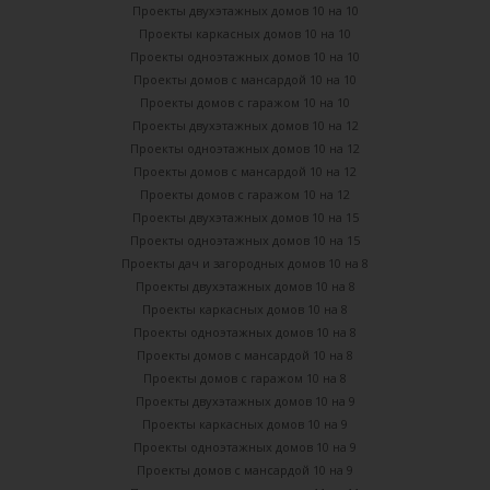
Проекты двухэтажных домов 10 на 10
Проекты каркасных домов 10 на 10
Проекты одноэтажных домов 10 на 10
Проекты домов с мансардой 10 на 10
Проекты домов с гаражом 10 на 10
Проекты двухэтажных домов 10 на 12
Проекты одноэтажных домов 10 на 12
Проекты домов с мансардой 10 на 12
Проекты домов с гаражом 10 на 12
Проекты двухэтажных домов 10 на 15
Проекты одноэтажных домов 10 на 15
Проекты дач и загородных домов 10 на 8
Проекты двухэтажных домов 10 на 8
Проекты каркасных домов 10 на 8
Проекты одноэтажных домов 10 на 8
Проекты домов с мансардой 10 на 8
Проекты домов с гаражом 10 на 8
Проекты двухэтажных домов 10 на 9
Проекты каркасных домов 10 на 9
Проекты одноэтажных домов 10 на 9
Проекты домов с мансардой 10 на 9