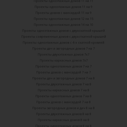
Проекты одноэтажных домов 11 на 11
Проекты одноэтажных домов 11 на 9
Проекты домов с мансардой 11 на 9
Проекты одноэтажных домов 12 на 15
Проекты одноэтажных домов 14 на 10
Проекты одноэтажных домов с двухскатной крышей
Проекты современных домов с двухсткатной крышей
Проекты одноэтажных домов с 4-х скатной кровлей
Проекты дач и загородных домов 7 на 7
Проекты двухэтажных домов 7х7
Проекты каркасных домов 7х7
Проекты одноэтажных домов 7 на 7
Проекты домов с мансардой 7 на 7
Проекты дач и загородных домов 7 на 8
Проекты двухэтажных домов 7 на 8
Проекты каркасных домов 7 на 8
Проекты одноэтажных домов 7 на 8
Проекты домов с мансардой 7 на 8
Проекты загородных домов и дач 8 на 8
Проекты двухэтажных домов 8 на 8
Проекты каркасных домов 8 на 8
Проекты одноэтажных домов 8 на 8