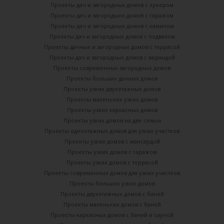
Проекты дач и загородных домов с эркером
Проекты дач и загородынх домов с гаражом
Проекты дач и загородных домов с камином
Проекты дач и загородных домов с подвалом
Проекты дачных и загородных домов с террасой
Проекты дач и загородных домов с верандой
Проекты современных загородных домов
Проекты больших дачных домов
Проекты узких двухэтажных домов
Проекты маленьких узких домов
Проекты узких каркасных домов
Проекты узких домов на две семьи
Проекты одноэтажных домов для узких участков
Проекты узких домов с мансардой
Проекты узких домов с гаражом
Проекты узких домов с террасой
Проекты современных домов для узких участков
Проекты больших узких домов
Проекты двухэтажных домов с баней
Проекты маленьких домов с баней
Проекты каркасных домов c баней и сауной