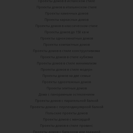
Проекты домов в испанском стиле
Проекты домов в итальянском стиле
Проекты каменных домов
Проекты каркасных домов
Проекты домов в классическом стиле
Проекты домов до 150 кв м
Проекты однокомнатных домов
Проекты компактных домов
Проекты домов в стиле конструктивизма
Проекты домов в стиле кубизма
Проекты домов в стиле минимализм
Проекты домов в стиле модерн
Проекты домов на две семьи
Проекты одноэтажных домов
Проекты элитных домов
Дома с панорамным остеклением
Проекты домов с паралельной балкой
Проекты домов с перпендикулярной балкой
Польские проекты домов
Проекты домов с мансардой
Проекты домов в стиле прованс
Проекты домов с балконом или лоджией