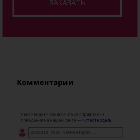
ЗАКАЗАТЬ
Комментарии
Рекомендуем ознакомиться с правилами
поведения на нашем сайте —
читайте здесь.