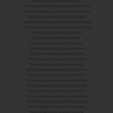
Проекты домов из пеноблоков 9 на 9
Проекты дачных и загородных домов из блоков
Проекты загородных домов и дач из газобетона
Проекты загородных домов из кирпича
Проекты дач и загородных домов из пенобетона
Проекты дач и загородных домов из пеноблоков
Проекты узких домов из газобетона
Проекты узких домов из кирпича
Проекты узких домов из пеноблоков
Проекты двухэтажных домов из блоков
Проекты маленьких домов из блоков
Проекты одноэтажных домов из блоков
Проекты домов с мансардой из блоков
Проекты двухэтажных домов из газобетона
Проекты маленьких домов из газобетона
Проекты одноэтажных домов из газобетона
Проекты домов с мансардой из газобетона
Проекты домов из газобетона с гаражом
Проекты современных домов из газобетона
Проекты кирпичных домов с баней, сауной
Проекты двухэтажных кирпичных домов
Проекты маленьких домов из кирпича