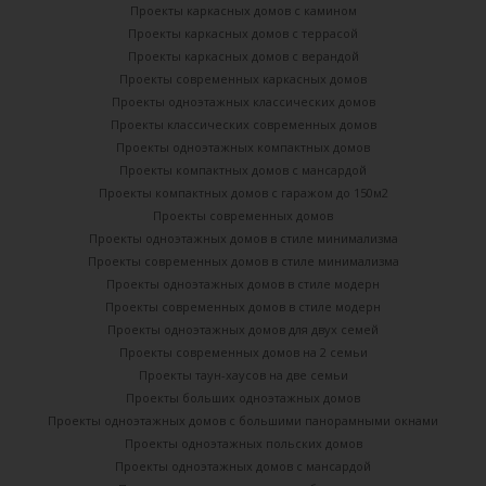
Проекты каркасных домов с камином
Проекты каркасных домов с террасой
Проекты каркасных домов с верандой
Проекты современных каркасных домов
Проекты одноэтажных классических домов
Проекты классических современных домов
Проекты одноэтажных компактных домов
Проекты компактных домов с мансардой
Проекты компактных домов с гаражом до 150м2
Проекты современных домов
Проекты одноэтажных домов в стиле минимализма
Проекты современных домов в стиле минимализма
Проекты одноэтажных домов в стиле модерн
Проекты современных домов в стиле модерн
Проекты одноэтажных домов для двух семей
Проекты современных домов на 2 семьи
Проекты таун-хаусов на две семьи
Проекты больших одноэтажных домов
Проекты одноэтажных домов с большими панорамными окнами
Проекты одноэтажных польских домов
Проекты одноэтажных домов с мансардой