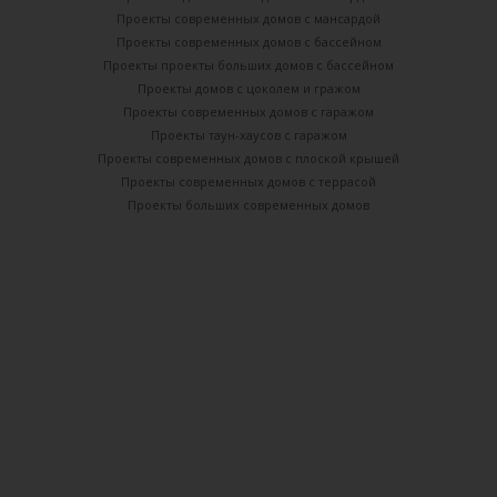
Проекты современных домов с мансардой
Проекты современных домов с бассейном
Проекты проекты больших домов с бассейном
Проекты домов с цоколем и гражом
Проекты современных домов с гаражом
Проекты таун-хаусов с гаражом
Проекты современных домов с плоской крышей
Проекты современных домов с террасой
Проекты больших современных домов