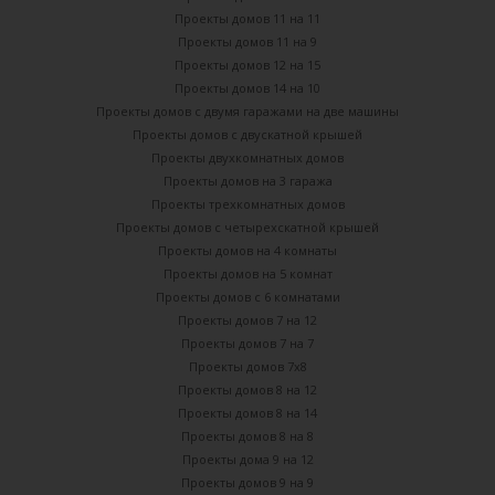
Проекты домов 11 на 11
Проекты домов 11 на 9
Проекты домов 12 на 15
Проекты домов 14 на 10
Проекты домов с двумя гаражами на две машины
Проекты домов с двускатной крышей
Проекты двухкомнатных домов
Проекты домов на 3 гаража
Проекты трехкомнатных домов
Проекты домов с четырехскатной крышей
Проекты домов на 4 комнаты
Проекты домов на 5 комнат
Проекты домов с 6 комнатами
Проекты домов 7 на 12
Проекты домов 7 на 7
Проекты домов 7х8
Проекты домов 8 на 12
Проекты домов 8 на 14
Проекты домов 8 на 8
Проекты дома 9 на 12
Проекты домов 9 на 9