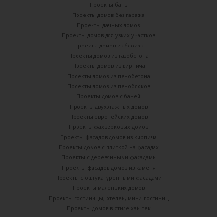
Проекты бань
Проекты домов без гаража
Проекты дачных домов
Проекты домов для узких участков
Проекты домов из блоков
Проекты домов из газобетона
Проекты домов из кирпича
Проекты домов из пенобетона
Проекты домов из пеноблоков
Проекты домов с баней
Проекты двухэтажных домов
Проекты европейских домов
Проекты фахверковых домов
Проекты фасадов домов из кирпича
Проекты домов с плиткой на фасадах
Проекты с деревянными фасадами
Проекты фасадов домов из каменя
Проекты с оштукатуренными фасадами
Проекты маленьких домов
Проекты гостиницы, отелей, мини-гостиниц
Проекты домов в стиле хай-тек