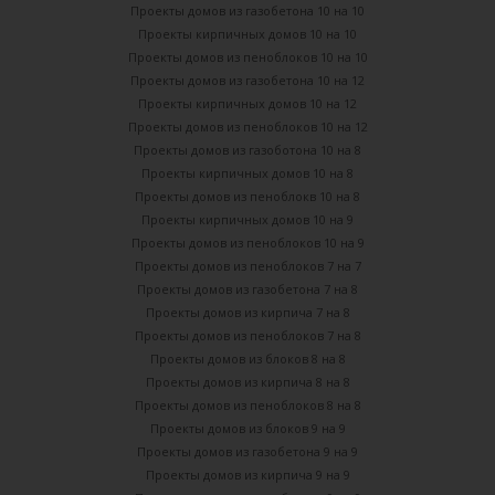
Проекты домов из газобетона 10 на 10
Проекты кирпичных домов 10 на 10
Проекты домов из пеноблоков 10 на 10
Проекты домов из газобетона 10 на 12
Проекты кирпичных домов 10 на 12
Проекты домов из пеноблоков 10 на 12
Проекты домов из газоботона 10 на 8
Проекты кирпичных домов 10 на 8
Проекты домов из пеноблокв 10 на 8
Проекты кирпичных домов 10 на 9
Проекты домов из пеноблоков 10 на 9
Проекты домов из пеноблоков 7 на 7
Проекты домов из газобетона 7 на 8
Проекты домов из кирпича 7 на 8
Проекты домов из пеноблоков 7 на 8
Проекты домов из блоков 8 на 8
Проекты домов из кирпича 8 на 8
Проекты домов из пеноблоков 8 на 8
Проекты домов из блоков 9 на 9
Проекты домов из газобетона 9 на 9
Проекты домов из кирпича 9 на 9