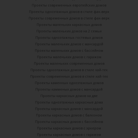
Проекты современных европейских домов
Проекты одноэтажных домов в стиле фах-верк
Проекты современных домов в стиле фах-верк
Проекты маленьких каркасных домов
Проекты маленьких домов на 2 семьи
Проекты одноэтажных гостевых домов
Проекты маленьких домов с мансардой
Проекты маленьких домов с бассейном
Проекты маленьких домов с гаражом
Проекты маленьких современных домов
Проекты одноэтажных домов в стиле хай-тек
Проекты современных домов в стиле хай-тек
Проекты каменных одноэтажных домов
Проекты камменых домов с мансардой
Проекты каркасных домов на две
Проекты одноэтажных каркасные дома
Проекты каркасных домов с мансардой
Проекты каркасных домов с балконом
Проекты каркасных домов с бассейном
Проекты каркасных домов с эркером
Проекты каркасных домов с гаражом