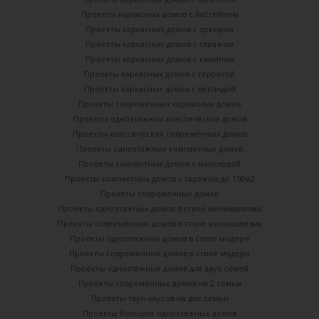
Проекты каркасных домов с бассейном
Проекты каркасных домов с эркером
Проекты каркасных домов с гаражом
Проекты каркасных домов с камином
Проекты каркасных домов с террасой
Проекты каркасных домов с верандой
Проекты современных каркасных домов
Проекты одноэтажных классических домов
Проекты классических современных домов
Проекты одноэтажных компактных домов
Проекты компактных домов с мансардой
Проекты компактных домов с гаражом до 150м2
Проекты современных домов
Проекты одноэтажных домов в стиле минимализма
Проекты современных домов в стиле минимализма
Проекты одноэтажных домов в стиле модерн
Проекты современных домов в стиле модерн
Проекты одноэтажных домов для двух семей
Проекты современных домов на 2 семьи
Проекты таун-хаусов на две семьи
Проекты больших одноэтажных домов