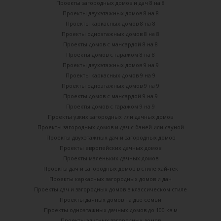
Проекты загородных домов и дач 8 на 8
Проекты двухэтажных домов 8 на 8
Проекты каркасных домов 8 на 8
Проекты одноэтажных домов 8 на 8
Проекты домов с мансардой 8 на 8
Проекты домов с гаражом 8 на 8
Проекты двухэтажных домов 9 на 9
Проекты каркасных домов 9 на 9
Проекты одноэтажных домов 9 на 9
Проекты домов с мансардой 9 на 9
Проекты домов с гаражом 9 на 9
Проекты узких загородных или дачных домов
Проекты загородных домов и дач с баней или сауной
Проекты двухэтажных дач и загородных домов
Проекты европейских дачных домов
Проекты маленьких дачных домов
Проекты дач и загородных домов в стиле хай-тек
Проекты каркасных загородных домов и дач
Проекты дач и загородных домов в классическом стиле
Проекты дачных домов на две семьи
Проекты одноэтажных дачных домов до 100 кв м
Проекты элитных загородных домов