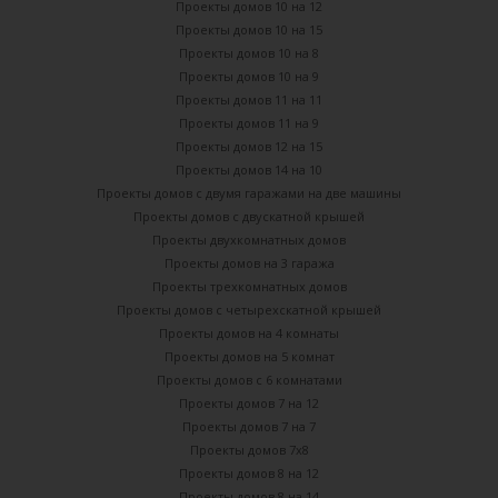
Проекты домов 10 на 12
Проекты домов 10 на 15
Проекты домов 10 на 8
Проекты домов 10 на 9
Проекты домов 11 на 11
Проекты домов 11 на 9
Проекты домов 12 на 15
Проекты домов 14 на 10
Проекты домов с двумя гаражами на две машины
Проекты домов с двускатной крышей
Проекты двухкомнатных домов
Проекты домов на 3 гаража
Проекты трехкомнатных домов
Проекты домов с четырехскатной крышей
Проекты домов на 4 комнаты
Проекты домов на 5 комнат
Проекты домов с 6 комнатами
Проекты домов 7 на 12
Проекты домов 7 на 7
Проекты домов 7х8
Проекты домов 8 на 12
Проекты домов 8 на 14