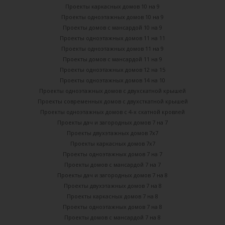
Проекты каркасных домов 10 на 9
Проекты одноэтажных домов 10 на 9
Проекты домов с мансардой 10 на 9
Проекты одноэтажных домов 11 на 11
Проекты одноэтажных домов 11 на 9
Проекты домов с мансардой 11 на 9
Проекты одноэтажных домов 12 на 15
Проекты одноэтажных домов 14 на 10
Проекты одноэтажных домов с двухскатной крышей
Проекты современных домов с двухсткатной крышей
Проекты одноэтажных домов с 4-х скатной кровлей
Проекты дач и загородных домов 7 на 7
Проекты двухэтажных домов 7х7
Проекты каркасных домов 7х7
Проекты одноэтажных домов 7 на 7
Проекты домов с мансардой 7 на 7
Проекты дач и загородных домов 7 на 8
Проекты двухэтажных домов 7 на 8
Проекты каркасных домов 7 на 8
Проекты одноэтажных домов 7 на 8
Проекты домов с мансардой 7 на 8