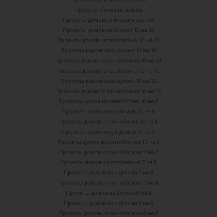
Проекты больших домов
Проекты домов со вторым светом
Проекты домов из блоков 10 на 10
Проекты домов из газобетона 10 на 10
Проекты кирпичных домов 10 на 10
Проекты домов из пеноблоков 10 на 10
Проекты домов из газобетона 10 на 12
Проекты кирпичных домов 10 на 12
Проекты домов из пеноблоков 10 на 12
Проекты домов из газоботона 10 на 8
Проекты кирпичных домов 10 на 8
Проекты домов из пеноблокв 10 на 8
Проекты кирпичных домов 10 на 9
Проекты домов из пеноблоков 10 на 9
Проекты домов из пеноблоков 7 на 7
Проекты домов из газобетона 7 на 8
Проекты домов из кирпича 7 на 8
Проекты домов из пеноблоков 7 на 8
Проекты домов из блоков 8 на 8
Проекты домов из кирпича 8 на 8
Проекты домов из пеноблоков 8 на 8