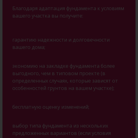
Благодаря адаптация фундамента к условиям
вашего участка вы получите:
гарантию надежности и долговечности
вашего дома;
экономию на закладке фундамента более
выгодного, чем в типовом проекте (в
определенных случаях, которые зависят от
особенностей грунтов на вашем участке);
бесплатную оценку изменений;
выбор типа фундамента из нескольких
предложенных вариантов (если условия