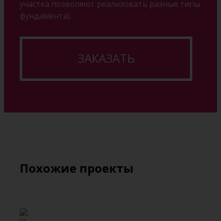
участка позволяют реализовать разные типы
фундамента).
ЗАКАЗАТЬ
Похожие проекты