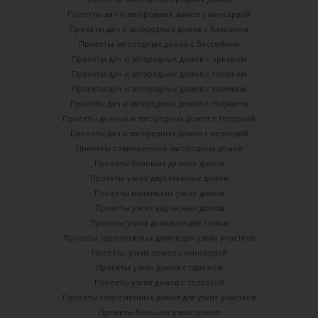
Проекты дач и загородных домов с мансардой
Проекты дач и загородных домов с балконом
Проекты загородных домов с бассейном
Проекты дач и загородных домов с эркером
Проекты дач и загородынх домов с гаражом
Проекты дач и загородных домов с камином
Проекты дач и загородных домов с подвалом
Проекты дачных и загородных домов с террасой
Проекты дач и загородных домов с верандой
Проекты современных загородных домов
Проекты больших дачных домов
Проекты узких двухэтажных домов
Проекты маленьких узких домов
Проекты узких каркасных домов
Проекты узких домов на две семьи
Проекты одноэтажных домов для узких участков
Проекты узких домов с мансардой
Проекты узких домов с гаражом
Проекты узких домов с террасой
Проекты современных домов для узких участков
Проекты больших узких домов