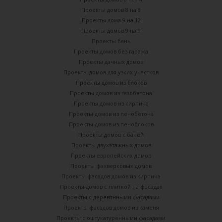
Проекты домов 8 на 8
Проекты дома 9 на 12
Проекты домов 9 на 9
Проекты бань
Проекты домов без гаража
Проекты дачных домов
Проекты домов для узких участков
Проекты домов из блоков
Проекты домов из газобетона
Проекты домов из кирпича
Проекты домов из пенобетона
Проекты домов из пеноблоков
Проекты домов с баней
Проекты двухэтажных домов
Проекты европейских домов
Проекты фахверковых домов
Проекты фасадов домов из кирпича
Проекты домов с плиткой на фасадах
Проекты с деревянными фасадами
Проекты фасадов домов из каменя
Проекты с оштукатуренными фасадами