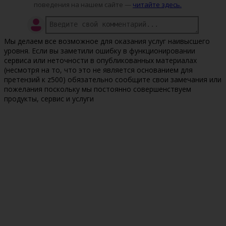
поведения на нашем сайте —
читайте здесь.
Мы делаем все возможное для оказания услуг наивысшего
уровня. Если вы заметили ошибку в функционировании
сервиса или неточности в опубликованных материалах
(несмотря на то, что это не является основанием для
претензий к z500) обязательно сообщите свои замечания или
пожелания поскольку мы постоянно совершенствуем
продукты, сервис и услуги