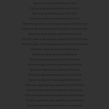
Проекты домов из блоков 9 на 9
Проекты домов из газобетона 9 на 9
Проекты домов из кирпича 9 на 9
Проекты домов из пеноблоков 9 на 9
Проекты дачных и загородных домов из блоков
Проекты загородных домов и дач из газобетона
Проекты загородных домов из кирпича
Проекты дач и загородных домов из пенобетона
Проекты дач и загородных домов из пеноблоков
Проекты узких домов из газобетона
Проекты узких домов из кирпича
Проекты узких домов из пеноблоков
Проекты двухэтажных домов из блоков
Проекты маленьких домов из блоков
Проекты одноэтажных домов из блоков
Проекты домов с мансардой из блоков
Проекты двухэтажных домов из газобетона
Проекты маленьких домов из газобетона
Проекты одноэтажных домов из газобетона
Проекты домов с мансардой из газобетона
Проекты домов из газобетона с гаражом