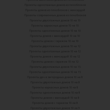
Проекты одноэтажных домов из пеноблоков
Проекты домов из пеноблоков с мансардой
Проекты современных домов из пеноблоков
Проекты двухэтажных домов 10 на 10
Проекты каркасных домов 10 на 10
Проекты одноэтажных домов 10 на 10
Проекты домов с мансардой 10 на 10
Проекты домов с гаражом 10 на 10
Проекты двухэтажных домов 10 на 12
Проекты одноэтажных домов 10 на 12
Проекты домов с мансардой 10 на 12
Проекты домов с гаражом 10 на 12
Проекты двухэтажных домов 10 на 15
Проекты одноэтажных домов 10 на 15
Проекты дач и загородных домов 10 на 8
Проекты двухэтажных домов 10 на 8
Проекты каркасных домов 10 на 8
Проекты одноэтажных домов 10 на 8
Проекты домов с мансардой 10 на 8
Проекты домов с гаражом 10 на 8
Проекты двухэтажных домов 10 на 9