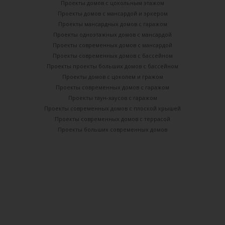
Проекты домов с цокольным этажом
Проекты домов с мансардой и эркером
Проекты мансардных домов с гаражом
Проекты одноэтажных домов с мансардой
Проекты современных домов с мансардой
Проекты современных домов с бассейном
Проекты проекты больших домов с бассейном
Проекты домов с цоколем и гражом
Проекты современных домов с гаражом
Проекты таун-хаусов с гаражом
Проекты современных домов с плоской крышей
Проекты современных домов с террасой
Проекты больших современных домов