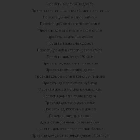
Проекты маленьких домов
Проекты гостиницы, отелей, мини-гостиниц
Проекты домов в стиле хай-тек
Проекты домов в испанском стиле
Проекты домов в итальянском стиле
Проекты каменных домов
Проекты каркасных домов
Проекты домов в классическом стиле
Проекты домов до 150 кв м
Проекты однокомнатных домов
Проекты компактных домов
Проекты домов в стиле конструктивизма
Проекты домов в стиле кубизма
Проекты домов в стиле минимализм
Проекты домов в стиле модерн
Проекты домов на две семьи
Проекты одноэтажных домов
Проекты элитных домов
Дома с панорамным остеклением
Проекты домов с паралельной балкой
Проекты домов с перпендикулярной балкой