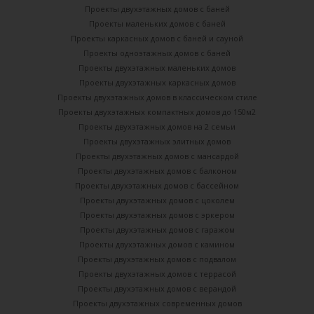
Проекты двухэтажных домов с баней
Проекты маленьких домов с баней
Проекты каркасных домов c баней и сауной
Проекты одноэтажных домов с баней
Проекты двухэтажных маленьких домов
Проекты двухэтажных каркасных домов
Проекты двухэтажных домов в классическом стиле
Проекты двухэтажных компактных домов до 150м2
Проекты двухэтажных домов на 2 семьи
Проекты двухэтажных элитных домов
Проекты двухэтажных домов с мансардой
Проекты двухэтажных домов с балконом
Проекты двухэтажных домов с бассейном
Проекты двухэтажных домов с цоколем
Проекты двухэтажных домов с эркером
Проекты двухэтажных домов с гаражом
Проекты двухэтажных домов с камином
Проекты двухэтажных домов с подвалом
Проекты двухэтажных домов с террасой
Проекты двухэтажных домов с верандой
Проекты двухэтажных современных домов