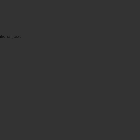
itional_text