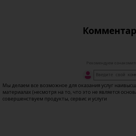
Коммента
Рекомендуем ознакомить
Мы делаем все возможное для оказания услуг наивысш
материалах (несмотря на то, что это не является осн
совершенствуем продукты, сервис и услуги