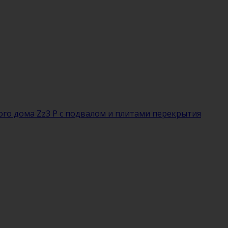
го дома Zz3 P с подвалом и плитами перекрытия