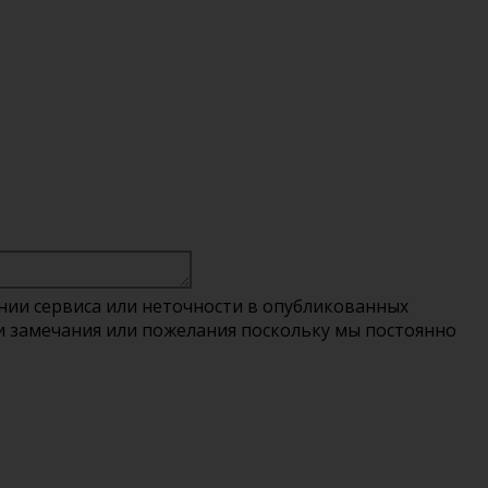
нии сервиса или неточности в опубликованных
вои замечания или пожелания поскольку мы постоянно