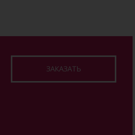
ЗАКАЗАТЬ