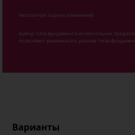
бесплатную оценку изменений;
выбор типа фундамента из нескольких предложе
позволяют реализовать разные типы фундамент
Варианты