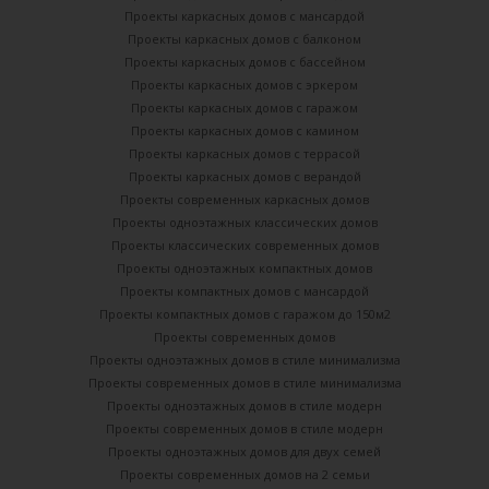
Проекты каркасных домов с мансардой
Проекты каркасных домов с балконом
Проекты каркасных домов с бассейном
Проекты каркасных домов с эркером
Проекты каркасных домов с гаражом
Проекты каркасных домов с камином
Проекты каркасных домов с террасой
Проекты каркасных домов с верандой
Проекты современных каркасных домов
Проекты одноэтажных классических домов
Проекты классических современных домов
Проекты одноэтажных компактных домов
Проекты компактных домов с мансардой
Проекты компактных домов с гаражом до 150м2
Проекты современных домов
Проекты одноэтажных домов в стиле минимализма
Проекты современных домов в стиле минимализма
Проекты одноэтажных домов в стиле модерн
Проекты современных домов в стиле модерн
Проекты одноэтажных домов для двух семей
Проекты современных домов на 2 семьи