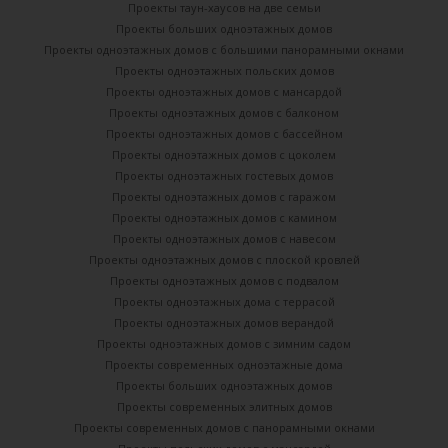
Проекты таун-хаусов на две семьи
Проекты больших одноэтажных домов
Проекты одноэтажных домов с большими панорамными окнами
Проекты одноэтажных польских домов
Проекты одноэтажных домов с мансардой
Проекты одноэтажных домов с балконом
Проекты одноэтажных домов с бассейном
Проекты одноэтажных домов с цоколем
Проекты одноэтажных гостевых домов
Проекты одноэтажных домов с гаражом
Проекты одноэтажных домов с камином
Проекты одноэтажных домов с навесом
Проекты одноэтажных домов с плоской кровлей
Проекты одноэтажных домов с подвалом
Проекты одноэтажных дома с террасой
Проекты одноэтажных домов верандой
Проекты одноэтажных домов с зимним садом
Проекты современных одноэтажные дома
Проекты больших одноэтажных домов
Проекты современных элитных домов
Проекты современных домов с панорамными окнами