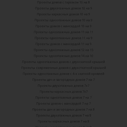
Проекты домов с гаражом 10 на 8
Проекты двухэтажных домов 10 на 9
Проекты каркасных домов 10 на 9
Проекты одноэтажных домов 10 на 9
Проекты домов с мансардой 10 на 9
Проекты одноэтажных домов 11 на 11
Проекты одноэтажных домов 11 на 9
Проекты домов с мансардой 11 на 9
Проекты одноэтажных домов 12 на 15
Проекты одноэтажных домов 14 на 10
Проекты одноэтажных домов с двухскатной крышей
Проекты современных домов с двухсткатной крышей
Проекты одноэтажных домов с 4-х скатной кровлей
Проекты дач и загородных домов 7 на 7
Проекты двухэтажных домов 7х7
Проекты каркасных домов 7х7
Проекты одноэтажных домов 7 на 7
Проекты домов с мансардой 7 на 7
Проекты дач и загородных домов 7 на 8
Проекты двухэтажных домов 7 на 8
Проекты каркасных домов 7 на 8