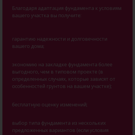
Благодаря адаптация фундамента к условиям
вашего участка вы получите:
гарантию надежности и долговечности
вашего дома;
экономию на закладке фундамента более
выгодного, чем в типовом проекте (в
определенных случаях, которые зависят от
особенностей грунтов на вашем участке);
бесплатную оценку изменений;
выбор типа фундамента из нескольких
предложенных вариантов (если условия