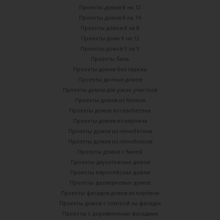
Проекты домов 8 на 12
Проекты домов 8 на 14
Проекты домов 8 на 8
Проекты дома 9 на 12
Проекты домов 9 на 9
Проекты бань
Проекты домов без гаража
Проекты дачных домов
Проекты домов для узких участков
Проекты домов из блоков
Проекты домов из газобетона
Проекты домов из кирпича
Проекты домов из пенобетона
Проекты домов из пеноблоков
Проекты домов с баней
Проекты двухэтажных домов
Проекты европейских домов
Проекты фахверковых домов
Проекты фасадов домов из кирпича
Проекты домов с плиткой на фасадах
Проекты с деревянными фасадами