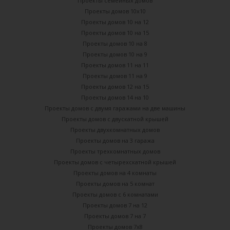
Проекты семейных домов
Проекты домов 10х10
Проекты домов 10 на 12
Проекты домов 10 на 15
Проекты домов 10 на 8
Проекты домов 10 на 9
Проекты домов 11 на 11
Проекты домов 11 на 9
Проекты домов 12 на 15
Проекты домов 14 на 10
Проекты домов с двумя гаражами на две машины
Проекты домов с двускатной крышей
Проекты двухкомнатных домов
Проекты домов на 3 гаража
Проекты трехкомнатных домов
Проекты домов с четырехскатной крышей
Проекты домов на 4 комнаты
Проекты домов на 5 комнат
Проекты домов с 6 комнатами
Проекты домов 7 на 12
Проекты домов 7 на 7
Проекты домов 7х8