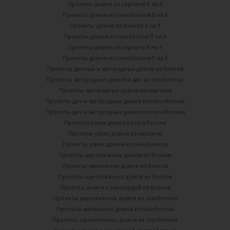
Проекты домов из кирпича 8 на 8
Проекты домов из пеноблоков 8 на 8
Проекты домов из блоков 9 на 9
Проекты домов из газобетона 9 на 9
Проекты домов из кирпича 9 на 9
Проекты домов из пеноблоков 9 на 9
Проекты дачных и загородных домов из блоков
Проекты загородных домов и дач из газобетона
Проекты загородных домов из кирпича
Проекты дач и загородных домов из пенобетона
Проекты дач и загородных домов из пеноблоков
Проекты узких домов из газобетона
Проекты узких домов из кирпича
Проекты узких домов из пеноблоков
Проекты двухэтажных домов из блоков
Проекты маленьких домов из блоков
Проекты одноэтажных домов из блоков
Проекты домов с мансардой из блоков
Проекты двухэтажных домов из газобетона
Проекты маленьких домов из газобетона
Проекты одноэтажных домов из газобетона