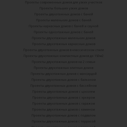
Проекты современных домов для узких участков
Проекты больших узких домов
Проекты двухэтажных домов с баней
Проекты маленьких домов с баней
Проекты каркасных домов c баней и сауной
Проекты одноэтажных домов с баней
Проекты двухэтажных маленьких домов
Проекты двухэтажных каркасных домов
Проекты двухэтажных домов в классическом стиле
Проекты двухэтажных компактных домов до 150м2
Проекты двухэтажных домов на 2 семьи
Проекты двухэтажных элитных домов
Проекты двухэтажных домов с мансардой
Проекты двухэтажных домов с балконом
Проекты двухэтажных домов с бассейном
Проекты двухэтажных домов с цоколем
Проекты двухэтажных домов с эркером
Проекты двухэтажных домов с гаражом
Проекты двухэтажных домов с камином
Проекты двухэтажных домов с подвалом
Проекты двухэтажных домов с террасой