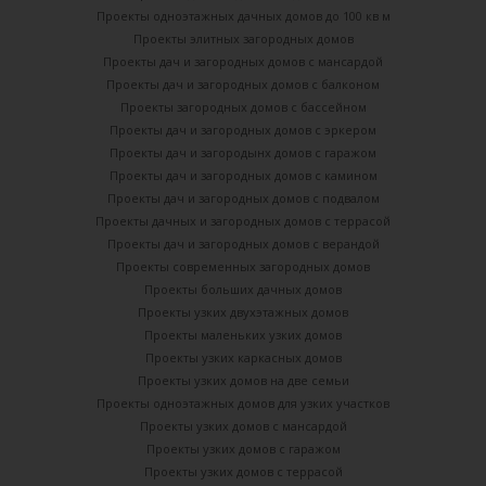
Проекты одноэтажных дачных домов до 100 кв м
Проекты элитных загородных домов
Проекты дач и загородных домов с мансардой
Проекты дач и загородных домов с балконом
Проекты загородных домов с бассейном
Проекты дач и загородных домов с эркером
Проекты дач и загородынх домов с гаражом
Проекты дач и загородных домов с камином
Проекты дач и загородных домов с подвалом
Проекты дачных и загородных домов с террасой
Проекты дач и загородных домов с верандой
Проекты современных загородных домов
Проекты больших дачных домов
Проекты узких двухэтажных домов
Проекты маленьких узких домов
Проекты узких каркасных домов
Проекты узких домов на две семьи
Проекты одноэтажных домов для узких участков
Проекты узких домов с мансардой
Проекты узких домов с гаражом
Проекты узких домов с террасой