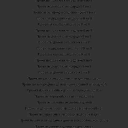
Проекты одноэтажных домов 7 на 8
Проекты домов с мансардой 7 на 8
Проекты загородных домов и дач 8 на 8
Проекты двухэтажных домов 8 на 8
Проекты каркасных домов 8 на 8
Проекты одноэтажных домов 8 на 8
Проекты домов с мансардой 8 на 8
Проекты домов с гаражом 8 на 8
Проекты двухэтажных домов 9 на 9
Проекты каркасных домов 9 на 9
Проекты одноэтажных домов 9 на 9
Проекты домов с мансардой 9 на 9
Проекты домов с гаражом 9 на 9
Проекты узких загородных или дачных домов
Проекты загородных домов и дач с баней или сауной
Проекты двухэтажных дач и загородных домов
Проекты европейских дачных домов
Проекты маленьких дачных домов
Проекты дач и загородных домов в стиле хай-тек
Проекты каркасных загородных домов и дач
Проекты дач и загородных домов в классическом стиле
Проекты дачных домов на две семьи