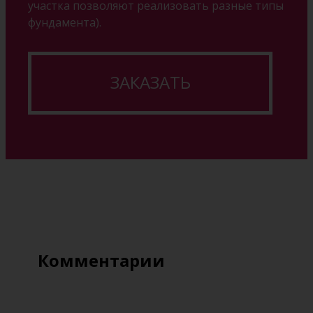
участка позволяют реализовать разные типы
фундамента).
ЗАКАЗАТЬ
Комментарии