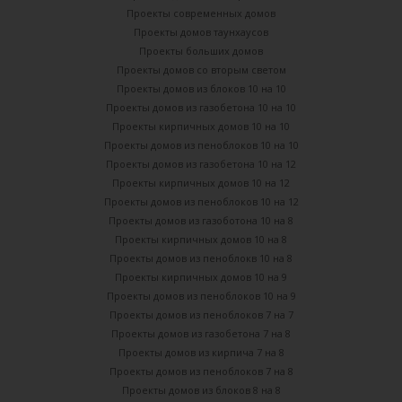
Проекты современных домов
Проекты домов таунхаусов
Проекты больших домов
Проекты домов со вторым светом
Проекты домов из блоков 10 на 10
Проекты домов из газобетона 10 на 10
Проекты кирпичных домов 10 на 10
Проекты домов из пеноблоков 10 на 10
Проекты домов из газобетона 10 на 12
Проекты кирпичных домов 10 на 12
Проекты домов из пеноблоков 10 на 12
Проекты домов из газоботона 10 на 8
Проекты кирпичных домов 10 на 8
Проекты домов из пеноблокв 10 на 8
Проекты кирпичных домов 10 на 9
Проекты домов из пеноблоков 10 на 9
Проекты домов из пеноблоков 7 на 7
Проекты домов из газобетона 7 на 8
Проекты домов из кирпича 7 на 8
Проекты домов из пеноблоков 7 на 8
Проекты домов из блоков 8 на 8