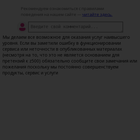
Рекомендуем ознакомиться с правилами
поведения на нашем сайте —
читайте здесь.
Мы делаем все возможное для оказания услуг наивысшего
уровня. Если вы заметили ошибку в функционировании
сервиса или неточности в опубликованных материалах
(несмотря на то, что это не является основанием для
претензий к z500) обязательно сообщите свои замечания или
пожелания поскольку мы постоянно совершенствуем
продукты, сервис и услуги