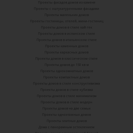
Проекты фасадов домов из каменя
Проекты с оштукатуренными фасадами
Проекты маленьких домов
Проекты гостиницы, отелей, мини-гостиниц
Проекты домов в стиле хай-тек
Проекты домов в испанском стиле
Проекты домов в итальянском стиле
Проекты каменных домов
Проекты каркасных домов
Проекты домов в классическом стиле
Проекты домов до 150 кв м
Проекты однокомнатных домов
Проекты компактных домов
Проекты домов в стиле конструктивизма
Проекты домов в стиле кубизма
Проекты домов в стиле минимализм
Проекты домов в стиле модерн
Проекты домов на две семьи
Проекты одноэтажных домов
Проекты элитных домов
Дома с панорамным остеклением