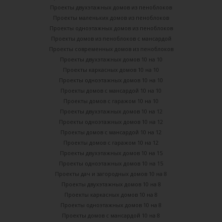
Проекты двухэтажных домов из пеноблоков
Проекты маленьких домов из пеноблоков
Проекты одноэтажных домов из пеноблоков
Проекты домов из пеноблоков с мансардой
Проекты современных домов из пеноблоков
Проекты двухэтажных домов 10 на 10
Проекты каркасных домов 10 на 10
Проекты одноэтажных домов 10 на 10
Проекты домов с мансардой 10 на 10
Проекты домов с гаражом 10 на 10
Проекты двухэтажных домов 10 на 12
Проекты одноэтажных домов 10 на 12
Проекты домов с мансардой 10 на 12
Проекты домов с гаражом 10 на 12
Проекты двухэтажных домов 10 на 15
Проекты одноэтажных домов 10 на 15
Проекты дач и загородных домов 10 на 8
Проекты двухэтажных домов 10 на 8
Проекты каркасных домов 10 на 8
Проекты одноэтажных домов 10 на 8
Проекты домов с мансардой 10 на 8