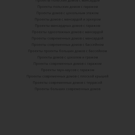
Проекты польских домов с мансардой
Проекты польских домов с гаражом
Проекты домов с цокольным этажом
Проекты домов с мансардой и эркером
Проекты мансардных домов с гаражом
Проекты одноэтажных домов с мансардой
Проекты современных домов с мансардой
Проекты современных домов с бассейном
Проекты проекты больших домов с бассейном
Проекты домов с цоколем и гражом
Проекты современных домов с гаражом
Проекты таун-хаусов с гаражом
Проекты современных домов с плоской крышей
Проекты современных домов с террасой
Проекты больших современных домов