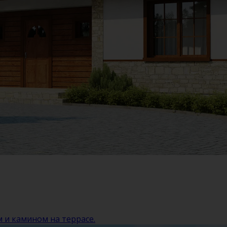
 и камином на террасе.