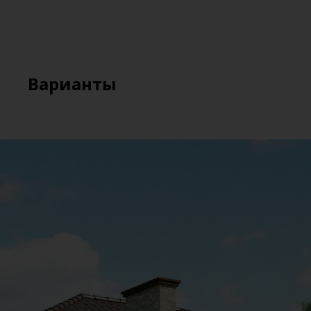
Варианты