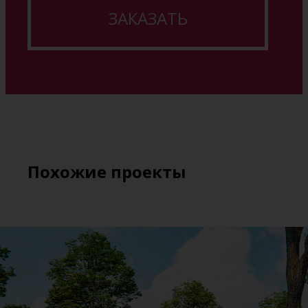
ЗАКАЗАТЬ
Похожие проекты