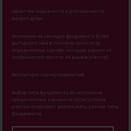
гарантию надежности и долговечности
вашего дома;
экономию на закладке фундамента более
выгодного, чем в типовом проекте (в
определенных случаях, которые зависят от
особенностей грунтов на вашем участке);
бесплатную оценку изменений;
выбор типа фундамента из нескольких
предложенных вариантов (если условия
участка позволяют реализовать разные типы
фундамента).