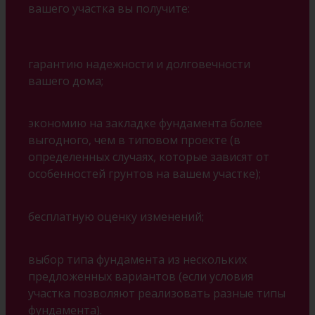
вашего участка вы получите:
гарантию надежности и долговечности
вашего дома;
экономию на закладке фундамента более
выгодного, чем в типовом проекте (в
определенных случаях, которые зависят от
особенностей грунтов на вашем участке);
бесплатную оценку изменений;
выбор типа фундамента из нескольких
предложенных вариантов (если условия
участка позволяют реализовать разные типы
фундамента).