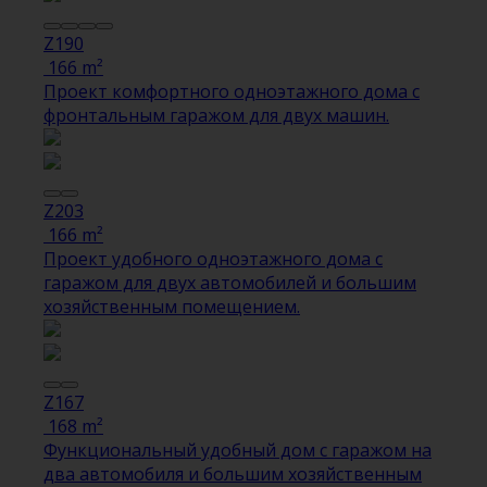
Z190
166 m²
Проект комфортного одноэтажного дома с
фронтальным гаражом для двух машин.
Z203
166 m²
Проект удобного одноэтажного дома с
гаражом для двух автомобилей и большим
хозяйственным помещением.
Z167
168 m²
Функциональный удобный дом с гаражом на
два автомобиля и большим хозяйственным