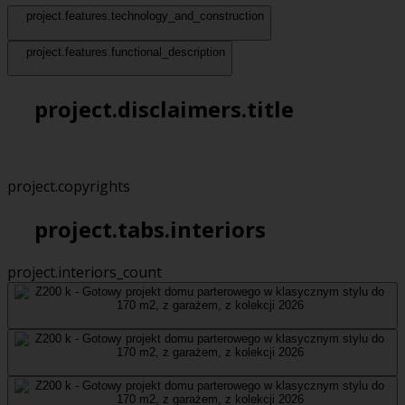
project.features.technology_and_construction
project.features.functional_description
project.disclaimers.title
project.copyrights
project.tabs.interiors
project.interiors_count