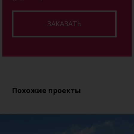
ЗАКАЗАТЬ
Похожие проекты