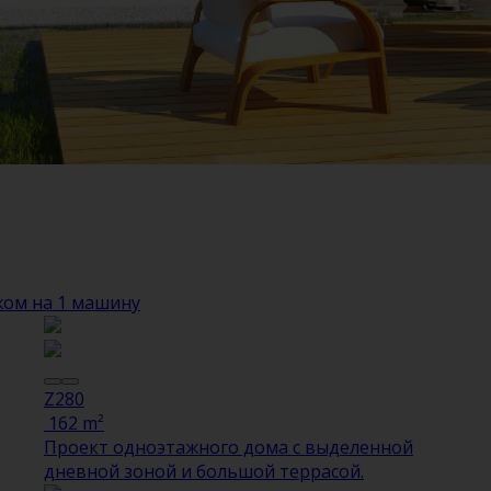
жом на 1 машину
Z280
162 m²
Проект одноэтажного дома с выделенной
дневной зоной и большой террасой.