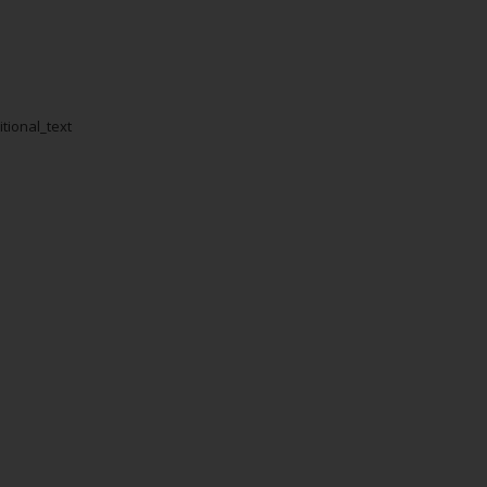
itional_text