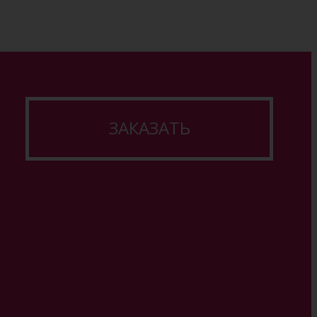
ЗАКАЗАТЬ