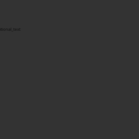
itional_text