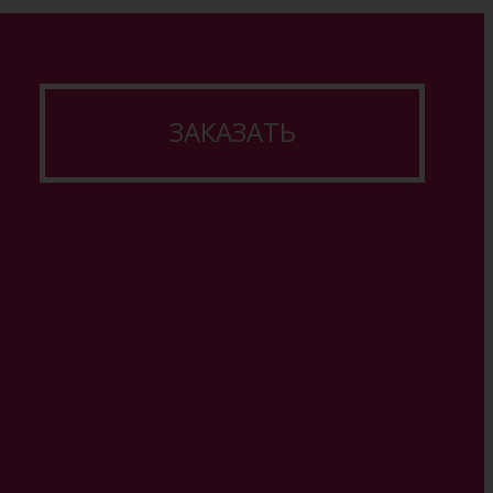
ЗАКАЗАТЬ