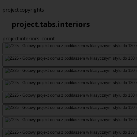
project.copyrights
project.tabs.interiors
project.interiors_count