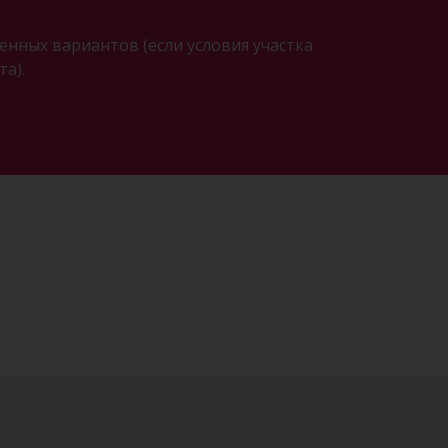
нных вариантов (если условия участка
а).