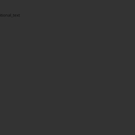
itional_text