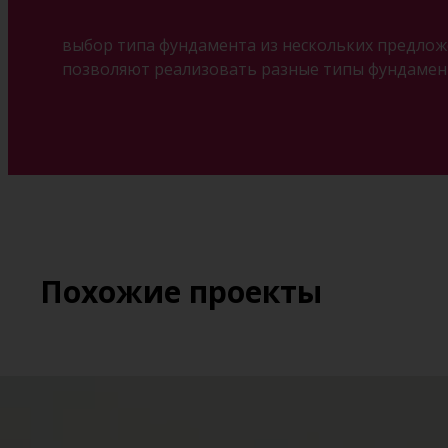
выбор типа фундамента из нескольких предложе
позволяют реализовать разные типы фундамент
Похожие проекты