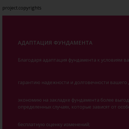
project.copyrights
АДАПТАЦИЯ ФУНДАМЕНТА
Благодаря адаптация фундамента к условиям ва
гарантию надежности и долговечности вашего 
экономию на закладке фундамента более выгодн
определенных случаях, которые зависят от особ
бесплатную оценку изменений;