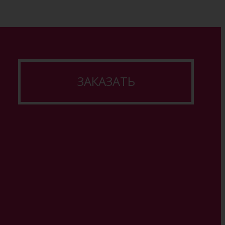
ЗАКАЗАТЬ