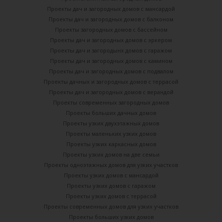
Проекты дач и загородных домов с мансардой
Проекты дач и загородных домов с балконом
Проекты загородных домов с бассейном
Проекты дач и загородных домов с эркером
Проекты дач и загородынх домов с гаражом
Проекты дач и загородных домов с камином
Проекты дач и загородных домов с подвалом
Проекты дачных и загородных домов с террасой
Проекты дач и загородных домов с верандой
Проекты современных загородных домов
Проекты больших дачных домов
Проекты узких двухэтажных домов
Проекты маленьких узких домов
Проекты узких каркасных домов
Проекты узких домов на две семьи
Проекты одноэтажных домов для узких участков
Проекты узких домов с мансардой
Проекты узких домов с гаражом
Проекты узких домов с террасой
Проекты современных домов для узких участков
Проекты больших узких домов