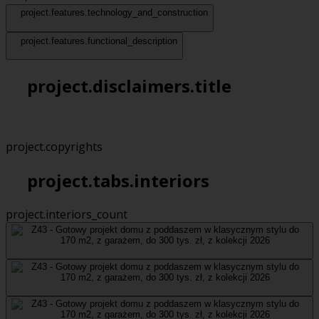
project.features.technology_and_construction
project.features.functional_description
project.disclaimers.title
project.copyrights
project.tabs.interiors
project.interiors_count