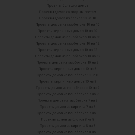
Проекты больших домов
Проекты домов со вторым светом
Проекты домов из блоков 10 на 10
Проекты домов из газобетона 10 на 10
Проекты кирпичных домов 10 на 10
Проекты домов из пеноблоков 10 на 10
Проекты домов из газобетона 10 на 12
Проекты кирпичных домов 10 на 12
Проекты домов из пеноблоков 10 на 12
Проекты домов из газоботона 10 на 8
Проекты кирпичных домов 10 на 8
Проекты домов из пеноблокв 10 на 8
Проекты кирпичных домов 10 на 9
Проекты домов из пеноблоков 10 на 9
Проекты домов из пеноблоков 7 на 7
Проекты домов из газобетона 7 на 8
Проекты домов из кирпича 7 на 8
Проекты домов из пеноблоков 7 на 8
Проекты домов из блоков 8 на 8
Проекты домов из кирпича 8 на 8
Проекты домов из пеноблоков 8 на 8