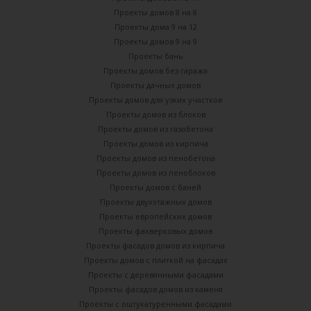
Проекты домов 8 на 8
Проекты дома 9 на 12
Проекты домов 9 на 9
Проекты бань
Проекты домов без гаража
Проекты дачных домов
Проекты домов для узких участков
Проекты домов из блоков
Проекты домов из газобетона
Проекты домов из кирпича
Проекты домов из пенобетона
Проекты домов из пеноблоков
Проекты домов с баней
Проекты двухэтажных домов
Проекты европейских домов
Проекты фахверковых домов
Проекты фасадов домов из кирпича
Проекты домов с плиткой на фасадах
Проекты с деревянными фасадами
Проекты фасадов домов из каменя
Проекты с оштукатуренными фасадами