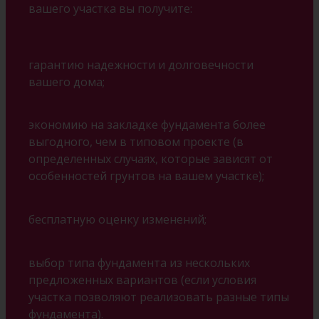
вашего участка вы получите:
гарантию надежности и долговечности
вашего дома;
экономию на закладке фундамента более
выгодного, чем в типовом проекте (в
определенных случаях, которые зависят от
особенностей грунтов на вашем участке);
бесплатную оценку изменений;
выбор типа фундамента из нескольких
предложенных вариантов (если условия
участка позволяют реализовать разные типы
фундамента).