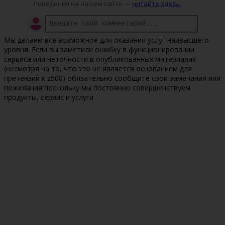
поведения на нашем сайте —
читайте здесь.
Мы делаем все возможное для оказания услуг наивысшего
уровня. Если вы заметили ошибку в функционировании
сервиса или неточности в опубликованных материалах
(несмотря на то, что это не является основанием для
претензий к z500) обязательно сообщите свои замечания или
пожелания поскольку мы постоянно совершенствуем
продукты, сервис и услуги