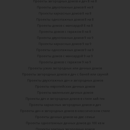
Проекты загородных домов и дач 8 на 8
Проекты двухэтажных домов 8 на 8
Проекты каркасных домов 8 на 8
Проекты одноэтажных домов 8 на 8
Проекты домов с мансардой 8 на 8
Проекты домов с гаражом 8 на 8
Проекты двухэтажных домов 9 на 9
Проекты каркасных домов 9 на 9
Проекты одноэтажных домов 9 на 9
Проекты домов с мансардой 9 на 9
Проекты домов с гаражом 9 на 9
Проекты узких загородных или дачных домов
Проекты загородных домов и дач с баней или сауной
Проекты двухэтажных дач и загородных домов
Проекты европейских дачных домов
Проекты маленьких дачных домов
Проекты дач и загородных домов в стиле хай-тек
Проекты каркасных загородных домов и дач
Проекты дач и загородных домов в классическом стиле
Проекты дачных домов на две семьи
Проекты одноэтажных дачных домов до 100 кв м
Проекты элитных загородных домов