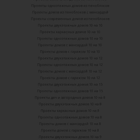
Проекты одноэтажных домов из пеноблоков
Проекты домов из пеноблоков с мансардой
Проекты современных домов из пеноблоков
Проекты двухэтажных домов 10 на 10
Проекты каркасных домов 10 на 10
Проекты одноэтажных домов 10 на 10
Проекты домов с мансардой 10 на 10
Проекты домов с гаражом 10 на 10
Проекты двухэтажных домов 10 на 12
Проекты одноэтажных домов 10 на 12
Проекты домов с мансардой 10 на 12
Проекты домов с гаражом 10 на 12
Проекты двухэтажных домов 10 на 15
Проекты одноэтажных домов 10 на 15
Проекты дач и загородных домов 10 на 8
Проекты двухэтажных домов 10 на 8
Проекты каркасных домов 10 на 8
Проекты одноэтажных домов 10 на 8
Проекты домов с мансардой 10 на 8
Проекты домов с гаражом 10 на 8
Проекты двухэтажных домов 10 на 9