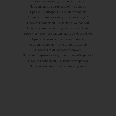
Проекты домов с цокольным этажом
Проекты домов с мансардой и эркером
Проекты мансардных домов с гаражом
Проекты одноэтажных домов с мансардой
Проекты современных домов с мансардой
Проекты современных домов с бассейном
Проекты проекты больших домов с бассейном
Проекты домов с цоколем и гражом
Проекты современных домов с гаражом
Проекты таун-хаусов с гаражом
Проекты современных домов с плоской крышей
Проекты современных домов с террасой
Проекты больших современных домов