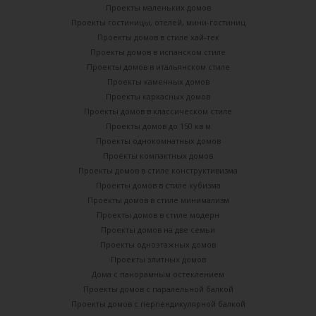
Проекты маленьких домов
Проекты гостиницы, отелей, мини-гостиниц
Проекты домов в стиле хай-тек
Проекты домов в испанском стиле
Проекты домов в итальянском стиле
Проекты каменных домов
Проекты каркасных домов
Проекты домов в классическом стиле
Проекты домов до 150 кв м
Проекты однокомнатных домов
Проекты компактных домов
Проекты домов в стиле конструктивизма
Проекты домов в стиле кубизма
Проекты домов в стиле минимализм
Проекты домов в стиле модерн
Проекты домов на две семьи
Проекты одноэтажных домов
Проекты элитных домов
Дома с панорамным остеклением
Проекты домов с паралельной балкой
Проекты домов с перпендикулярной балкой