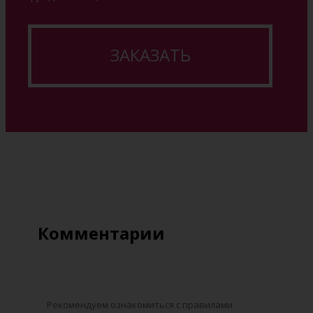
ЗАКАЗАТЬ
Комментарии
Рекомендуем ознакомиться с правилами