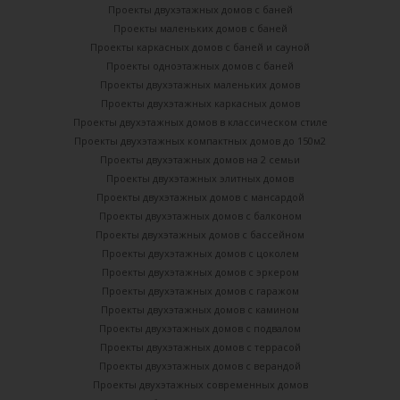
Проекты двухэтажных домов с баней
Проекты маленьких домов с баней
Проекты каркасных домов c баней и сауной
Проекты одноэтажных домов с баней
Проекты двухэтажных маленьких домов
Проекты двухэтажных каркасных домов
Проекты двухэтажных домов в классическом стиле
Проекты двухэтажных компактных домов до 150м2
Проекты двухэтажных домов на 2 семьи
Проекты двухэтажных элитных домов
Проекты двухэтажных домов с мансардой
Проекты двухэтажных домов с балконом
Проекты двухэтажных домов с бассейном
Проекты двухэтажных домов с цоколем
Проекты двухэтажных домов с эркером
Проекты двухэтажных домов с гаражом
Проекты двухэтажных домов с камином
Проекты двухэтажных домов с подвалом
Проекты двухэтажных домов с террасой
Проекты двухэтажных домов с верандой
Проекты двухэтажных современных домов