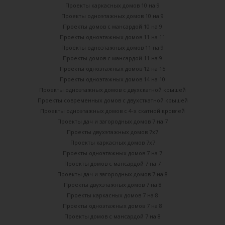
Проекты каркасных домов 10 на 9
Проекты одноэтажных домов 10 на 9
Проекты домов с мансардой 10 на 9
Проекты одноэтажных домов 11 на 11
Проекты одноэтажных домов 11 на 9
Проекты домов с мансардой 11 на 9
Проекты одноэтажных домов 12 на 15
Проекты одноэтажных домов 14 на 10
Проекты одноэтажных домов с двухскатной крышей
Проекты современных домов с двухсткатной крышей
Проекты одноэтажных домов с 4-х скатной кровлей
Проекты дач и загородных домов 7 на 7
Проекты двухэтажных домов 7х7
Проекты каркасных домов 7х7
Проекты одноэтажных домов 7 на 7
Проекты домов с мансардой 7 на 7
Проекты дач и загородных домов 7 на 8
Проекты двухэтажных домов 7 на 8
Проекты каркасных домов 7 на 8
Проекты одноэтажных домов 7 на 8
Проекты домов с мансардой 7 на 8