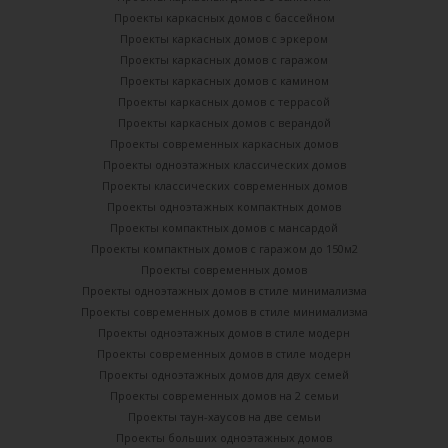
Проекты каркасных домов с бассейном
Проекты каркасных домов с эркером
Проекты каркасных домов с гаражом
Проекты каркасных домов с камином
Проекты каркасных домов с террасой
Проекты каркасных домов с верандой
Проекты современных каркасных домов
Проекты одноэтажных классических домов
Проекты классических современных домов
Проекты одноэтажных компактных домов
Проекты компактных домов с мансардой
Проекты компактных домов с гаражом до 150м2
Проекты современных домов
Проекты одноэтажных домов в стиле минимализма
Проекты современных домов в стиле минимализма
Проекты одноэтажных домов в стиле модерн
Проекты современных домов в стиле модерн
Проекты одноэтажных домов для двух семей
Проекты современных домов на 2 семьи
Проекты таун-хаусов на две семьи
Проекты больших одноэтажных домов