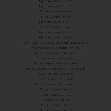
Проекты домов 10 на 12
Проекты домов 10 на 15
Проекты домов 10 на 8
Проекты домов 10 на 9
Проекты домов 11 на 11
Проекты домов 11 на 9
Проекты домов 12 на 15
Проекты домов 14 на 10
Проекты домов с двумя гаражами на две машины
Проекты домов с двускатной крышей
Проекты двухкомнатных домов
Проекты домов на 3 гаража
Проекты трехкомнатных домов
Проекты домов с четырехскатной крышей
Проекты домов на 4 комнаты
Проекты домов на 5 комнат
Проекты домов с 6 комнатами
Проекты домов 7 на 12
Проекты домов 7 на 7
Проекты домов 7х8
Проекты домов 8 на 12
Проекты домов 8 на 14