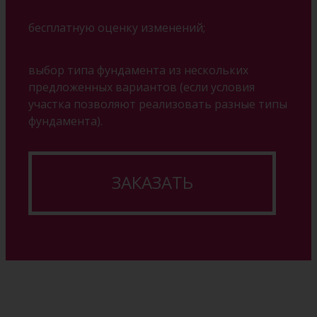
бесплатную оценку изменений;
выбор типа фундамента из нескольких
предложенных вариантов (если условия
участка позволяют реализовать разные типы
фундамента).
ЗАКАЗАТЬ