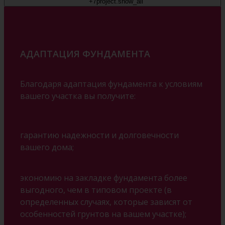
+7
project.show_all
АДАПТАЦИЯ ФУНДАМЕНТА
Благодаря адаптация фундамента к условиям
вашего участка вы получите:
гарантию надежности и долговечности
вашего дома;
экономию на закладке фундамента более
выгодного, чем в типовом проекте (в
определенных случаях, которые зависят от
особенностей грунтов на вашем участке);